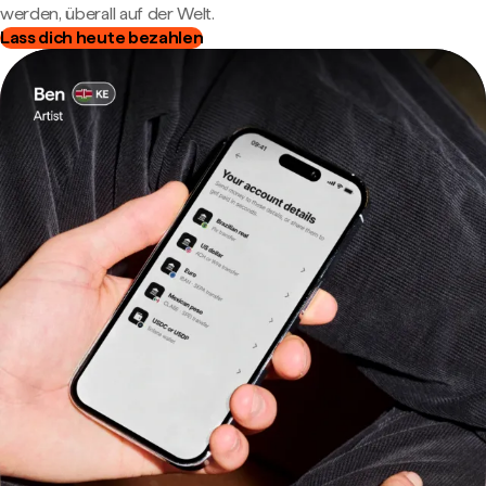
werden, überall auf der Welt.
Lass dich heute bezahlen