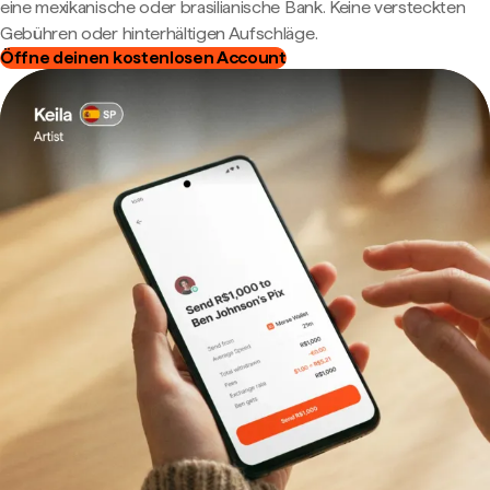
eine mexikanische oder brasilianische Bank. Keine versteckten
Gebühren oder hinterhältigen Aufschläge.
Öffne deinen kostenlosen Account