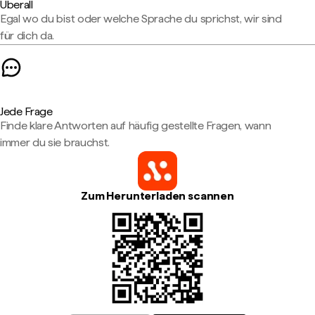
Überall
Egal wo du bist oder welche Sprache du sprichst, wir sind
für dich da.
Jede Frage
Finde klare Antworten auf häufig gestellte Fragen, wann
immer du sie brauchst.
Zum Herunterladen scannen