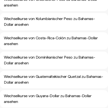
ansehen
Wechselkurse von Kolumbianischer Peso zu Bahamas-
Dollar ansehen
Wechselkurse von Costa-Rica-Colón zu Bahamas-Dollar
ansehen
Wechselkurse von Dominikanischer Peso zu Bahamas-
Dollar ansehen
Wechselkurse von Guatemaltekischer Quetzal zu Bahamas-
Dollar ansehen
Wechselkurse von Guyana-Dollar zu Bahamas-Dollar
ansehen