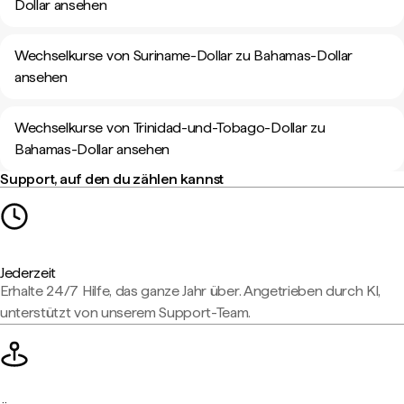
Dollar ansehen
Wechselkurse von Suriname-Dollar zu Bahamas-Dollar
ansehen
Wechselkurse von Trinidad-und-Tobago-Dollar zu
Bahamas-Dollar ansehen
Support, auf den du zählen kannst
Jederzeit
Erhalte 24/7 Hilfe, das ganze Jahr über. Angetrieben durch KI,
unterstützt von unserem Support-Team.