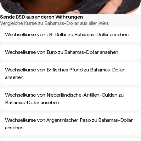
Sende BSD aus anderen Währungen
Vergleiche Kurse zu Bahamas-Dollar aus aller Welt.
Wechselkurse von US-Dollar zu Bahamas-Dollar ansehen
Wechselkurse von Euro zu Bahamas-Dollar ansehen
Wechselkurse von Britisches Pfund zu Bahamas-Dollar
ansehen
Wechselkurse von Niederländische-Antillen-Gulden zu
Bahamas-Dollar ansehen
Wechselkurse von Argentinischer Peso zu Bahamas-Dollar
ansehen