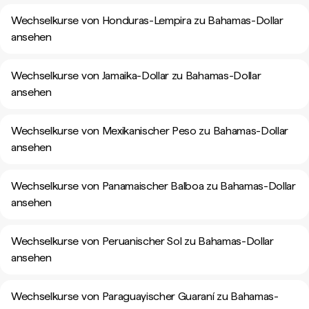
Wechselkurse von Honduras-Lempira zu Bahamas-Dollar
ansehen
Wechselkurse von Jamaika-Dollar zu Bahamas-Dollar
ansehen
Wechselkurse von Mexikanischer Peso zu Bahamas-Dollar
ansehen
Wechselkurse von Panamaischer Balboa zu Bahamas-Dollar
ansehen
Wechselkurse von Peruanischer Sol zu Bahamas-Dollar
ansehen
Wechselkurse von Paraguayischer Guaraní zu Bahamas-