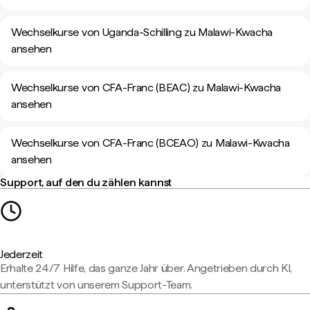
Wechselkurse von Uganda-Schilling zu Malawi-Kwacha
ansehen
Wechselkurse von CFA-Franc (BEAC) zu Malawi-Kwacha
ansehen
Wechselkurse von CFA-Franc (BCEAO) zu Malawi-Kwacha
ansehen
Support, auf den du zählen kannst
Jederzeit
Erhalte 24/7 Hilfe, das ganze Jahr über. Angetrieben durch KI,
unterstützt von unserem Support-Team.