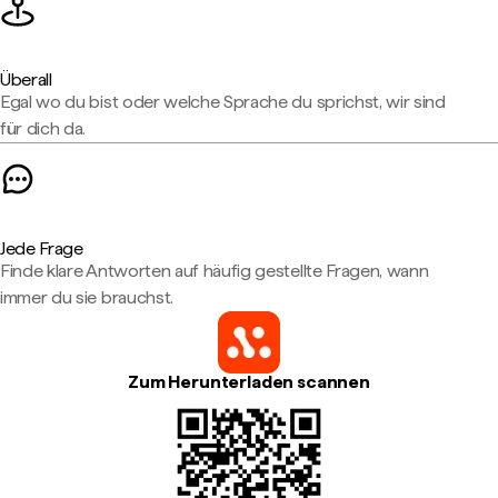
Überall
Egal wo du bist oder welche Sprache du sprichst, wir sind
für dich da.
Jede Frage
Finde klare Antworten auf häufig gestellte Fragen, wann
immer du sie brauchst.
Zum Herunterladen scannen