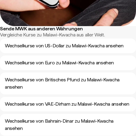
Sende MWK aus anderen Währungen
Vergleiche Kurse zu Malawi-Kwacha aus aller Welt.
Wechselkurse von US-Dollar zu Malawi-Kwacha ansehen
Wechselkurse von Euro zu Malawi-Kwacha ansehen
Wechselkurse von Britisches Pfund zu Malawi-Kwacha
ansehen
Wechselkurse von VAE-Dirham zu Malawi-Kwacha ansehen
Wechselkurse von Bahrain-Dinar zu Malawi-Kwacha
ansehen