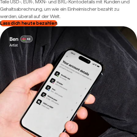
Teile USD-, EUR-, MXN- und BRL-Kontodetails mit Kunden und
Gehaltsabrechnung, um wie ein Einheimischer bezahlt zu
werden, überall auf der Welt.
Lass dich heute bezahlen