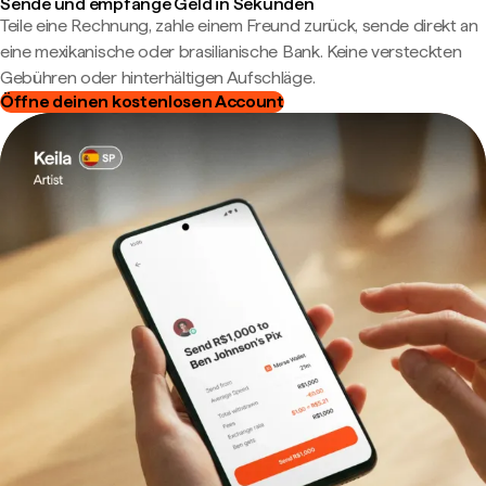
Sende und empfange Geld in Sekunden
Teile eine Rechnung, zahle einem Freund zurück, sende direkt an
eine mexikanische oder brasilianische Bank. Keine versteckten
Gebühren oder hinterhältigen Aufschläge.
Öffne deinen kostenlosen Account