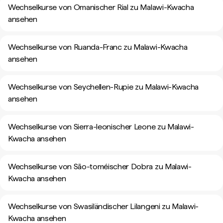
Wechselkurse von Omanischer Rial zu Malawi-Kwacha
ansehen
Wechselkurse von Ruanda-Franc zu Malawi-Kwacha
ansehen
Wechselkurse von Seychellen-Rupie zu Malawi-Kwacha
ansehen
Wechselkurse von Sierra-leonischer Leone zu Malawi-
Kwacha ansehen
Wechselkurse von São-toméischer Dobra zu Malawi-
Kwacha ansehen
Wechselkurse von Swasiländischer Lilangeni zu Malawi-
Kwacha ansehen