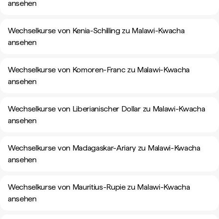
ansehen
Wechselkurse von Kenia-Schilling zu Malawi-Kwacha
ansehen
Wechselkurse von Komoren-Franc zu Malawi-Kwacha
ansehen
Wechselkurse von Liberianischer Dollar zu Malawi-Kwacha
ansehen
Wechselkurse von Madagaskar-Ariary zu Malawi-Kwacha
ansehen
Wechselkurse von Mauritius-Rupie zu Malawi-Kwacha
ansehen