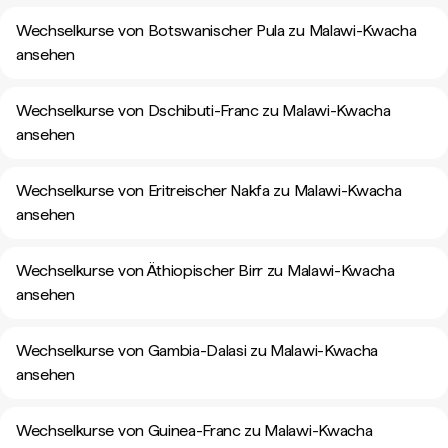
Wechselkurse von Botswanischer Pula zu Malawi-Kwacha
ansehen
Wechselkurse von Dschibuti-Franc zu Malawi-Kwacha
ansehen
Wechselkurse von Eritreischer Nakfa zu Malawi-Kwacha
ansehen
Wechselkurse von Äthiopischer Birr zu Malawi-Kwacha
ansehen
Wechselkurse von Gambia-Dalasi zu Malawi-Kwacha
ansehen
Wechselkurse von Guinea-Franc zu Malawi-Kwacha