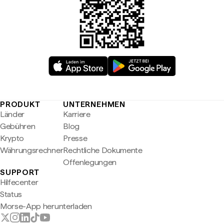
PRODUKT
UNTERNEHMEN
Länder
Karriere
Gebühren
Blog
Krypto
Presse
Währungsrechner
Rechtliche Dokumente
Offenlegungen
SUPPORT
Hilfecenter
Status
Morse-App herunterladen