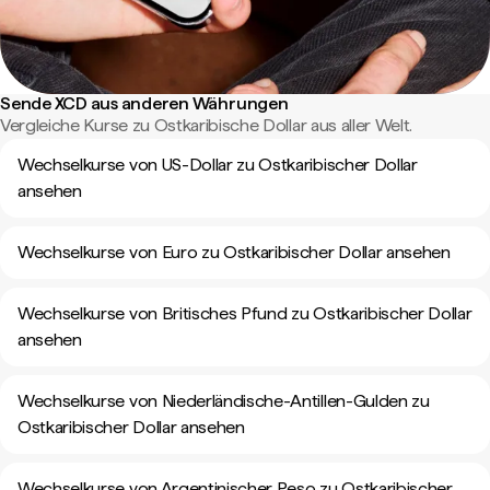
Sende XCD aus anderen Währungen
Vergleiche Kurse zu Ostkaribische Dollar aus aller Welt.
Wechselkurse von US-Dollar zu Ostkaribischer Dollar
ansehen
Wechselkurse von Euro zu Ostkaribischer Dollar ansehen
Wechselkurse von Britisches Pfund zu Ostkaribischer Dollar
ansehen
Wechselkurse von Niederländische-Antillen-Gulden zu
Ostkaribischer Dollar ansehen
Wechselkurse von Argentinischer Peso zu Ostkaribischer