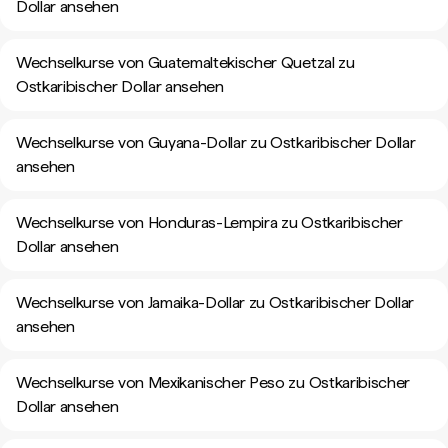
Dollar ansehen
Wechselkurse von Guatemaltekischer Quetzal zu
Ostkaribischer Dollar ansehen
Wechselkurse von Guyana-Dollar zu Ostkaribischer Dollar
ansehen
Wechselkurse von Honduras-Lempira zu Ostkaribischer
Dollar ansehen
Wechselkurse von Jamaika-Dollar zu Ostkaribischer Dollar
ansehen
Wechselkurse von Mexikanischer Peso zu Ostkaribischer
Dollar ansehen