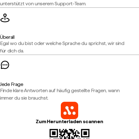
unterstützt von unserem Support-Team.
Überall
Egal wo du bist oder welche Sprache du sprichst, wir sind
für dich da.
Jede Frage
Finde klare Antworten auf häufig gestellte Fragen, wann
immer du sie brauchst.
Zum Herunterladen scannen