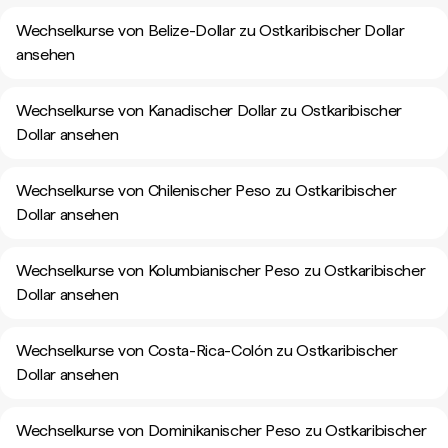
Wechselkurse von Belize-Dollar zu Ostkaribischer Dollar
ansehen
Wechselkurse von Kanadischer Dollar zu Ostkaribischer
Dollar ansehen
Wechselkurse von Chilenischer Peso zu Ostkaribischer
Dollar ansehen
Wechselkurse von Kolumbianischer Peso zu Ostkaribischer
Dollar ansehen
Wechselkurse von Costa-Rica-Colón zu Ostkaribischer
Dollar ansehen
Wechselkurse von Dominikanischer Peso zu Ostkaribischer