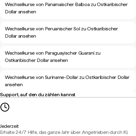
Wechselkurse von Panamaischer Balboa zu Ostkaribischer
Dollar ansehen
Wechselkurse von Peruanischer Sol zu Ostkaribischer
Dollar ansehen
Wechselkurse von Paraguayischer Guaraní zu
Ostkaribischer Dollar ansehen
Wechselkurse von Suriname-Dollar zu Ostkaribischer Dollar
ansehen
Support, auf den du zählen kannst
Jederzeit
Erhalte 24/7 Hilfe, das ganze Jahr über. Angetrieben durch KI,