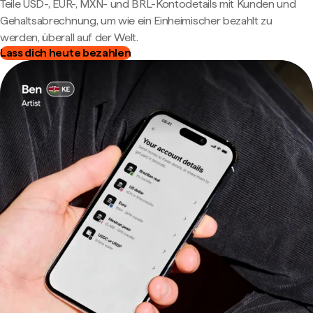
Teile USD-, EUR-, MXN- und BRL-Kontodetails mit Kunden und
Gehaltsabrechnung, um wie ein Einheimischer bezahlt zu
werden, überall auf der Welt.
Lass dich heute bezahlen