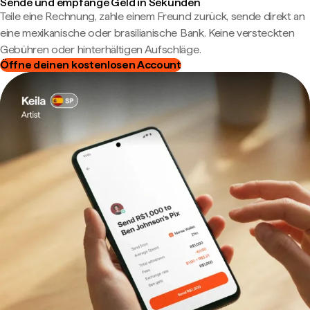
Sende und empfange Geld in Sekunden
Teile eine Rechnung, zahle einem Freund zurück, sende direkt an
eine mexikanische oder brasilianische Bank. Keine versteckten
Gebühren oder hinterhältigen Aufschläge.
Öffne deinen kostenlosen Account