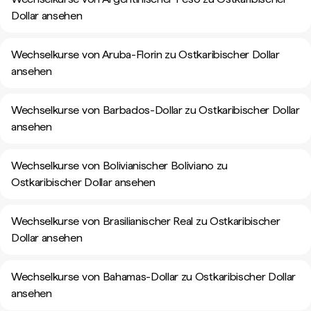
Dollar ansehen
Wechselkurse von Aruba-Florin zu Ostkaribischer Dollar
ansehen
Wechselkurse von Barbados-Dollar zu Ostkaribischer Dollar
ansehen
Wechselkurse von Bolivianischer Boliviano zu
Ostkaribischer Dollar ansehen
Wechselkurse von Brasilianischer Real zu Ostkaribischer
Dollar ansehen
Wechselkurse von Bahamas-Dollar zu Ostkaribischer Dollar
ansehen