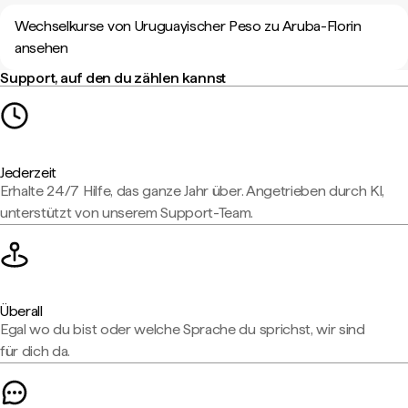
Wechselkurse von Uruguayischer Peso zu Aruba-Florin
ansehen
Support, auf den du zählen kannst
Jederzeit
Erhalte 24/7 Hilfe, das ganze Jahr über. Angetrieben durch KI,
unterstützt von unserem Support-Team.
Überall
Egal wo du bist oder welche Sprache du sprichst, wir sind
für dich da.