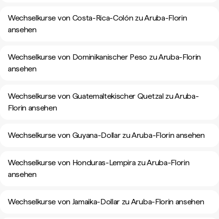
Wechselkurse von Costa-Rica-Colón zu Aruba-Florin
ansehen
Wechselkurse von Dominikanischer Peso zu Aruba-Florin
ansehen
Wechselkurse von Guatemaltekischer Quetzal zu Aruba-
Florin ansehen
Wechselkurse von Guyana-Dollar zu Aruba-Florin ansehen
Wechselkurse von Honduras-Lempira zu Aruba-Florin
ansehen
Wechselkurse von Jamaika-Dollar zu Aruba-Florin ansehen