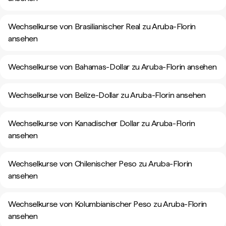
Wechselkurse von Brasilianischer Real zu Aruba-Florin
ansehen
Wechselkurse von Bahamas-Dollar zu Aruba-Florin ansehen
Wechselkurse von Belize-Dollar zu Aruba-Florin ansehen
Wechselkurse von Kanadischer Dollar zu Aruba-Florin
ansehen
Wechselkurse von Chilenischer Peso zu Aruba-Florin
ansehen
Wechselkurse von Kolumbianischer Peso zu Aruba-Florin
ansehen