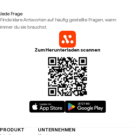
Jede Frage
Finde klare Antworten auf häufig gestellte Fragen, wann
immer du sie brauchst.
Zum Herunterladen scannen
PRODUKT
UNTERNEHMEN