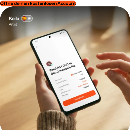
Öffne deinen kostenlosen Account