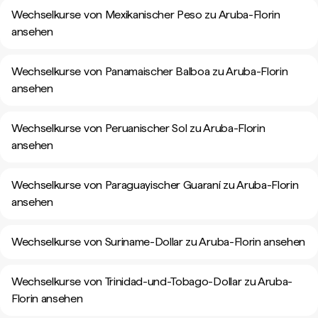
Wechselkurse von Mexikanischer Peso zu Aruba-Florin
ansehen
Wechselkurse von Panamaischer Balboa zu Aruba-Florin
ansehen
Wechselkurse von Peruanischer Sol zu Aruba-Florin
ansehen
Wechselkurse von Paraguayischer Guaraní zu Aruba-Florin
ansehen
Wechselkurse von Suriname-Dollar zu Aruba-Florin ansehen
Wechselkurse von Trinidad-und-Tobago-Dollar zu Aruba-
Florin ansehen