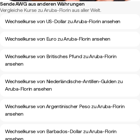
Sende AWG aus anderen Währungen
Vergleiche Kurse zu Aruba-Florin aus aller Welt.
Wechselkurse von US-Dollar zu Aruba-Florin ansehen
Wechselkurse von Euro zu Aruba-Florin ansehen
Wechselkurse von Britisches Pfund zu Aruba-Florin
ansehen
Wechselkurse von Niederländische-Antillen-Gulden zu
Aruba-Florin ansehen
Wechselkurse von Argentinischer Peso zu Aruba-Florin
ansehen
Wechselkurse von Barbados-Dollar zu Aruba-Florin
ansehen