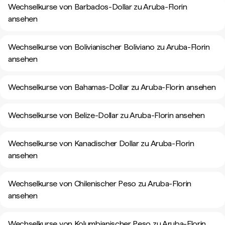
Wechselkurse von Barbados-Dollar zu Aruba-Florin
ansehen
Wechselkurse von Bolivianischer Boliviano zu Aruba-Florin
ansehen
Wechselkurse von Bahamas-Dollar zu Aruba-Florin ansehen
Wechselkurse von Belize-Dollar zu Aruba-Florin ansehen
Wechselkurse von Kanadischer Dollar zu Aruba-Florin
ansehen
Wechselkurse von Chilenischer Peso zu Aruba-Florin
ansehen
Wechselkurse von Kolumbianischer Peso zu Aruba-Florin