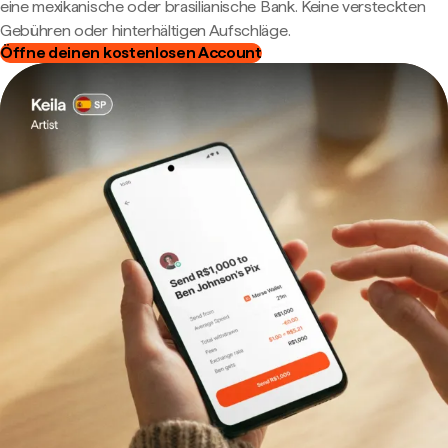
eine mexikanische oder brasilianische Bank. Keine versteckten
Gebühren oder hinterhältigen Aufschläge.
Öffne deinen kostenlosen Account