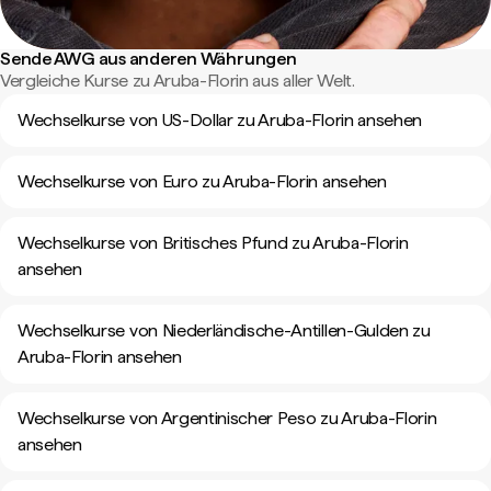
Sende AWG aus anderen Währungen
Vergleiche Kurse zu Aruba-Florin aus aller Welt.
Wechselkurse von US-Dollar zu Aruba-Florin ansehen
Wechselkurse von Euro zu Aruba-Florin ansehen
Wechselkurse von Britisches Pfund zu Aruba-Florin
ansehen
Wechselkurse von Niederländische-Antillen-Gulden zu
Aruba-Florin ansehen
Wechselkurse von Argentinischer Peso zu Aruba-Florin
ansehen