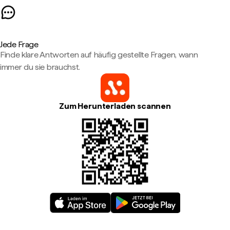
Jede Frage
Finde klare Antworten auf häufig gestellte Fragen, wann
immer du sie brauchst.
Zum Herunterladen scannen