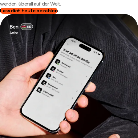
werden, überall auf der Welt.
Lass dich heute bezahlen