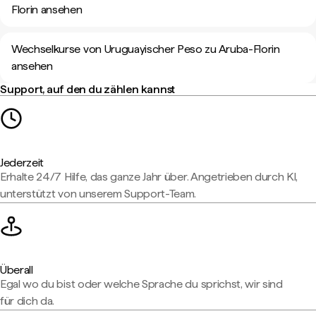
Florin ansehen
Wechselkurse von Uruguayischer Peso zu Aruba-Florin
ansehen
Support, auf den du zählen kannst
Jederzeit
Erhalte 24/7 Hilfe, das ganze Jahr über. Angetrieben durch KI,
unterstützt von unserem Support-Team.
Überall
Egal wo du bist oder welche Sprache du sprichst, wir sind
für dich da.