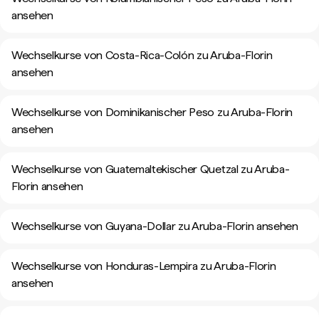
ansehen
Wechselkurse von Costa-Rica-Colón zu Aruba-Florin
ansehen
Wechselkurse von Dominikanischer Peso zu Aruba-Florin
ansehen
Wechselkurse von Guatemaltekischer Quetzal zu Aruba-
Florin ansehen
Wechselkurse von Guyana-Dollar zu Aruba-Florin ansehen
Wechselkurse von Honduras-Lempira zu Aruba-Florin
ansehen