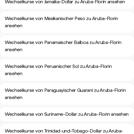
Wechselkurse von Jamaika-Dollar zu Aruba-Florin ansehen
Wechselkurse von Mexikanischer Peso zu Aruba-Florin
ansehen
Wechselkurse von Panamaischer Balboa zu Aruba-Florin
ansehen
Wechselkurse von Peruanischer Sol zu Aruba-Florin
ansehen
Wechselkurse von Paraguayischer Guaraní zu Aruba-Florin
ansehen
Wechselkurse von Suriname-Dollar zu Aruba-Florin ansehen
Wechselkurse von Trinidad-und-Tobago-Dollar zu Aruba-