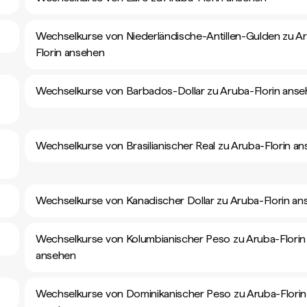
Wechselkurse von Niederländische-Antillen-Gulden zu A
Florin ansehen
Wechselkurse von Barbados-Dollar zu Aruba-Florin ans
Wechselkurse von Brasilianischer Real zu Aruba-Florin a
Wechselkurse von Kanadischer Dollar zu Aruba-Florin a
Wechselkurse von Kolumbianischer Peso zu Aruba-Florin
ansehen
Wechselkurse von Dominikanischer Peso zu Aruba-Florin