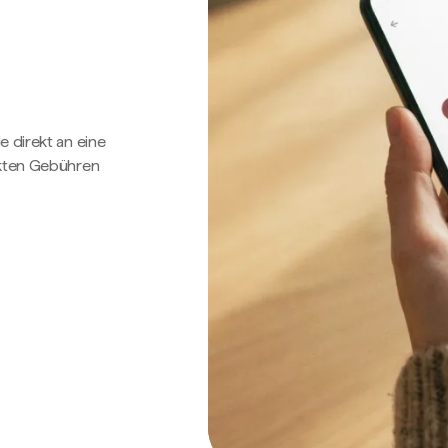
e direkt an eine
ckten Gebühren