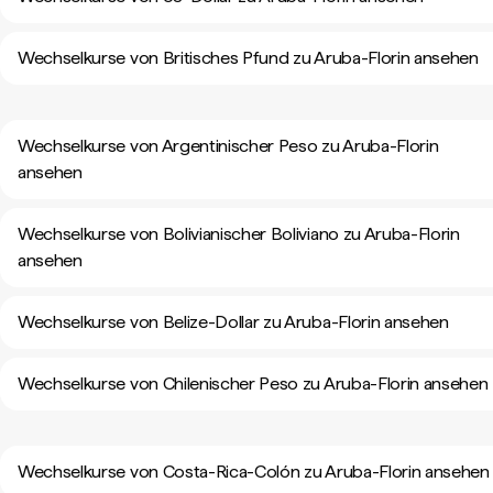
Wechselkurse von Britisches Pfund zu Aruba-Florin ansehen
Wechselkurse von Argentinischer Peso zu Aruba-Florin
ansehen
Wechselkurse von Bolivianischer Boliviano zu Aruba-Florin
ansehen
Wechselkurse von Belize-Dollar zu Aruba-Florin ansehen
Wechselkurse von Chilenischer Peso zu Aruba-Florin ansehen
Wechselkurse von Costa-Rica-Colón zu Aruba-Florin ansehen