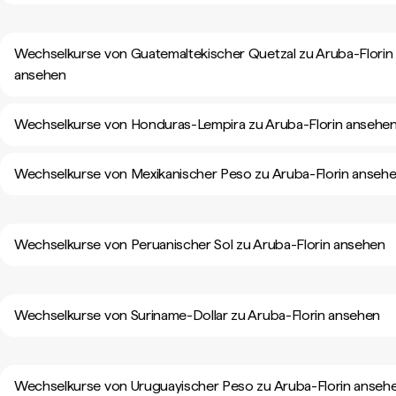
Wechselkurse von Guatemaltekischer Quetzal zu Aruba-Florin
ansehen
Wechselkurse von Honduras-Lempira zu Aruba-Florin ansehe
Wechselkurse von Mexikanischer Peso zu Aruba-Florin anseh
Wechselkurse von Peruanischer Sol zu Aruba-Florin ansehen
Wechselkurse von Suriname-Dollar zu Aruba-Florin ansehen
Wechselkurse von Uruguayischer Peso zu Aruba-Florin anseh