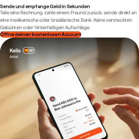
Sende und empfange Geld in Sekunden
Teile eine Rechnung, zahle einem Freund zurück, sende direkt an
eine mexikanische oder brasilianische Bank. Keine versteckten
Gebühren oder hinterhältigen Aufschläge.
Öffne deinen kostenlosen Account