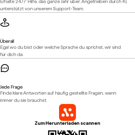
Erhalte 24/7 Hilfe, das ganze Jahr über. Angetrieben durch KI,
unterstützt von unserem Support-Team.
Überall
Egal wo du bist oder welche Sprache du sprichst, wir sind
für dich da.
Jede Frage
Finde klare Antworten auf häufig gestellte Fragen, wann
immer du sie brauchst.
Zum Herunterladen scannen