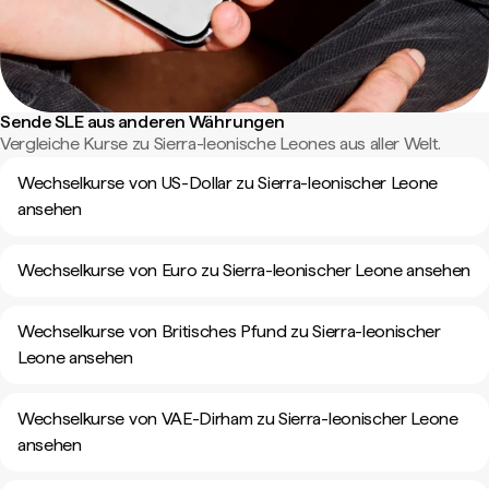
Sende SLE aus anderen Währungen
Vergleiche Kurse zu Sierra-leonische Leones aus aller Welt.
Wechselkurse von US-Dollar zu Sierra-leonischer Leone
ansehen
Wechselkurse von Euro zu Sierra-leonischer Leone ansehen
Wechselkurse von Britisches Pfund zu Sierra-leonischer
Leone ansehen
Wechselkurse von VAE-Dirham zu Sierra-leonischer Leone
ansehen