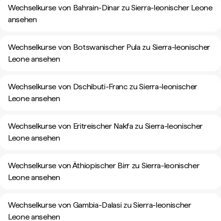
Wechselkurse von Bahrain-Dinar zu Sierra-leonischer Leone
ansehen
Wechselkurse von Botswanischer Pula zu Sierra-leonischer
Leone ansehen
Wechselkurse von Dschibuti-Franc zu Sierra-leonischer
Leone ansehen
Wechselkurse von Eritreischer Nakfa zu Sierra-leonischer
Leone ansehen
Wechselkurse von Äthiopischer Birr zu Sierra-leonischer
Leone ansehen
Wechselkurse von Gambia-Dalasi zu Sierra-leonischer
Leone ansehen