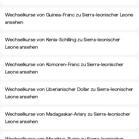
Wechselkurse von Guinea-Franc zu Sierra-leonischer Leone
ansehen
Wechselkurse von Kenia-Schilling zu Sierra-leonischer
Leone ansehen
Wechselkurse von Komoren-Franc zu Sierra-leonischer
Leone ansehen
Wechselkurse von Liberianischer Dollar zu Sierra-leonischer
Leone ansehen
Wechselkurse von Madagaskar-Ariary zu Sierra-leonischer
Leone ansehen
Wechselkurse von Mauritius-Rupie zu Sierra-leonischer