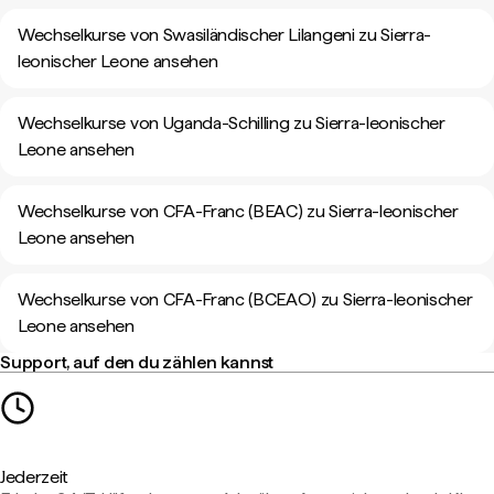
Wechselkurse von Swasiländischer Lilangeni zu Sierra-
leonischer Leone ansehen
Wechselkurse von Uganda-Schilling zu Sierra-leonischer
Leone ansehen
Wechselkurse von CFA-Franc (BEAC) zu Sierra-leonischer
Leone ansehen
Wechselkurse von CFA-Franc (BCEAO) zu Sierra-leonischer
Leone ansehen
Support, auf den du zählen kannst
Jederzeit