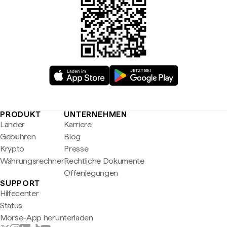
PRODUKT
UNTERNEHMEN
Länder
Karriere
Gebühren
Blog
Krypto
Presse
Währungsrechner
Rechtliche Dokumente
Offenlegungen
SUPPORT
Hilfecenter
Status
Morse-App herunterladen