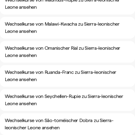
Leone ansehen
Wechselkurse von Malawi-Kwacha zu Sierra-leonischer
Leone ansehen
Wechselkurse von Omanischer Rial zu Sierra-leonischer
Leone ansehen
Wechselkurse von Ruanda-Franc zu Sierra-leonischer
Leone ansehen
Wechselkurse von Seychellen-Rupie zu Sierra-leonischer
Leone ansehen
Wechselkurse von São-toméischer Dobra zu Sierra-
leonischer Leone ansehen