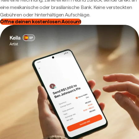
eine mexikanische oder brasilianische Bank. Keine versteckten
Gebühren oder hinterhältigen Aufschläge.
Öffne deinen kostenlosen Account