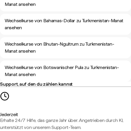
Manat ansehen
Wechselkurse von Bahamas-Dollar zu Turkmenistan-Manat
ansehen
Wechselkurse von Bhutan-Ngultrum zu Turkmenistan-
Manat ansehen
Wechselkurse von Botswanischer Pula zu Turkmenistan-
Manat ansehen
Support, auf den du zählen kannst
Jederzeit
Erhalte 24/7 Hilfe, das ganze Jahr über. Angetrieben durch KI,
unterstützt von unserem Support-Team.