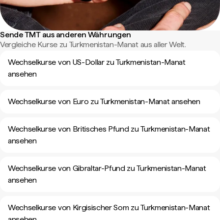
Sende TMT aus anderen Währungen
Vergleiche Kurse zu Turkmenistan-Manat aus aller Welt.
Wechselkurse von US-Dollar zu Turkmenistan-Manat
ansehen
Wechselkurse von Euro zu Turkmenistan-Manat ansehen
Wechselkurse von Britisches Pfund zu Turkmenistan-Manat
ansehen
Wechselkurse von Gibraltar-Pfund zu Turkmenistan-Manat
ansehen
Wechselkurse von Kirgisischer Som zu Turkmenistan-Manat
ansehen