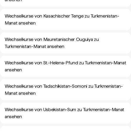
Wechselkurse von Kasachischer Tenge zu Turkmenistan-
Manat ansehen
Wechselkurse von Mauretanischer Ouguiya zu
Turkmenistan-Manat ansehen
Wechselkurse von St.-Helena-Pfund zu Turkmenistan-Manat
ansehen
Wechselkurse von Tadschikistan-Somoni zu Turkmenistan-
Manat ansehen
Wechselkurse von Usbekistan-Sum zu Turkmenistan-Manat
ansehen