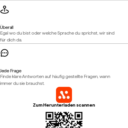
Überall
Egal wo du bist oder welche Sprache du sprichst, wir sind
für dich da.
Jede Frage
Finde klare Antworten auf häufig gestellte Fragen, wann
immer du sie brauchst.
Zum Herunterladen scannen