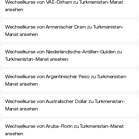
Wechselkurse von VAE-Dirham zu Turkmenistan-Manat
ansehen
Wechselkurse von Armenischer Dram zu Turkmenistan-
Manat ansehen
Wechselkurse von Niederländische-Antillen-Gulden zu
Turkmenistan-Manat ansehen
Wechselkurse von Argentinischer Peso zu Turkmenistan-
Manat ansehen
Wechselkurse von Australischer Dollar zu Turkmenistan-
Manat ansehen
Wechselkurse von Aruba-Florin zu Turkmenistan-Manat
ansehen