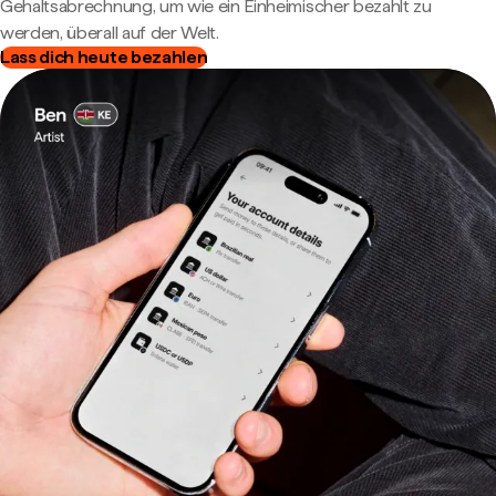
Gehaltsabrechnung, um wie ein Einheimischer bezahlt zu
werden, überall auf der Welt.
Lass dich heute bezahlen