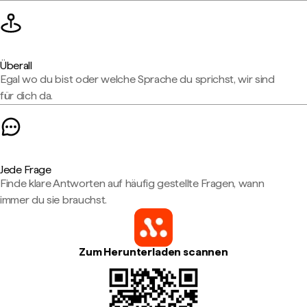
Überall
Egal wo du bist oder welche Sprache du sprichst, wir sind
für dich da.
Jede Frage
Finde klare Antworten auf häufig gestellte Fragen, wann
immer du sie brauchst.
Zum Herunterladen scannen