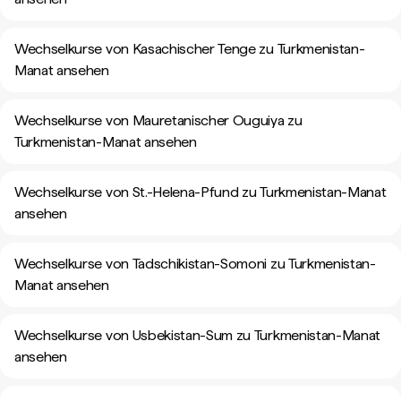
Wechselkurse von Kasachischer Tenge zu Turkmenistan-
Manat ansehen
Wechselkurse von Mauretanischer Ouguiya zu
Turkmenistan-Manat ansehen
Wechselkurse von St.-Helena-Pfund zu Turkmenistan-Manat
ansehen
Wechselkurse von Tadschikistan-Somoni zu Turkmenistan-
Manat ansehen
Wechselkurse von Usbekistan-Sum zu Turkmenistan-Manat
ansehen