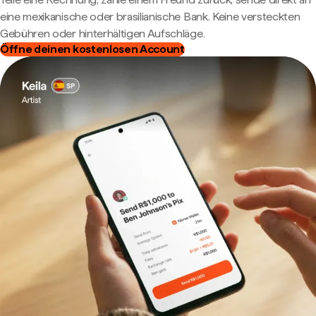
eine mexikanische oder brasilianische Bank. Keine versteckten
Gebühren oder hinterhältigen Aufschläge.
Öffne deinen kostenlosen Account