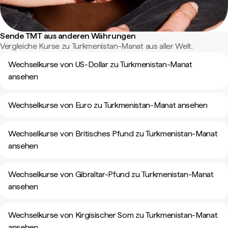
Sende TMT aus anderen Währungen
Vergleiche Kurse zu Turkmenistan-Manat aus aller Welt.
Wechselkurse von US-Dollar zu Turkmenistan-Manat
ansehen
Wechselkurse von Euro zu Turkmenistan-Manat ansehen
Wechselkurse von Britisches Pfund zu Turkmenistan-Manat
ansehen
Wechselkurse von Gibraltar-Pfund zu Turkmenistan-Manat
ansehen
Wechselkurse von Kirgisischer Som zu Turkmenistan-Manat
ansehen