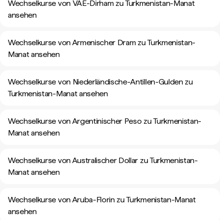
Wechselkurse von VAE-Dirham zu Turkmenistan-Manat
ansehen
Wechselkurse von Armenischer Dram zu Turkmenistan-
Manat ansehen
Wechselkurse von Niederländische-Antillen-Gulden zu
Turkmenistan-Manat ansehen
Wechselkurse von Argentinischer Peso zu Turkmenistan-
Manat ansehen
Wechselkurse von Australischer Dollar zu Turkmenistan-
Manat ansehen
Wechselkurse von Aruba-Florin zu Turkmenistan-Manat
ansehen