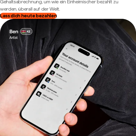
Gehaltsabrechnung, um wie ein Einheimischer bezahlt zu
werden, überall auf der Welt.
Lass dich heute bezahlen