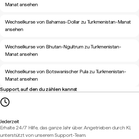
Manat ansehen
Wechselkurse von Bahamas-Dollar zu Turkmenistan-Manat
ansehen
Wechselkurse von Bhutan-Ngultrum zu Turkmenistan-
Manat ansehen
Wechselkurse von Botswanischer Pula zu Turkmenistan-
Manat ansehen
Support, auf den du zählen kannst
Jederzeit
Erhalte 24/7 Hilfe, das ganze Jahr über. Angetrieben durch KI,
unterstützt von unserem Support-Team.