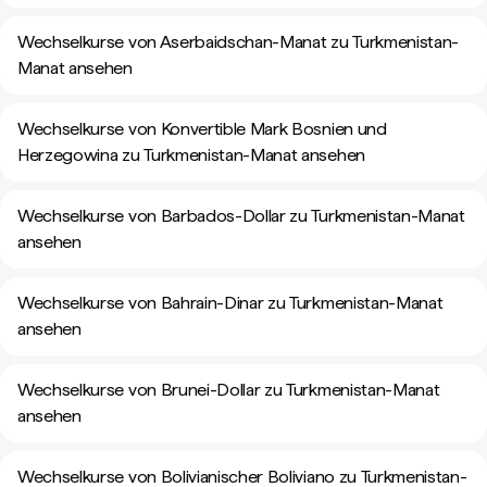
Wechselkurse von Aserbaidschan-Manat zu Turkmenistan-
Manat ansehen
Wechselkurse von Konvertible Mark Bosnien und
Herzegowina zu Turkmenistan-Manat ansehen
Wechselkurse von Barbados-Dollar zu Turkmenistan-Manat
ansehen
Wechselkurse von Bahrain-Dinar zu Turkmenistan-Manat
ansehen
Wechselkurse von Brunei-Dollar zu Turkmenistan-Manat
ansehen
Wechselkurse von Bolivianischer Boliviano zu Turkmenistan-