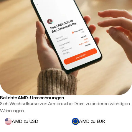
Beliebte AMD-Umrechnungen
Sieh Wechselkurse von Armenische Dram zu anderen wichtigen
Währungen.
AMD zu USD
AMD zu EUR