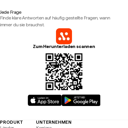
Jede Frage
Finde klare Antworten auf häufig gestellte Fragen, wann
immer du sie brauchst.
Zum Herunterladen scannen
PRODUKT
UNTERNEHMEN
Länder
Karriere