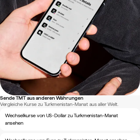
Sende TMT aus anderen Währungen
Vergleiche Kurse zu Turkmenistan-Manat aus aller Welt.
Wechselkurse von US-Dollar zu Turkmenistan-Manat
ansehen