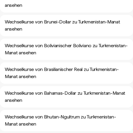
ansehen
Wechselkurse von Brunei-Dollar zu Turkmenistan-Manat
ansehen
Wechselkurse von Bolivianischer Boliviano zu Turkmenistan-
Manat ansehen
Wechselkurse von Brasilianischer Real zu Turkmenistan-
Manat ansehen
Wechselkurse von Bahamas-Dollar zu Turkmenistan-Manat
ansehen
Wechselkurse von Bhutan-Ngultrum zu Turkmenistan-
Manat ansehen