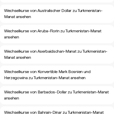
Wechselkurse von Australischer Dollar zu Turkmenistan-
Manat ansehen
Wechselkurse von Aruba-Florin zu Turkmenistan-Manat
ansehen
Wechselkurse von Aserbaidschan-Manat zu Turkmenistan-
Manat ansehen
Wechselkurse von Konvertible Mark Bosnien und
Herzegowina zu Turkmenistan-Manat ansehen
Wechselkurse von Barbados-Dollar zu Turkmenistan-Manat
ansehen
Wechselkurse von Bahrain-Dinar zu Turkmenistan-Manat