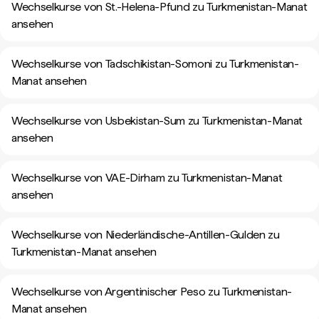
Wechselkurse von St.-Helena-Pfund zu Turkmenistan-Manat
ansehen
Wechselkurse von Tadschikistan-Somoni zu Turkmenistan-
Manat ansehen
Wechselkurse von Usbekistan-Sum zu Turkmenistan-Manat
ansehen
Wechselkurse von VAE-Dirham zu Turkmenistan-Manat
ansehen
Wechselkurse von Niederländische-Antillen-Gulden zu
Turkmenistan-Manat ansehen
Wechselkurse von Argentinischer Peso zu Turkmenistan-
Manat ansehen