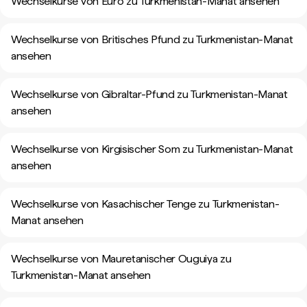
Wechselkurse von Euro zu Turkmenistan-Manat ansehen
Wechselkurse von Britisches Pfund zu Turkmenistan-Manat
ansehen
Wechselkurse von Gibraltar-Pfund zu Turkmenistan-Manat
ansehen
Wechselkurse von Kirgisischer Som zu Turkmenistan-Manat
ansehen
Wechselkurse von Kasachischer Tenge zu Turkmenistan-
Manat ansehen
Wechselkurse von Mauretanischer Ouguiya zu
Turkmenistan-Manat ansehen