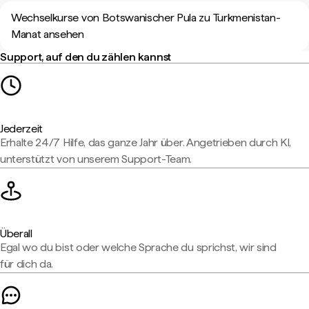
Wechselkurse von Botswanischer Pula zu Turkmenistan-
Manat ansehen
Support, auf den du zählen kannst
Jederzeit
Erhalte 24/7 Hilfe, das ganze Jahr über. Angetrieben durch KI,
unterstützt von unserem Support-Team.
Überall
Egal wo du bist oder welche Sprache du sprichst, wir sind
für dich da.