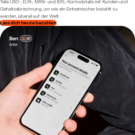
Teile USD-, EUR-, MXN- und BRL-Kontodetails mit Kunden und
Gehaltsabrechnung, um wie ein Einheimischer bezahlt zu
werden, überall auf der Welt.
Lass dich heute bezahlen