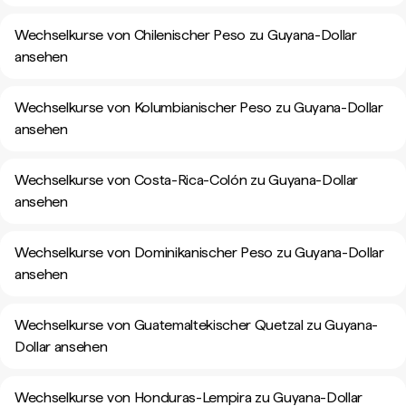
Wechselkurse von Chilenischer Peso zu Guyana-Dollar
ansehen
Wechselkurse von Kolumbianischer Peso zu Guyana-Dollar
ansehen
Wechselkurse von Costa-Rica-Colón zu Guyana-Dollar
ansehen
Wechselkurse von Dominikanischer Peso zu Guyana-Dollar
ansehen
Wechselkurse von Guatemaltekischer Quetzal zu Guyana-
Dollar ansehen
Wechselkurse von Honduras-Lempira zu Guyana-Dollar