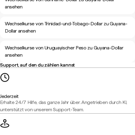
ansehen
Wechselkurse von Trinidad-und-Tobago-Dollar zu Guyana-
Dollar ansehen
Wechselkurse von Uruguayischer Peso zu Guyana-Dollar
ansehen
Support, auf den du zählen kannst
Jederzeit
Erhalte 24/7 Hilfe, das ganze Jahr über. Angetrieben durch KI,
unterstützt von unserem Support-Team.