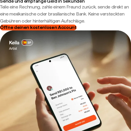
Sende und empfange Geld in Sekunden
Teile eine Rechnung, zahle einem Freund zurück, sende direkt an
eine mexikanische oder brasilianische Bank. Keine versteckten
Gebühren oder hinterhältigen Aufschläge.
Öffne deinen kostenlosen Account