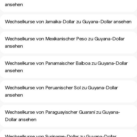
ansehen
Wechselkurse von Jamaika-Dollar zu Guyana-Dollar ansehen
Wechselkurse von Mexikanischer Peso zu Guyana-Dollar
ansehen
Wechselkurse von Panamaischer Balboa zu Guyana-Dollar
ansehen
Wechselkurse von Peruanischer Sol zu Guyana-Dollar
ansehen
Wechselkurse von Paraguayischer Guaraní zu Guyana-
Dollar ansehen
Wechselkurse von Suriname-Dollar zu Guyana-Dollar