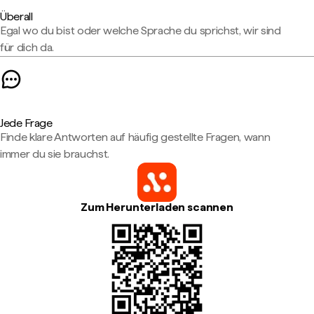
Überall
Egal wo du bist oder welche Sprache du sprichst, wir sind
für dich da.
Jede Frage
Finde klare Antworten auf häufig gestellte Fragen, wann
immer du sie brauchst.
Zum Herunterladen scannen