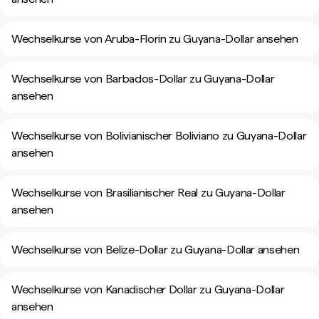
Wechselkurse von Aruba-Florin zu Guyana-Dollar ansehen
Wechselkurse von Barbados-Dollar zu Guyana-Dollar
ansehen
Wechselkurse von Bolivianischer Boliviano zu Guyana-Dollar
ansehen
Wechselkurse von Brasilianischer Real zu Guyana-Dollar
ansehen
Wechselkurse von Belize-Dollar zu Guyana-Dollar ansehen
Wechselkurse von Kanadischer Dollar zu Guyana-Dollar
ansehen