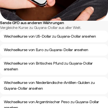
Sende GYD aus anderen Währungen
Vergleiche Kurse zu Guyana-Dollar aus aller Welt.
Wechselkurse von US-Dollar zu Guyana-Dollar ansehen
Wechselkurse von Euro zu Guyana-Dollar ansehen
Wechselkurse von Britisches Pfund zu Guyana-Dollar
ansehen
Wechselkurse von Niederländische-Antillen-Gulden zu
Guyana-Dollar ansehen
Wechselkurse von Argentinischer Peso zu Guyana-Dollar
ansehen