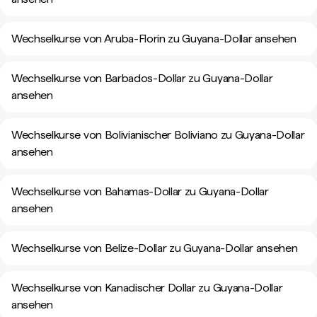
Wechselkurse von Aruba-Florin zu Guyana-Dollar ansehen
Wechselkurse von Barbados-Dollar zu Guyana-Dollar
ansehen
Wechselkurse von Bolivianischer Boliviano zu Guyana-Dollar
ansehen
Wechselkurse von Bahamas-Dollar zu Guyana-Dollar
ansehen
Wechselkurse von Belize-Dollar zu Guyana-Dollar ansehen
Wechselkurse von Kanadischer Dollar zu Guyana-Dollar
ansehen