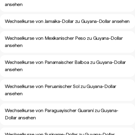
ansehen
Wechselkurse von Jamaika-Dollar zu Guyana-Dollar ansehen
Wechselkurse von Mexikanischer Peso zu Guyana-Dollar
ansehen
Wechselkurse von Panamaischer Balboa zu Guyana-Dollar
ansehen
Wechselkurse von Peruanischer Sol zu Guyana-Dollar
ansehen
Wechselkurse von Paraguayischer Guaraní zu Guyana-
Dollar ansehen
Wechselkurse von Suriname-Dollar zu Guyana-Dollar