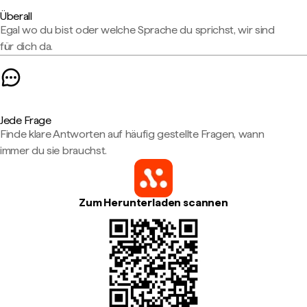
Überall
Egal wo du bist oder welche Sprache du sprichst, wir sind
für dich da.
Jede Frage
Finde klare Antworten auf häufig gestellte Fragen, wann
immer du sie brauchst.
Zum Herunterladen scannen