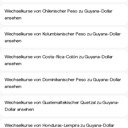
Wechselkurse von Chilenischer Peso zu Guyana-Dollar
ansehen
Wechselkurse von Kolumbianischer Peso zu Guyana-Dollar
ansehen
Wechselkurse von Costa-Rica-Colón zu Guyana-Dollar
ansehen
Wechselkurse von Dominikanischer Peso zu Guyana-Dollar
ansehen
Wechselkurse von Guatemaltekischer Quetzal zu Guyana-
Dollar ansehen
Wechselkurse von Honduras-Lempira zu Guyana-Dollar