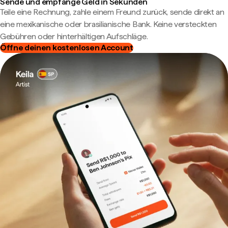
Sende und empfange Geld in Sekunden
Teile eine Rechnung, zahle einem Freund zurück, sende direkt an
eine mexikanische oder brasilianische Bank. Keine versteckten
Gebühren oder hinterhältigen Aufschläge.
Öffne deinen kostenlosen Account