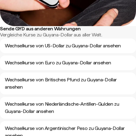
Sende GYD aus anderen Währungen
Vergleiche Kurse zu Guyana-Dollar aus aller Welt.
Wechselkurse von US-Dollar zu Guyana-Dollar ansehen
Wechselkurse von Euro zu Guyana-Dollar ansehen
Wechselkurse von Britisches Pfund zu Guyana-Dollar
ansehen
Wechselkurse von Niederländische-Antillen-Gulden zu
Guyana-Dollar ansehen
Wechselkurse von Argentinischer Peso zu Guyana-Dollar
ansehen