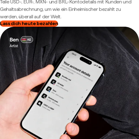
Teile USD-, EUR-, MXN- und BRL-Kontodetails mit Kunden und
Gehaltsabrechnung, um wie ein Einheimischer bezahlt zu
werden, überall auf der Welt.
Lass dich heute bezahlen