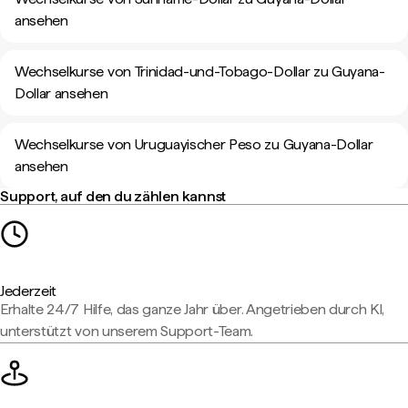
ansehen
Wechselkurse von Trinidad-und-Tobago-Dollar zu Guyana-
Dollar ansehen
Wechselkurse von Uruguayischer Peso zu Guyana-Dollar
ansehen
Support, auf den du zählen kannst
Jederzeit
Erhalte 24/7 Hilfe, das ganze Jahr über. Angetrieben durch KI,
unterstützt von unserem Support-Team.