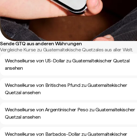
Sende GTQ aus anderen Währungen
Vergleiche Kurse zu Guatemaltekische Quetzales aus aller Welt.
Wechselkurse von US-Dollar zu Guatemaltekischer Quetzal
ansehen
Wechselkurse von Britisches Pfund zu Guatemaltekischer
Quetzal ansehen
Wechselkurse von Argentinischer Peso zu Guatemaltekischer
Quetzal ansehen
Wechselkurse von Barbados-Dollar zu Guatemaltekischer