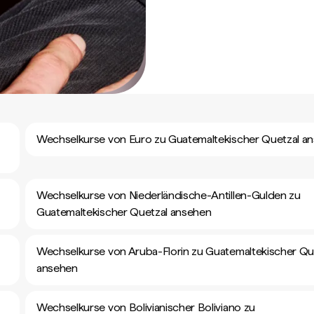
Wechselkurse von Euro zu Guatemaltekischer Quetzal a
Wechselkurse von Niederländische-Antillen-Gulden zu
Guatemaltekischer Quetzal ansehen
Wechselkurse von Aruba-Florin zu Guatemaltekischer Qu
ansehen
Wechselkurse von Bolivianischer Boliviano zu