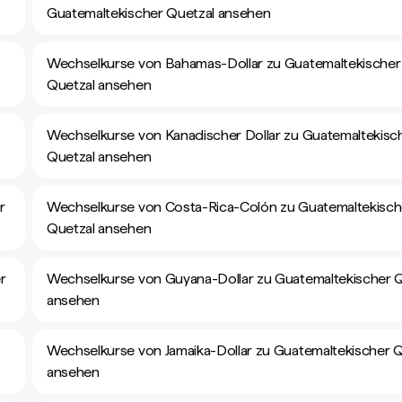
Guatemaltekischer Quetzal ansehen
Wechselkurse von Bahamas-Dollar zu Guatemaltekischer
Quetzal ansehen
Wechselkurse von Kanadischer Dollar zu Guatemaltekisc
Quetzal ansehen
r
Wechselkurse von Costa-Rica-Colón zu Guatemaltekisch
Quetzal ansehen
r
Wechselkurse von Guyana-Dollar zu Guatemaltekischer 
ansehen
Wechselkurse von Jamaika-Dollar zu Guatemaltekischer Q
ansehen