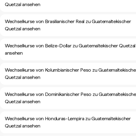
Quetzal ansehen
Wechselkurse von Brasilianischer Real zu Guatemaltekischer
Quetzal ansehen
Wechselkurse von Belize-Dollar zu Guatemaltekischer Quetzal
ansehen
Wechselkurse von Kolumbianischer Peso zu Guatemaltekische
Quetzal ansehen
Wechselkurse von Dominikanischer Peso zu Guatemaltekische
Quetzal ansehen
Wechselkurse von Honduras-Lempira zu Guatemaltekischer
Quetzal ansehen