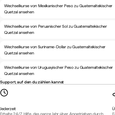
Wechselkurse von Mexikanischer Peso zu Guatemaltekischer
Quetzal ansehen
Wechselkurse von Peruanischer Sol zu Guatemaltekischer
Quetzal ansehen
Wechselkurse von Suriname-Dollar zu Guatemaltekischer
Quetzal ansehen
Wechselkurse von Uruguayischer Peso zu Guatemaltekischer
Quetzal ansehen
Support, auf den du zählen kannst
Jederzeit
Ü
Erhalte 24/7 Hilfe, das ganze Jahr über. Angetrieben durch
E