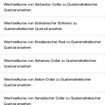
Wechselkurse von Barbados-Dollar zu Guatemaltekischer
Quetzal ansehen
Wechselkurse von Bolivianischer Boliviano zu
Guatemaltekischer Quetzal ansehen
Wechselkurse von Brasilianischer Real zu Guatemaltekischer
Quetzal ansehen
Wechselkurse von Bahamas-Dollar zu Guatemaltekischer
Quetzal ansehen
Wechselkurse von Belize-Dollar zu Guatemaltekischer
Quetzal ansehen
Wechselkurse von Kanadischer Dollar zu Guatemaltekischer
Quetzal ansehen