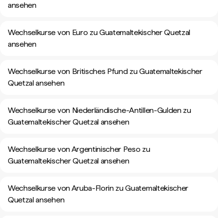
ansehen
Wechselkurse von Euro zu Guatemaltekischer Quetzal
ansehen
Wechselkurse von Britisches Pfund zu Guatemaltekischer
Quetzal ansehen
Wechselkurse von Niederländische-Antillen-Gulden zu
Guatemaltekischer Quetzal ansehen
Wechselkurse von Argentinischer Peso zu
Guatemaltekischer Quetzal ansehen
Wechselkurse von Aruba-Florin zu Guatemaltekischer
Quetzal ansehen