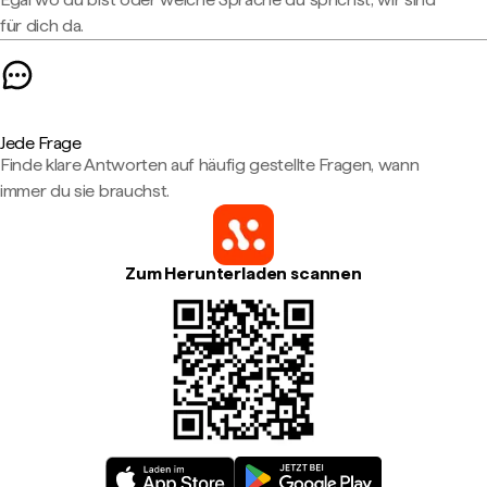
für dich da.
Jede Frage
Finde klare Antworten auf häufig gestellte Fragen, wann
immer du sie brauchst.
Zum Herunterladen scannen