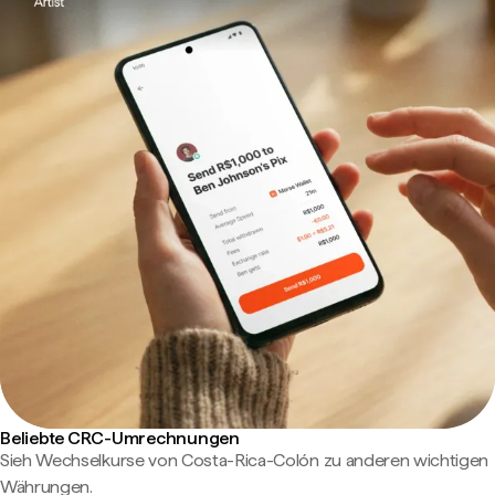
Beliebte CRC-Umrechnungen
Sieh Wechselkurse von Costa-Rica-Colón zu anderen wichtigen
Währungen.