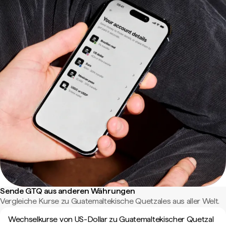
Sende GTQ aus anderen Währungen
Vergleiche Kurse zu Guatemaltekische Quetzales aus aller Welt.
Wechselkurse von US-Dollar zu Guatemaltekischer Quetzal