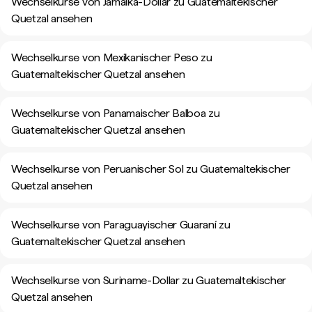
Wechselkurse von Jamaika-Dollar zu Guatemaltekischer
Quetzal ansehen
Wechselkurse von Mexikanischer Peso zu
Guatemaltekischer Quetzal ansehen
Wechselkurse von Panamaischer Balboa zu
Guatemaltekischer Quetzal ansehen
Wechselkurse von Peruanischer Sol zu Guatemaltekischer
Quetzal ansehen
Wechselkurse von Paraguayischer Guaraní zu
Guatemaltekischer Quetzal ansehen
Wechselkurse von Suriname-Dollar zu Guatemaltekischer
Quetzal ansehen