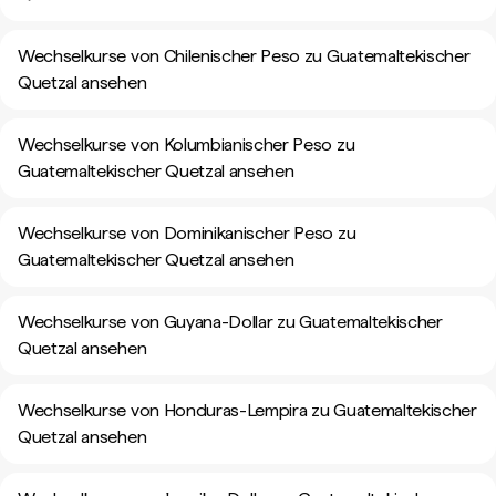
Wechselkurse von Chilenischer Peso zu Guatemaltekischer
Quetzal ansehen
Wechselkurse von Kolumbianischer Peso zu
Guatemaltekischer Quetzal ansehen
Wechselkurse von Dominikanischer Peso zu
Guatemaltekischer Quetzal ansehen
Wechselkurse von Guyana-Dollar zu Guatemaltekischer
Quetzal ansehen
Wechselkurse von Honduras-Lempira zu Guatemaltekischer
Quetzal ansehen