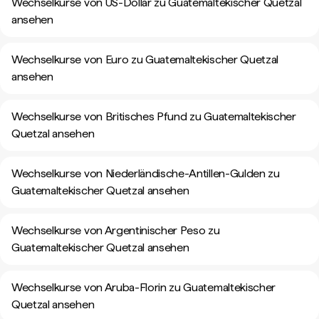
Wechselkurse von US-Dollar zu Guatemaltekischer Quetzal
ansehen
Wechselkurse von Euro zu Guatemaltekischer Quetzal
ansehen
Wechselkurse von Britisches Pfund zu Guatemaltekischer
Quetzal ansehen
Wechselkurse von Niederländische-Antillen-Gulden zu
Guatemaltekischer Quetzal ansehen
Wechselkurse von Argentinischer Peso zu
Guatemaltekischer Quetzal ansehen
Wechselkurse von Aruba-Florin zu Guatemaltekischer
Quetzal ansehen