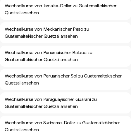
Wechselkurse von Jamaika-Dollar zu Guatemaltekischer
Quetzal ansehen
Wechselkurse von Mexikanischer Peso zu
Guatemaltekischer Quetzal ansehen
Wechselkurse von Panamaischer Balboa zu
Guatemaltekischer Quetzal ansehen
Wechselkurse von Peruanischer Sol zu Guatemaltekischer
Quetzal ansehen
Wechselkurse von Paraguayischer Guaraní zu
Guatemaltekischer Quetzal ansehen
Wechselkurse von Suriname-Dollar zu Guatemaltekischer
Quetzal ansehen