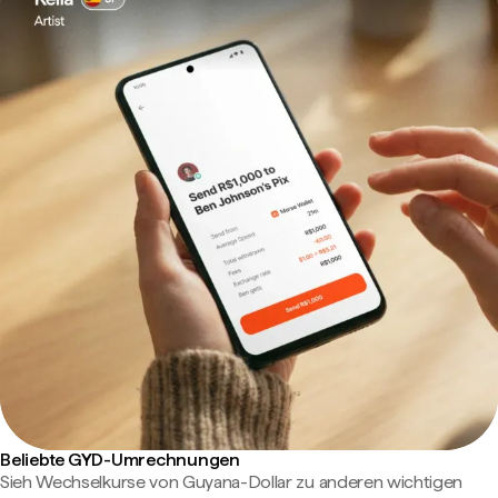
Beliebte GYD-Umrechnungen
Sieh Wechselkurse von Guyana-Dollar zu anderen wichtigen