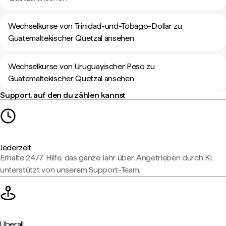
Wechselkurse von Trinidad-und-Tobago-Dollar zu
Guatemaltekischer Quetzal ansehen
Wechselkurse von Uruguayischer Peso zu
Guatemaltekischer Quetzal ansehen
Support, auf den du zählen kannst
Jederzeit
Erhalte 24/7 Hilfe, das ganze Jahr über. Angetrieben durch KI,
unterstützt von unserem Support-Team.
Überall