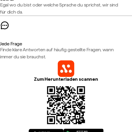
Egal wo du bist oder welche Sprache du sprichst, wir sind
für dich da.
Jede Frage
Finde klare Antworten auf häufig gestellte Fragen, wann
immer du sie brauchst.
Zum Herunterladen scannen