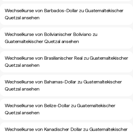
Wechselkurse von Barbados-Dollar zu Guatemaltekischer
Quetzal ansehen
Wechselkurse von Bolivianischer Boliviano zu
Guatemaltekischer Quetzal ansehen
Wechselkurse von Brasilianischer Real zu Guatemaltekischer
Quetzal ansehen
Wechselkurse von Bahamas-Dollar zu Guatemaltekischer
Quetzal ansehen
Wechselkurse von Belize-Dollar zu Guatemaltekischer
Quetzal ansehen
Wechselkurse von Kanadischer Dollar zu Guatemaltekischer