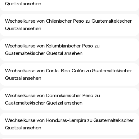
Quetzal ansehen
Wechselkurse von Chilenischer Peso zu Guatemaltekischer
Quetzal ansehen
Wechselkurse von Kolumbianischer Peso zu
Guatemaltekischer Quetzal ansehen
Wechselkurse von Costa-Rica-Colón zu Guatemaltekischer
Quetzal ansehen
Wechselkurse von Dominikanischer Peso zu
Guatemaltekischer Quetzal ansehen
Wechselkurse von Honduras-Lempira zu Guatemaltekischer
Quetzal ansehen