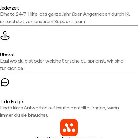
Jederzeit
Erhalte 24/7 Hilfe, das ganze Jahr über. Angetrieben durch KI,
unterstützt von unserem Support-Team.
Überall
Egal wo du bist oder welche Sprache du sprichst, wir sind
für dich da.
Jede Frage
Finde klare Antworten auf häufig gestellte Fragen, wann
immer du sie brauchst.