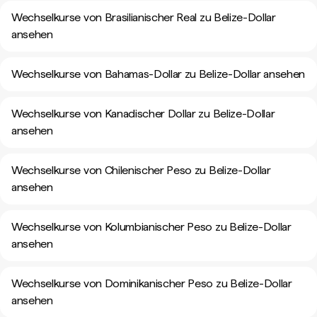
Wechselkurse von Brasilianischer Real zu Belize-Dollar
ansehen
Wechselkurse von Bahamas-Dollar zu Belize-Dollar ansehen
Wechselkurse von Kanadischer Dollar zu Belize-Dollar
ansehen
Wechselkurse von Chilenischer Peso zu Belize-Dollar
ansehen
Wechselkurse von Kolumbianischer Peso zu Belize-Dollar
ansehen
Wechselkurse von Dominikanischer Peso zu Belize-Dollar
ansehen