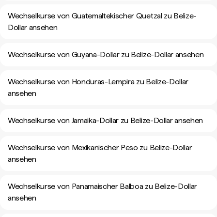
Wechselkurse von Guatemaltekischer Quetzal zu Belize-
Dollar ansehen
Wechselkurse von Guyana-Dollar zu Belize-Dollar ansehen
Wechselkurse von Honduras-Lempira zu Belize-Dollar
ansehen
Wechselkurse von Jamaika-Dollar zu Belize-Dollar ansehen
Wechselkurse von Mexikanischer Peso zu Belize-Dollar
ansehen
Wechselkurse von Panamaischer Balboa zu Belize-Dollar
ansehen