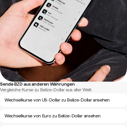
Sende BZD aus anderen Währungen
Vergleiche Kurse zu Belize-Dollar aus aller Welt.
Wechselkurse von US-Dollar zu Belize-Dollar ansehen
Wechselkurse von Euro zu Belize-Dollar ansehen