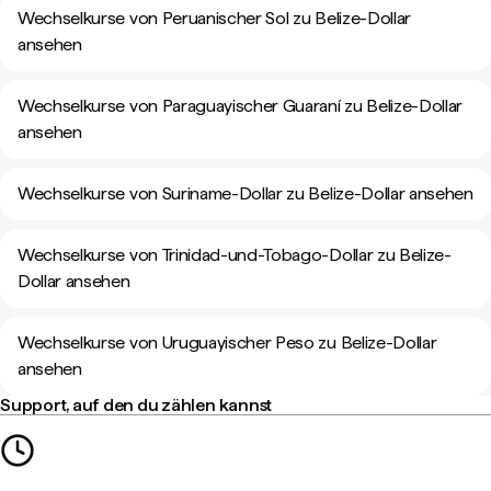
Wechselkurse von Peruanischer Sol zu Belize-Dollar
ansehen
Wechselkurse von Paraguayischer Guaraní zu Belize-Dollar
ansehen
Wechselkurse von Suriname-Dollar zu Belize-Dollar ansehen
Wechselkurse von Trinidad-und-Tobago-Dollar zu Belize-
Dollar ansehen
Wechselkurse von Uruguayischer Peso zu Belize-Dollar
ansehen
Support, auf den du zählen kannst