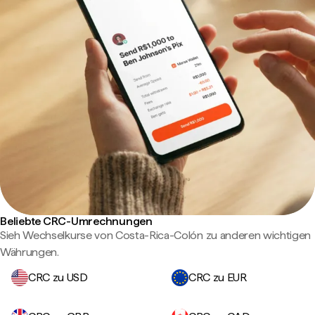
Beliebte CRC-Umrechnungen
Sieh Wechselkurse von Costa-Rica-Colón zu anderen wichtigen
Währungen.
CRC zu USD
CRC zu EUR