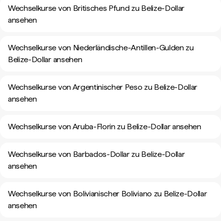
Wechselkurse von Britisches Pfund zu Belize-Dollar
ansehen
Wechselkurse von Niederländische-Antillen-Gulden zu
Belize-Dollar ansehen
Wechselkurse von Argentinischer Peso zu Belize-Dollar
ansehen
Wechselkurse von Aruba-Florin zu Belize-Dollar ansehen
Wechselkurse von Barbados-Dollar zu Belize-Dollar
ansehen
Wechselkurse von Bolivianischer Boliviano zu Belize-Dollar
ansehen