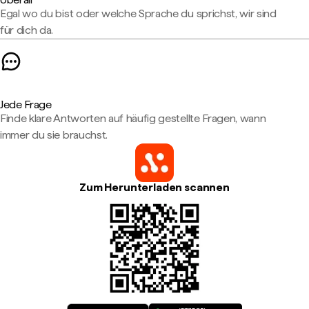
Egal wo du bist oder welche Sprache du sprichst, wir sind
für dich da.
Jede Frage
Finde klare Antworten auf häufig gestellte Fragen, wann
immer du sie brauchst.
Zum Herunterladen scannen