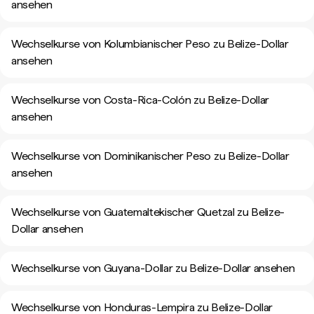
ansehen
Wechselkurse von Kolumbianischer Peso zu Belize-Dollar
ansehen
Wechselkurse von Costa-Rica-Colón zu Belize-Dollar
ansehen
Wechselkurse von Dominikanischer Peso zu Belize-Dollar
ansehen
Wechselkurse von Guatemaltekischer Quetzal zu Belize-
Dollar ansehen
Wechselkurse von Guyana-Dollar zu Belize-Dollar ansehen
Wechselkurse von Honduras-Lempira zu Belize-Dollar