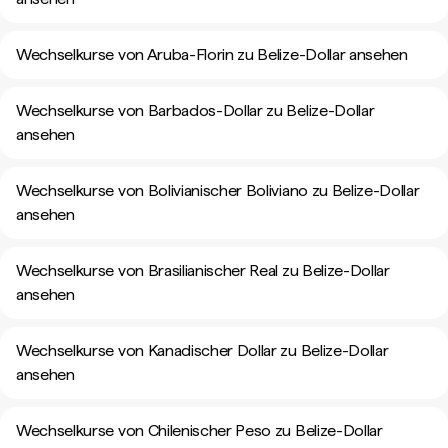
Wechselkurse von Aruba-Florin zu Belize-Dollar ansehen
Wechselkurse von Barbados-Dollar zu Belize-Dollar
ansehen
Wechselkurse von Bolivianischer Boliviano zu Belize-Dollar
ansehen
Wechselkurse von Brasilianischer Real zu Belize-Dollar
ansehen
Wechselkurse von Kanadischer Dollar zu Belize-Dollar
ansehen
Wechselkurse von Chilenischer Peso zu Belize-Dollar