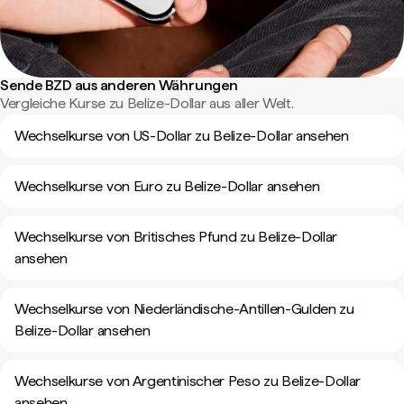
Sende BZD aus anderen Währungen
Vergleiche Kurse zu Belize-Dollar aus aller Welt.
Wechselkurse von US-Dollar zu Belize-Dollar ansehen
Wechselkurse von Euro zu Belize-Dollar ansehen
Wechselkurse von Britisches Pfund zu Belize-Dollar
ansehen
Wechselkurse von Niederländische-Antillen-Gulden zu
Belize-Dollar ansehen
Wechselkurse von Argentinischer Peso zu Belize-Dollar
ansehen