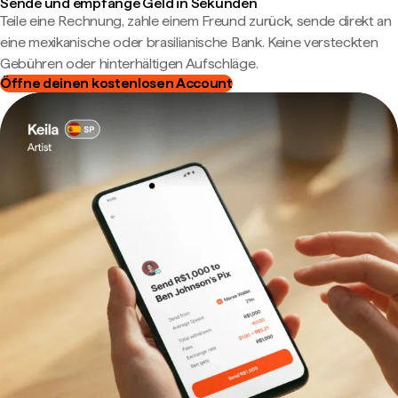
Sende und empfange Geld in Sekunden
Teile eine Rechnung, zahle einem Freund zurück, sende direkt an
eine mexikanische oder brasilianische Bank. Keine versteckten
Gebühren oder hinterhältigen Aufschläge.
Öffne deinen kostenlosen Account