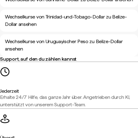
Wechselkurse von Trinidad-und-Tobago-Dollar zu Belize-
Dollar ansehen
Wechselkurse von Uruguayischer Peso zu Belize-Dollar
ansehen
Support, auf den du zählen kannst
Jederzeit
Erhalte 24/7 Hilfe, das ganze Jahr über. Angetrieben durch KI,
unterstützt von unserem Support-Team.
Überall