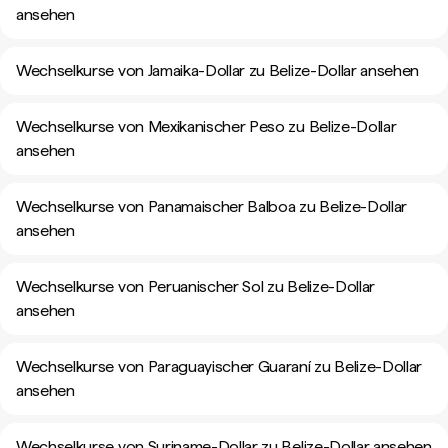
ansehen
Wechselkurse von Jamaika-Dollar zu Belize-Dollar ansehen
Wechselkurse von Mexikanischer Peso zu Belize-Dollar
ansehen
Wechselkurse von Panamaischer Balboa zu Belize-Dollar
ansehen
Wechselkurse von Peruanischer Sol zu Belize-Dollar
ansehen
Wechselkurse von Paraguayischer Guaraní zu Belize-Dollar
ansehen
Wechselkurse von Suriname-Dollar zu Belize-Dollar ansehen