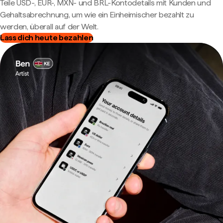
Teile USD-, EUR-, MXN- und BRL-Kontodetails mit Kunden und
Gehaltsabrechnung, um wie ein Einheimischer bezahlt zu
werden, überall auf der Welt.
Lass dich heute bezahlen