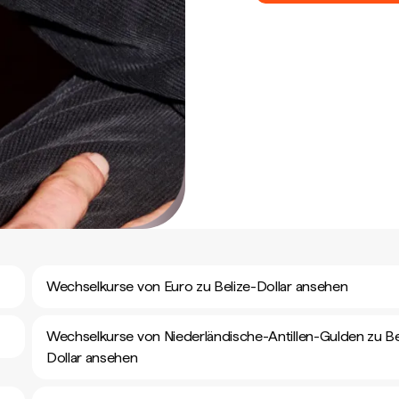
Wechselkurse von Euro zu Belize-Dollar ansehen
Wechselkurse von Niederländische-Antillen-Gulden zu Be
Dollar ansehen