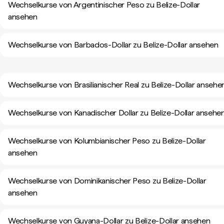
Wechselkurse von Argentinischer Peso zu Belize-Dollar
ansehen
Wechselkurse von Barbados-Dollar zu Belize-Dollar ansehen
Wechselkurse von Brasilianischer Real zu Belize-Dollar ansehe
Wechselkurse von Kanadischer Dollar zu Belize-Dollar ansehe
Wechselkurse von Kolumbianischer Peso zu Belize-Dollar
ansehen
Wechselkurse von Dominikanischer Peso zu Belize-Dollar
ansehen
Wechselkurse von Guyana-Dollar zu Belize-Dollar ansehen