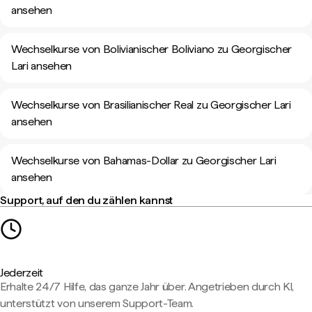
ansehen
Wechselkurse von Bolivianischer Boliviano zu Georgischer
Lari ansehen
Wechselkurse von Brasilianischer Real zu Georgischer Lari
ansehen
Wechselkurse von Bahamas-Dollar zu Georgischer Lari
ansehen
Support, auf den du zählen kannst
Jederzeit
Erhalte 24/7 Hilfe, das ganze Jahr über. Angetrieben durch KI,
unterstützt von unserem Support-Team.