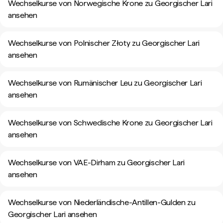
Wechselkurse von Norwegische Krone zu Georgischer Lari
ansehen
Wechselkurse von Polnischer Złoty zu Georgischer Lari
ansehen
Wechselkurse von Rumänischer Leu zu Georgischer Lari
ansehen
Wechselkurse von Schwedische Krone zu Georgischer Lari
ansehen
Wechselkurse von VAE-Dirham zu Georgischer Lari
ansehen
Wechselkurse von Niederländische-Antillen-Gulden zu
Georgischer Lari ansehen