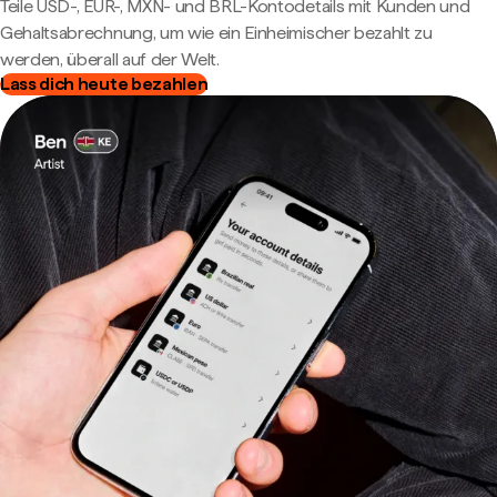
Teile USD-, EUR-, MXN- und BRL-Kontodetails mit Kunden und
Gehaltsabrechnung, um wie ein Einheimischer bezahlt zu
werden, überall auf der Welt.
Lass dich heute bezahlen