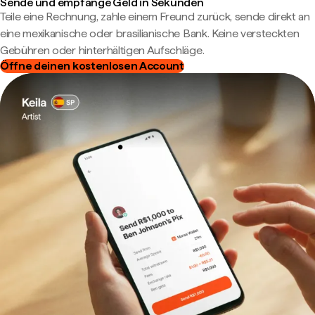
Sende und empfange Geld in Sekunden
Teile eine Rechnung, zahle einem Freund zurück, sende direkt an
eine mexikanische oder brasilianische Bank. Keine versteckten
Gebühren oder hinterhältigen Aufschläge.
Öffne deinen kostenlosen Account