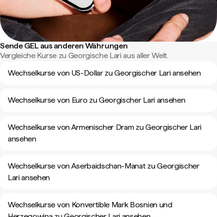
Sende GEL aus anderen Währungen
Vergleiche Kurse zu Georgische Lari aus aller Welt.
Wechselkurse von US-Dollar zu Georgischer Lari ansehen
Wechselkurse von Euro zu Georgischer Lari ansehen
Wechselkurse von Armenischer Dram zu Georgischer Lari
ansehen
Wechselkurse von Aserbaidschan-Manat zu Georgischer
Lari ansehen
Wechselkurse von Konvertible Mark Bosnien und
Herzegowina zu Georgischer Lari ansehen