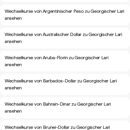
Wechselkurse von Argentinischer Peso zu Georgischer Lari
ansehen
Wechselkurse von Australischer Dollar zu Georgischer Lari
ansehen
Wechselkurse von Aruba-Florin zu Georgischer Lari
ansehen
Wechselkurse von Barbados-Dollar zu Georgischer Lari
ansehen
Wechselkurse von Bahrain-Dinar zu Georgischer Lari
ansehen
Wechselkurse von Brunei-Dollar zu Georgischer Lari