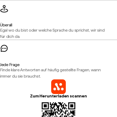
Überall
Egal wo du bist oder welche Sprache du sprichst, wir sind
für dich da.
Jede Frage
Finde klare Antworten auf häufig gestellte Fragen, wann
immer du sie brauchst.
Zum Herunterladen scannen