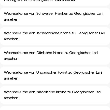
Wechselkurse von Schweizer Franken zu Georgischer Lari
ansehen
Wechselkurse von Tschechische Krone zu Georgischer Lari
ansehen
Wechselkurse von Dänische Krone zu Georgischer Lari
ansehen
Wechselkurse von Ungarischer Forint zu Georgischer Lari
ansehen
Wechselkurse von Isländische Krone zu Georgischer Lari
ansehen