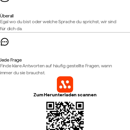
Überall
Egal wo du bist oder welche Sprache du sprichst, wir sind
für dich da.
Jede Frage
Finde klare Antworten auf häufig gestellte Fragen, wann
immer du sie brauchst.
Zum Herunterladen scannen