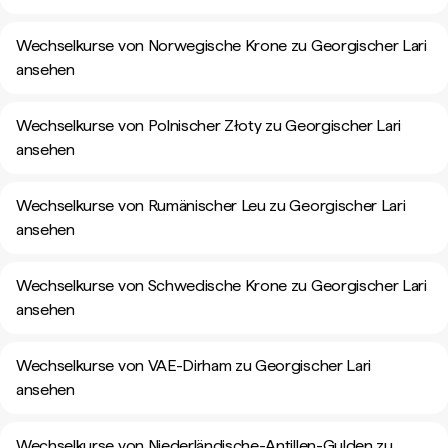
Wechselkurse von Norwegische Krone zu Georgischer Lari
ansehen
Wechselkurse von Polnischer Złoty zu Georgischer Lari
ansehen
Wechselkurse von Rumänischer Leu zu Georgischer Lari
ansehen
Wechselkurse von Schwedische Krone zu Georgischer Lari
ansehen
Wechselkurse von VAE-Dirham zu Georgischer Lari
ansehen
Wechselkurse von Niederländische-Antillen-Gulden zu