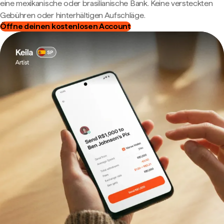
eine mexikanische oder brasilianische Bank. Keine versteckten
Gebühren oder hinterhältigen Aufschläge.
Öffne deinen kostenlosen Account