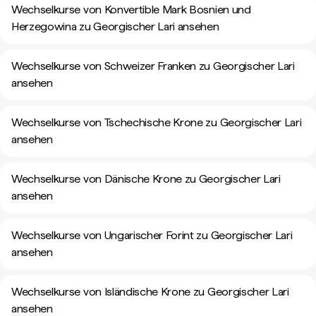
Wechselkurse von Konvertible Mark Bosnien und
Herzegowina zu Georgischer Lari ansehen
Wechselkurse von Schweizer Franken zu Georgischer Lari
ansehen
Wechselkurse von Tschechische Krone zu Georgischer Lari
ansehen
Wechselkurse von Dänische Krone zu Georgischer Lari
ansehen
Wechselkurse von Ungarischer Forint zu Georgischer Lari
ansehen
Wechselkurse von Isländische Krone zu Georgischer Lari
ansehen