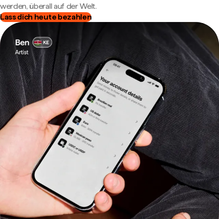
werden, überall auf der Welt.
Lass dich heute bezahlen