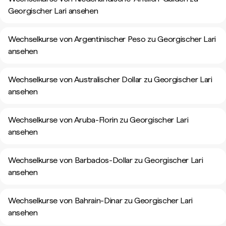
Georgischer Lari ansehen
Wechselkurse von Argentinischer Peso zu Georgischer Lari
ansehen
Wechselkurse von Australischer Dollar zu Georgischer Lari
ansehen
Wechselkurse von Aruba-Florin zu Georgischer Lari
ansehen
Wechselkurse von Barbados-Dollar zu Georgischer Lari
ansehen
Wechselkurse von Bahrain-Dinar zu Georgischer Lari
ansehen