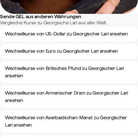
Sende GEL aus anderen Währungen
Vergleiche Kurse zu Georgische Lari aus aller Welt.
Wechselkurse von US-Dollar zu Georgischer Lari ansehen
Wechselkurse von Euro zu Georgischer Lari ansehen
Wechselkurse von Britisches Pfund zu Georgischer Lari
ansehen
Wechselkurse von Armenischer Dram zu Georgischer Lari
ansehen
Wechselkurse von Aserbaidschan-Manat zu Georgischer
Lari ansehen