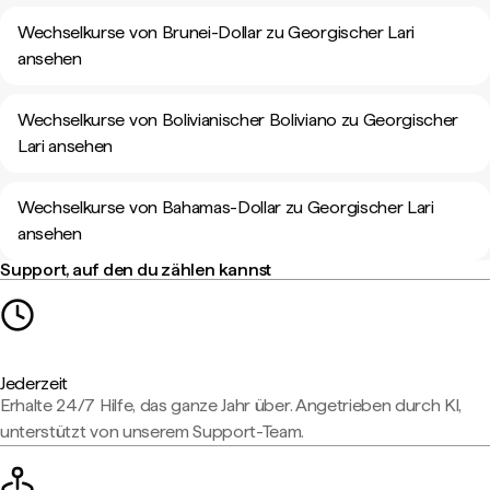
Wechselkurse von Brunei-Dollar zu Georgischer Lari
ansehen
Wechselkurse von Bolivianischer Boliviano zu Georgischer
Lari ansehen
Wechselkurse von Bahamas-Dollar zu Georgischer Lari
ansehen
Support, auf den du zählen kannst
Jederzeit
Erhalte 24/7 Hilfe, das ganze Jahr über. Angetrieben durch KI,
unterstützt von unserem Support-Team.