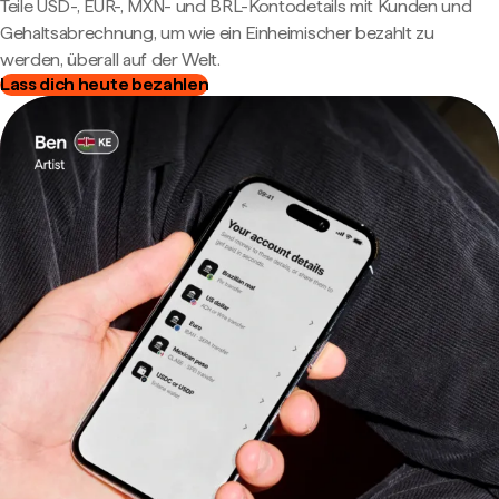
Teile USD-, EUR-, MXN- und BRL-Kontodetails mit Kunden und
Gehaltsabrechnung, um wie ein Einheimischer bezahlt zu
werden, überall auf der Welt.
Lass dich heute bezahlen