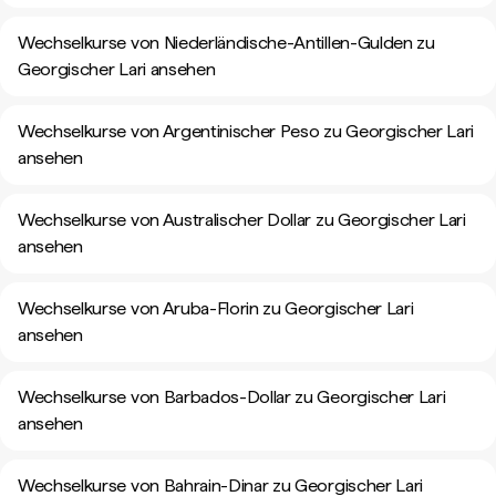
Wechselkurse von Niederländische-Antillen-Gulden zu
Georgischer Lari ansehen
Wechselkurse von Argentinischer Peso zu Georgischer Lari
ansehen
Wechselkurse von Australischer Dollar zu Georgischer Lari
ansehen
Wechselkurse von Aruba-Florin zu Georgischer Lari
ansehen
Wechselkurse von Barbados-Dollar zu Georgischer Lari
ansehen
Wechselkurse von Bahrain-Dinar zu Georgischer Lari