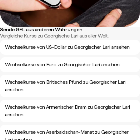
Sende GEL aus anderen Währungen
Vergleiche Kurse zu Georgische Lari aus aller Welt.
Wechselkurse von US-Dollar zu Georgischer Lari ansehen
Wechselkurse von Euro zu Georgischer Lari ansehen
Wechselkurse von Britisches Pfund zu Georgischer Lari
ansehen
Wechselkurse von Armenischer Dram zu Georgischer Lari
ansehen
Wechselkurse von Aserbaidschan-Manat zu Georgischer
Lari ansehen