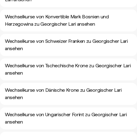
Wechselkurse von Konvertible Mark Bosnien und
Herzegowina zu Georgischer Lari ansehen
Wechselkurse von Schweizer Franken zu Georgischer Lari
ansehen
Wechselkurse von Tschechische Krone zu Georgischer Lari
ansehen
Wechselkurse von Dänische Krone zu Georgischer Lari
ansehen
Wechselkurse von Ungarischer Forint zu Georgischer Lari
ansehen