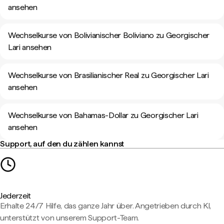
ansehen
Wechselkurse von Bolivianischer Boliviano zu Georgischer
Lari ansehen
Wechselkurse von Brasilianischer Real zu Georgischer Lari
ansehen
Wechselkurse von Bahamas-Dollar zu Georgischer Lari
ansehen
Support, auf den du zählen kannst
Jederzeit
Erhalte 24/7 Hilfe, das ganze Jahr über. Angetrieben durch KI,
unterstützt von unserem Support-Team.