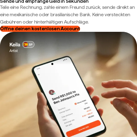
Sende und empfange Geld in Sekunden
Teile eine Rechnung, zahle einem Freund zurück, sende direkt an
eine mexikanische oder brasilianische Bank. Keine versteckten
Gebühren oder hinterhältigen Aufschläge.
Öffne deinen kostenlosen Account