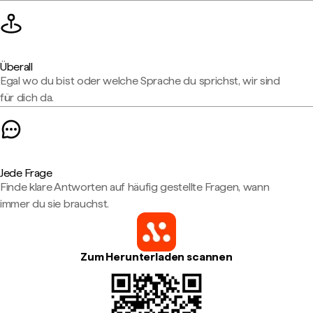
Überall
Egal wo du bist oder welche Sprache du sprichst, wir sind
für dich da.
Jede Frage
Finde klare Antworten auf häufig gestellte Fragen, wann
immer du sie brauchst.
Zum Herunterladen scannen