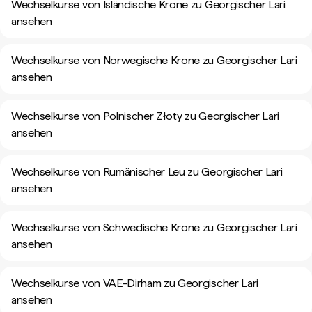
Wechselkurse von Isländische Krone zu Georgischer Lari
ansehen
Wechselkurse von Norwegische Krone zu Georgischer Lari
ansehen
Wechselkurse von Polnischer Złoty zu Georgischer Lari
ansehen
Wechselkurse von Rumänischer Leu zu Georgischer Lari
ansehen
Wechselkurse von Schwedische Krone zu Georgischer Lari
ansehen
Wechselkurse von VAE-Dirham zu Georgischer Lari
ansehen