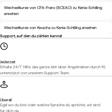
Wechselkurse von CFA-Franc (BCEAO) zu Kenia-Schilling
ansehen
Wechselkurse von Kwacha zu Kenia-Schilling ansehen
Support, auf den du zählen kannst
Jederzeit
Erhalte 24/7 Hilfe, das ganze Jahr über. Angetrieben durch KI,
unterstützt von unserem Support-Team.
Überall
Egal wo du bist oder welche Sprache du sprichst, wir sind
für dich da.