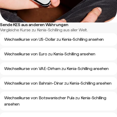
Sende KES aus anderen Währungen
Vergleiche Kurse zu Kenia-Schilling aus aller Welt.
Wechselkurse von US-Dollar zu Kenia-Schilling ansehen
Wechselkurse von Euro zu Kenia-Schilling ansehen
Wechselkurse von VAE-Dirham zu Kenia-Schilling ansehen
Wechselkurse von Bahrain-Dinar zu Kenia-Schilling ansehen
Wechselkurse von Botswanischer Pula zu Kenia-Schilling
ansehen