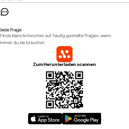
Jede Frage
Finde klare Antworten auf häufig gestellte Fragen, wann
immer du sie brauchst.
Zum Herunterladen scannen