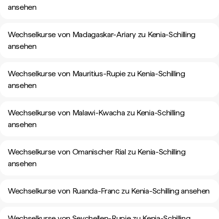
ansehen
Wechselkurse von Madagaskar-Ariary zu Kenia-Schilling
ansehen
Wechselkurse von Mauritius-Rupie zu Kenia-Schilling
ansehen
Wechselkurse von Malawi-Kwacha zu Kenia-Schilling
ansehen
Wechselkurse von Omanischer Rial zu Kenia-Schilling
ansehen
Wechselkurse von Ruanda-Franc zu Kenia-Schilling ansehen
Wechselkurse von Seychellen-Rupie zu Kenia-Schilling