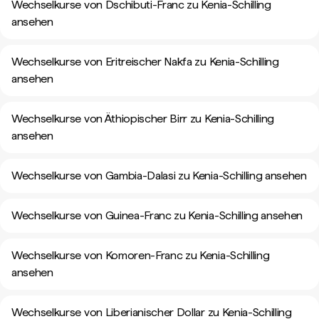
Wechselkurse von Dschibuti-Franc zu Kenia-Schilling
ansehen
Wechselkurse von Eritreischer Nakfa zu Kenia-Schilling
ansehen
Wechselkurse von Äthiopischer Birr zu Kenia-Schilling
ansehen
Wechselkurse von Gambia-Dalasi zu Kenia-Schilling ansehen
Wechselkurse von Guinea-Franc zu Kenia-Schilling ansehen
Wechselkurse von Komoren-Franc zu Kenia-Schilling
ansehen
Wechselkurse von Liberianischer Dollar zu Kenia-Schilling