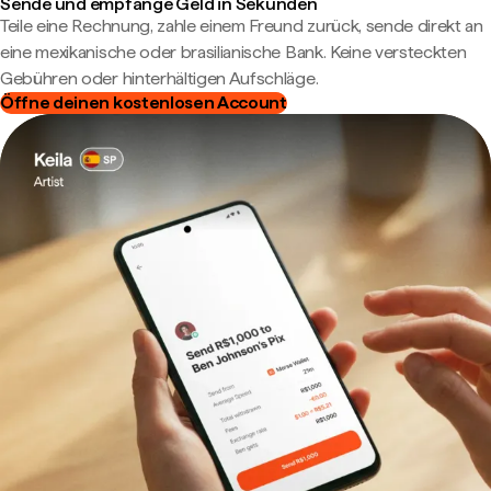
Sende und empfange Geld in Sekunden
Teile eine Rechnung, zahle einem Freund zurück, sende direkt an
eine mexikanische oder brasilianische Bank. Keine versteckten
Gebühren oder hinterhältigen Aufschläge.
Öffne deinen kostenlosen Account