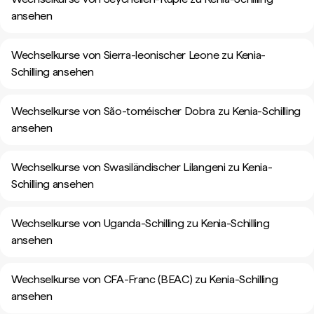
ansehen
Wechselkurse von Sierra-leonischer Leone zu Kenia-
Schilling ansehen
Wechselkurse von São-toméischer Dobra zu Kenia-Schilling
ansehen
Wechselkurse von Swasiländischer Lilangeni zu Kenia-
Schilling ansehen
Wechselkurse von Uganda-Schilling zu Kenia-Schilling
ansehen
Wechselkurse von CFA-Franc (BEAC) zu Kenia-Schilling
ansehen