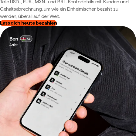
Teile USD-, EUR-, MXN- und BRL-Kontodetails mit Kunden und
Gehaltsabrechnung, um wie ein Einheimischer bezahlt zu
werden, überall auf der Welt.
Lass dich heute bezahlen