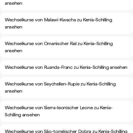
ansehen
Wechselkurse von Malawi-Kwacha zu Kenia-Schilling
ansehen
Wechselkurse von Omanischer Rial zu Kenia-Schilling
ansehen
Wechselkurse von Ruanda-Franc zu Kenia-Schilling ansehen
Wechselkurse von Seychellen-Rupie zu Kenia-Schilling
ansehen
Wechselkurse von Sierra-leonischer Leone zu Kenia-
Schilling ansehen
Wechselkurse von São-toméischer Dobra zu Kenia-Schilling