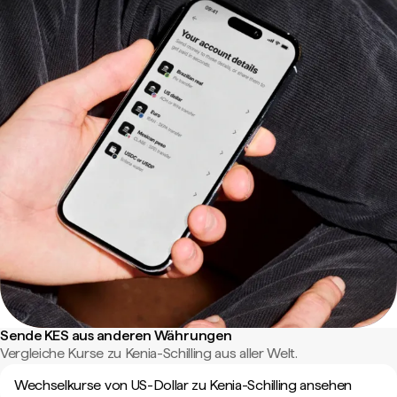
Sende KES aus anderen Währungen
Vergleiche Kurse zu Kenia-Schilling aus aller Welt.
Wechselkurse von US-Dollar zu Kenia-Schilling ansehen