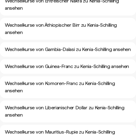
Wechselkurse von Eritreischer Nakfa zu Kenia-Schilling
ansehen
Wechselkurse von Äthiopischer Birr zu Kenia-Schilling
ansehen
Wechselkurse von Gambia-Dalasi zu Kenia-Schilling ansehen
Wechselkurse von Guinea-Franc zu Kenia-Schilling ansehen
Wechselkurse von Komoren-Franc zu Kenia-Schilling
ansehen
Wechselkurse von Liberianischer Dollar zu Kenia-Schilling
ansehen
Wechselkurse von Mauritius-Rupie zu Kenia-Schilling