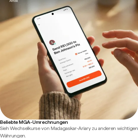
Beliebte MGA-Umrechnungen
Sieh Wechselkurse von Madagaskar-Ariary zu anderen wichtigen
Währungen.