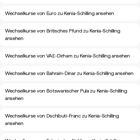
Wechselkurse von Euro zu Kenia-Schilling ansehen
Wechselkurse von Britisches Pfund zu Kenia-Schilling
ansehen
Wechselkurse von VAE-Dirham zu Kenia-Schilling ansehen
Wechselkurse von Bahrain-Dinar zu Kenia-Schilling ansehen
Wechselkurse von Botswanischer Pula zu Kenia-Schilling
ansehen
Wechselkurse von Dschibuti-Franc zu Kenia-Schilling
ansehen