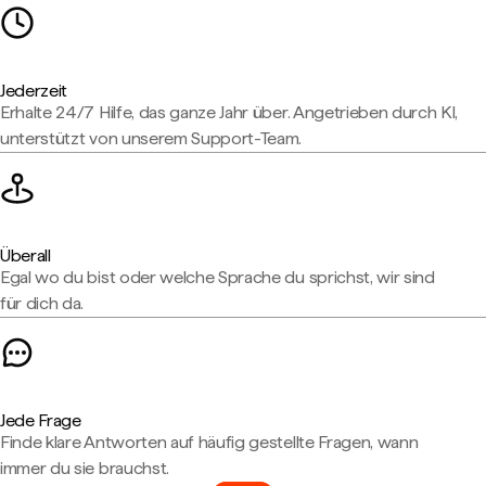
Jederzeit
Erhalte 24/7 Hilfe, das ganze Jahr über. Angetrieben durch KI,
unterstützt von unserem Support-Team.
Überall
Egal wo du bist oder welche Sprache du sprichst, wir sind
für dich da.
Jede Frage
Finde klare Antworten auf häufig gestellte Fragen, wann
immer du sie brauchst.