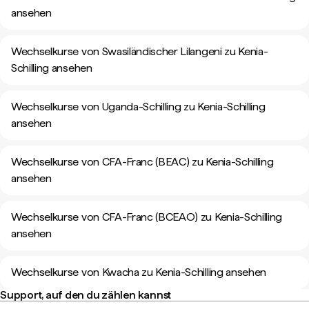
ansehen
Wechselkurse von Swasiländischer Lilangeni zu Kenia-
Schilling ansehen
Wechselkurse von Uganda-Schilling zu Kenia-Schilling
ansehen
Wechselkurse von CFA-Franc (BEAC) zu Kenia-Schilling
ansehen
Wechselkurse von CFA-Franc (BCEAO) zu Kenia-Schilling
ansehen
Wechselkurse von Kwacha zu Kenia-Schilling ansehen
Support, auf den du zählen kannst