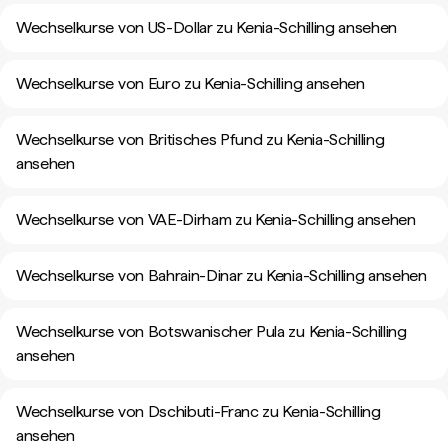
Wechselkurse von US-Dollar zu Kenia-Schilling ansehen
Wechselkurse von Euro zu Kenia-Schilling ansehen
Wechselkurse von Britisches Pfund zu Kenia-Schilling
ansehen
Wechselkurse von VAE-Dirham zu Kenia-Schilling ansehen
Wechselkurse von Bahrain-Dinar zu Kenia-Schilling ansehen
Wechselkurse von Botswanischer Pula zu Kenia-Schilling
ansehen
Wechselkurse von Dschibuti-Franc zu Kenia-Schilling
ansehen