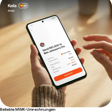
Beliebte MWK-Umrechnungen