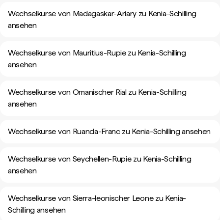
Wechselkurse von Madagaskar-Ariary zu Kenia-Schilling
ansehen
Wechselkurse von Mauritius-Rupie zu Kenia-Schilling
ansehen
Wechselkurse von Omanischer Rial zu Kenia-Schilling
ansehen
Wechselkurse von Ruanda-Franc zu Kenia-Schilling ansehen
Wechselkurse von Seychellen-Rupie zu Kenia-Schilling
ansehen
Wechselkurse von Sierra-leonischer Leone zu Kenia-
Schilling ansehen