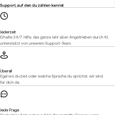
Support, auf den du zählen kannst
Jederzeit
Erhalte 24/7 Hilfe, das ganze Jahr über. Angetrieben durch KI,
unterstützt von unserem Support-Team.
Überall
Egal wo du bist oder welche Sprache du sprichst, wir sind
für dich da.
Jede Frage