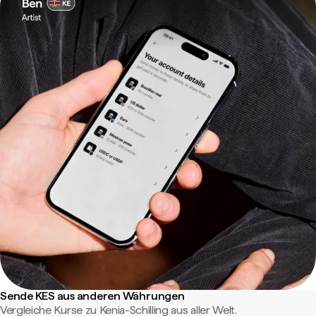
Sende KES aus anderen Währungen
Vergleiche Kurse zu Kenia-Schilling aus aller Welt.