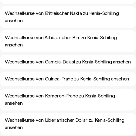
Wechselkurse von Eritreischer Nakfa zu Kenia-Schilling
ansehen
Wechselkurse von Äthiopischer Birr zu Kenia-Schilling
ansehen
Wechselkurse von Gambia-Dalasi zu Kenia-Schilling ansehen
Wechselkurse von Guinea-Franc zu Kenia-Schilling ansehen
Wechselkurse von Komoren-Franc zu Kenia-Schilling
ansehen
Wechselkurse von Liberianischer Dollar zu Kenia-Schilling
ansehen