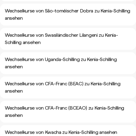
Wechselkurse von São-toméischer Dobra zu Kenia-Schilling
ansehen
Wechselkurse von Swasiländischer Lilangeni zu Kenia-
Schilling ansehen
Wechselkurse von Uganda-Schilling zu Kenia-Schilling
ansehen
Wechselkurse von CFA-Franc (BEAC) zu Kenia-Schilling
ansehen
Wechselkurse von CFA-Franc (BCEAO) zu Kenia-Schilling
ansehen
Wechselkurse von Kwacha zu Kenia-Schilling ansehen