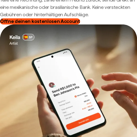
eine mexikanische oder brasilianische Bank. Keine versteckten
Gebühren oder hinterhältigen Aufschläge.
Öffne deinen kostenlosen Account