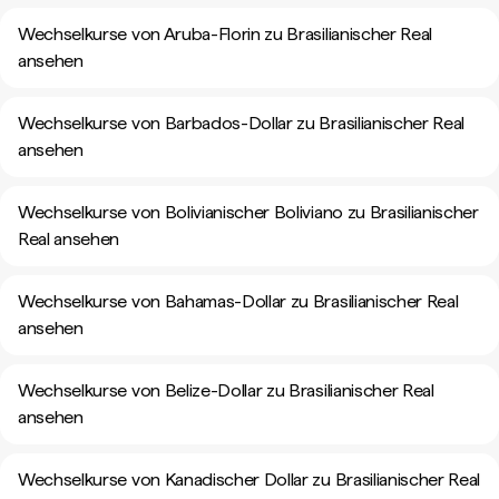
Wechselkurse von Aruba-Florin zu Brasilianischer Real
ansehen
Wechselkurse von Barbados-Dollar zu Brasilianischer Real
ansehen
Wechselkurse von Bolivianischer Boliviano zu Brasilianischer
Real ansehen
Wechselkurse von Bahamas-Dollar zu Brasilianischer Real
ansehen
Wechselkurse von Belize-Dollar zu Brasilianischer Real
ansehen
Wechselkurse von Kanadischer Dollar zu Brasilianischer Real