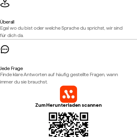
Überall
Egal wo du bist oder welche Sprache du sprichst, wir sind
für dich da.
Jede Frage
Finde klare Antworten auf häufig gestellte Fragen, wann
immer du sie brauchst.
Zum Herunterladen scannen