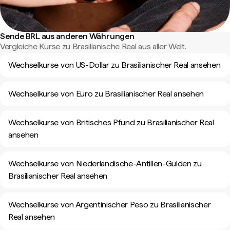
Sende BRL aus anderen Währungen
Vergleiche Kurse zu Brasilianische Real aus aller Welt.
Wechselkurse von US-Dollar zu Brasilianischer Real ansehen
Wechselkurse von Euro zu Brasilianischer Real ansehen
Wechselkurse von Britisches Pfund zu Brasilianischer Real
ansehen
Wechselkurse von Niederländische-Antillen-Gulden zu
Brasilianischer Real ansehen
Wechselkurse von Argentinischer Peso zu Brasilianischer
Real ansehen