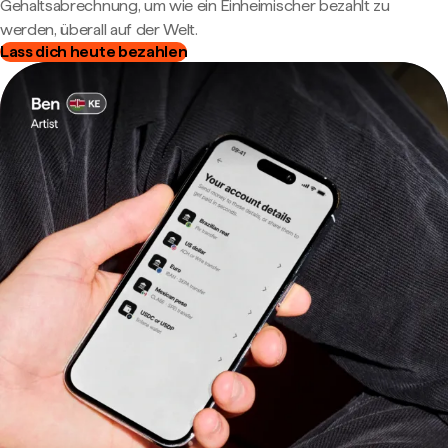
Gehaltsabrechnung, um wie ein Einheimischer bezahlt zu
werden, überall auf der Welt.
Lass dich heute bezahlen