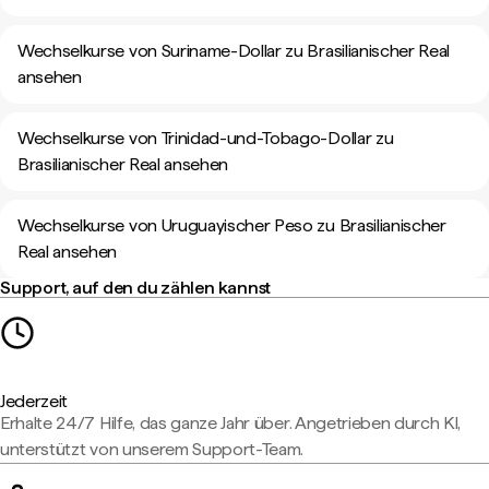
Wechselkurse von Suriname-Dollar zu Brasilianischer Real
ansehen
Wechselkurse von Trinidad-und-Tobago-Dollar zu
Brasilianischer Real ansehen
Wechselkurse von Uruguayischer Peso zu Brasilianischer
Real ansehen
Support, auf den du zählen kannst
Jederzeit
Erhalte 24/7 Hilfe, das ganze Jahr über. Angetrieben durch KI,
unterstützt von unserem Support-Team.