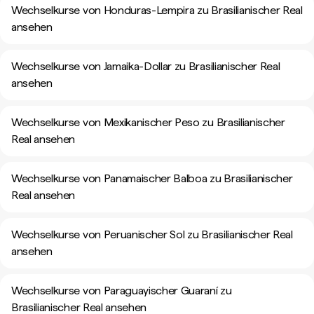
Wechselkurse von Honduras-Lempira zu Brasilianischer Real
ansehen
Wechselkurse von Jamaika-Dollar zu Brasilianischer Real
ansehen
Wechselkurse von Mexikanischer Peso zu Brasilianischer
Real ansehen
Wechselkurse von Panamaischer Balboa zu Brasilianischer
Real ansehen
Wechselkurse von Peruanischer Sol zu Brasilianischer Real
ansehen
Wechselkurse von Paraguayischer Guaraní zu
Brasilianischer Real ansehen