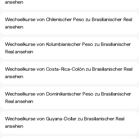
ansehen
Wechselkurse von Chilenischer Peso zu Brasilianischer Real
ansehen
Wechselkurse von Kolumbianischer Peso zu Brasilianischer
Real ansehen
Wechselkurse von Costa-Rica-Colón zu Brasilianischer Real
ansehen
Wechselkurse von Dominikanischer Peso zu Brasilianischer
Real ansehen
Wechselkurse von Guyana-Dollar zu Brasilianischer Real
ansehen