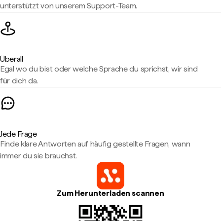
unterstützt von unserem Support-Team.
Überall
Egal wo du bist oder welche Sprache du sprichst, wir sind
für dich da.
Jede Frage
Finde klare Antworten auf häufig gestellte Fragen, wann
immer du sie brauchst.
Zum Herunterladen scannen