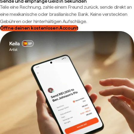
Sende und empfange Geld in Sekunden
Teile eine Rechnung, zahle einem Freund zurück, sende direkt an
eine mexikanische oder brasilianische Bank. Keine versteckten
Gebühren oder hinterhältigen Aufschläge.
Öffne deinen kostenlosen Account