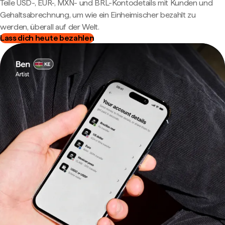
Teile USD-, EUR-, MXN- und BRL-Kontodetails mit Kunden und
Gehaltsabrechnung, um wie ein Einheimischer bezahlt zu
werden, überall auf der Welt.
Lass dich heute bezahlen