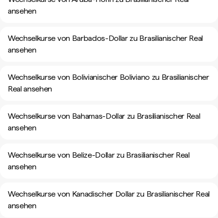
ansehen
Wechselkurse von Barbados-Dollar zu Brasilianischer Real
ansehen
Wechselkurse von Bolivianischer Boliviano zu Brasilianischer
Real ansehen
Wechselkurse von Bahamas-Dollar zu Brasilianischer Real
ansehen
Wechselkurse von Belize-Dollar zu Brasilianischer Real
ansehen
Wechselkurse von Kanadischer Dollar zu Brasilianischer Real
ansehen