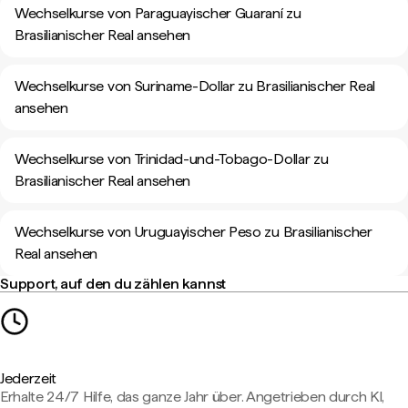
Wechselkurse von Paraguayischer Guaraní zu
Brasilianischer Real ansehen
Wechselkurse von Suriname-Dollar zu Brasilianischer Real
ansehen
Wechselkurse von Trinidad-und-Tobago-Dollar zu
Brasilianischer Real ansehen
Wechselkurse von Uruguayischer Peso zu Brasilianischer
Real ansehen
Support, auf den du zählen kannst
Jederzeit
Erhalte 24/7 Hilfe, das ganze Jahr über. Angetrieben durch KI,