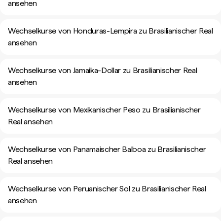
ansehen
Wechselkurse von Honduras-Lempira zu Brasilianischer Real
ansehen
Wechselkurse von Jamaika-Dollar zu Brasilianischer Real
ansehen
Wechselkurse von Mexikanischer Peso zu Brasilianischer
Real ansehen
Wechselkurse von Panamaischer Balboa zu Brasilianischer
Real ansehen
Wechselkurse von Peruanischer Sol zu Brasilianischer Real
ansehen