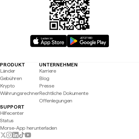
PRODUKT
UNTERNEHMEN
Länder
Karriere
Gebühren
Blog
Krypto
Presse
Währungsrechner
Rechtliche Dokumente
Offenlegungen
SUPPORT
Hilfecenter
Status
Morse-App herunterladen