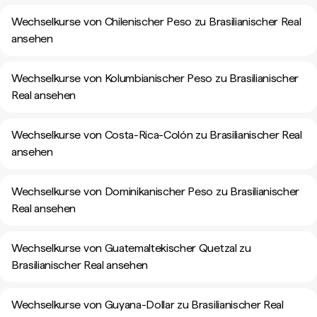
Wechselkurse von Chilenischer Peso zu Brasilianischer Real
ansehen
Wechselkurse von Kolumbianischer Peso zu Brasilianischer
Real ansehen
Wechselkurse von Costa-Rica-Colón zu Brasilianischer Real
ansehen
Wechselkurse von Dominikanischer Peso zu Brasilianischer
Real ansehen
Wechselkurse von Guatemaltekischer Quetzal zu
Brasilianischer Real ansehen
Wechselkurse von Guyana-Dollar zu Brasilianischer Real