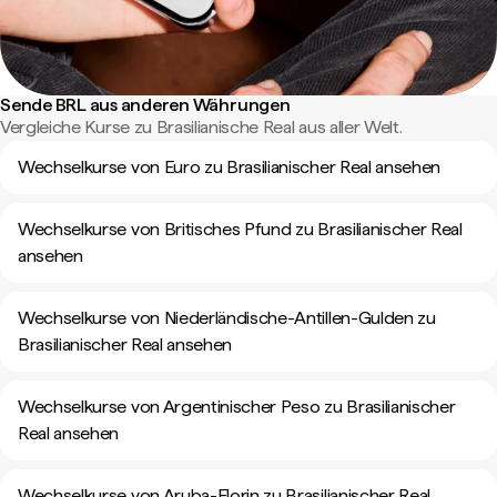
Sende BRL aus anderen Währungen
Vergleiche Kurse zu Brasilianische Real aus aller Welt.
Wechselkurse von Euro zu Brasilianischer Real ansehen
Wechselkurse von Britisches Pfund zu Brasilianischer Real
ansehen
Wechselkurse von Niederländische-Antillen-Gulden zu
Brasilianischer Real ansehen
Wechselkurse von Argentinischer Peso zu Brasilianischer
Real ansehen
Wechselkurse von Aruba-Florin zu Brasilianischer Real