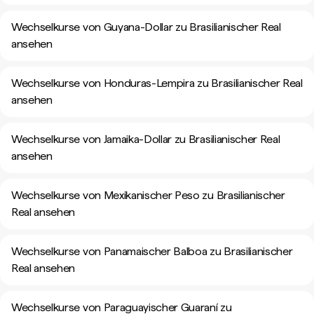
Wechselkurse von Guyana-Dollar zu Brasilianischer Real
ansehen
Wechselkurse von Honduras-Lempira zu Brasilianischer Real
ansehen
Wechselkurse von Jamaika-Dollar zu Brasilianischer Real
ansehen
Wechselkurse von Mexikanischer Peso zu Brasilianischer
Real ansehen
Wechselkurse von Panamaischer Balboa zu Brasilianischer
Real ansehen
Wechselkurse von Paraguayischer Guaraní zu