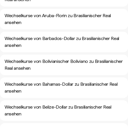
Wechselkurse von Aruba-Florin zu Brasilianischer Real
ansehen
Wechselkurse von Barbados-Dollar zu Brasilianischer Real
ansehen
Wechselkurse von Bolivianischer Boliviano zu Brasilianischer
Real ansehen
Wechselkurse von Bahamas-Dollar zu Brasilianischer Real
ansehen
Wechselkurse von Belize-Dollar zu Brasilianischer Real
ansehen