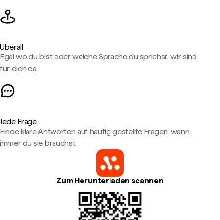
Überall
Egal wo du bist oder welche Sprache du sprichst, wir sind
für dich da.
Jede Frage
Finde klare Antworten auf häufig gestellte Fragen, wann
immer du sie brauchst.
Zum Herunterladen scannen