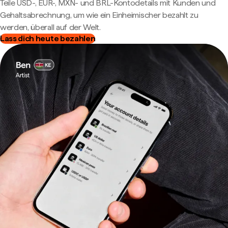
Teile USD-, EUR-, MXN- und BRL-Kontodetails mit Kunden und
Gehaltsabrechnung, um wie ein Einheimischer bezahlt zu
werden, überall auf der Welt.
Lass dich heute bezahlen