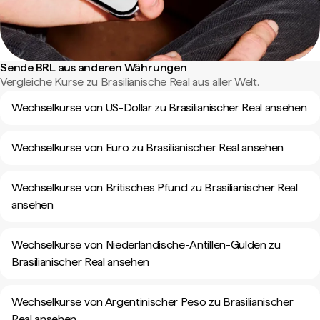
Sende BRL aus anderen Währungen
Vergleiche Kurse zu Brasilianische Real aus aller Welt.
Wechselkurse von US-Dollar zu Brasilianischer Real ansehen
Wechselkurse von Euro zu Brasilianischer Real ansehen
Wechselkurse von Britisches Pfund zu Brasilianischer Real
ansehen
Wechselkurse von Niederländische-Antillen-Gulden zu
Brasilianischer Real ansehen
Wechselkurse von Argentinischer Peso zu Brasilianischer
Real ansehen