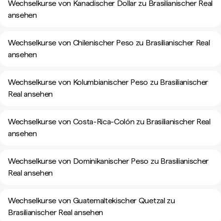
Wechselkurse von Kanadischer Dollar zu Brasilianischer Real
ansehen
Wechselkurse von Chilenischer Peso zu Brasilianischer Real
ansehen
Wechselkurse von Kolumbianischer Peso zu Brasilianischer
Real ansehen
Wechselkurse von Costa-Rica-Colón zu Brasilianischer Real
ansehen
Wechselkurse von Dominikanischer Peso zu Brasilianischer
Real ansehen
Wechselkurse von Guatemaltekischer Quetzal zu
Brasilianischer Real ansehen