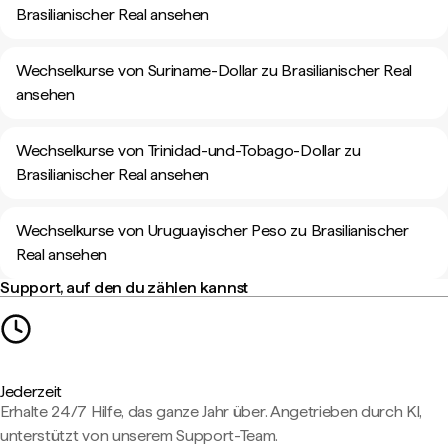
Brasilianischer Real ansehen
Wechselkurse von Suriname-Dollar zu Brasilianischer Real
ansehen
Wechselkurse von Trinidad-und-Tobago-Dollar zu
Brasilianischer Real ansehen
Wechselkurse von Uruguayischer Peso zu Brasilianischer
Real ansehen
Support, auf den du zählen kannst
Jederzeit
Erhalte 24/7 Hilfe, das ganze Jahr über. Angetrieben durch KI,
unterstützt von unserem Support-Team.