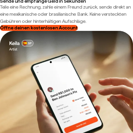
Sende und empfange Geld in Sekunden
Teile eine Rechnung, zahle einem Freund zurück, sende direkt an
eine mexikanische oder brasilianische Bank. Keine versteckten
Gebühren oder hinterhältigen Aufschläge.
Öffne deinen kostenlosen Account