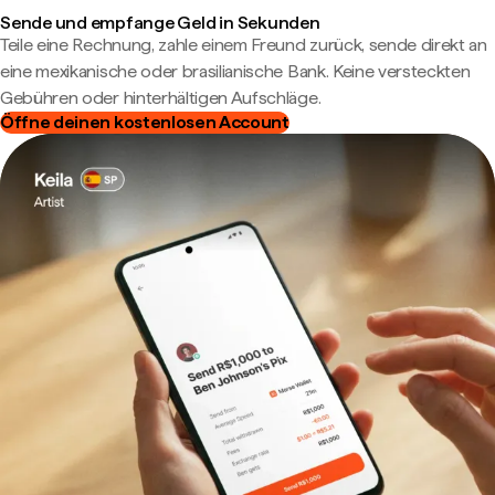
Sende und empfange Geld in Sekunden
Teile eine Rechnung, zahle einem Freund zurück, sende direkt an
eine mexikanische oder brasilianische Bank. Keine versteckten
Gebühren oder hinterhältigen Aufschläge.
Öffne deinen kostenlosen Account