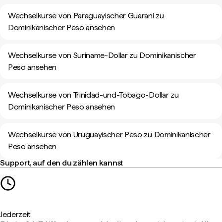
Wechselkurse von Paraguayischer Guaraní zu
Dominikanischer Peso ansehen
Wechselkurse von Suriname-Dollar zu Dominikanischer
Peso ansehen
Wechselkurse von Trinidad-und-Tobago-Dollar zu
Dominikanischer Peso ansehen
Wechselkurse von Uruguayischer Peso zu Dominikanischer
Peso ansehen
Support, auf den du zählen kannst
Jederzeit