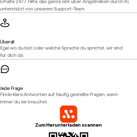
Erhalte 24/7 Hilfe, das ganze Jahr über. Angetrieben durch KI,
unterstützt von unserem Support-Team.
Überall
Egal wo du bist oder welche Sprache du sprichst, wir sind
für dich da.
Jede Frage
Finde klare Antworten auf häufig gestellte Fragen, wann
immer du sie brauchst.
Zum Herunterladen scannen