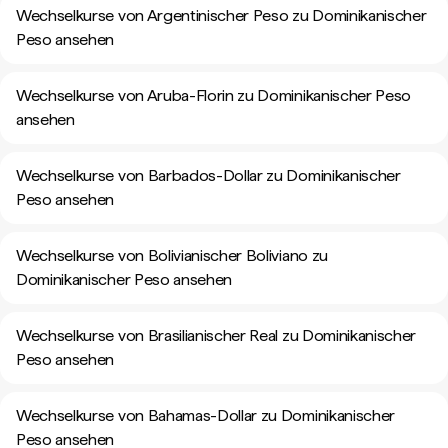
Wechselkurse von Argentinischer Peso zu Dominikanischer
Peso ansehen
Wechselkurse von Aruba-Florin zu Dominikanischer Peso
ansehen
Wechselkurse von Barbados-Dollar zu Dominikanischer
Peso ansehen
Wechselkurse von Bolivianischer Boliviano zu
Dominikanischer Peso ansehen
Wechselkurse von Brasilianischer Real zu Dominikanischer
Peso ansehen
Wechselkurse von Bahamas-Dollar zu Dominikanischer
Peso ansehen