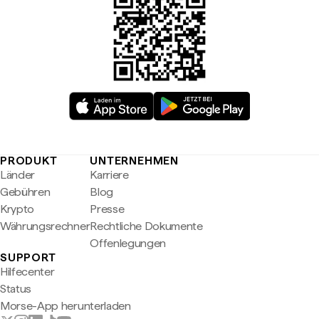
PRODUKT
UNTERNEHMEN
Länder
Karriere
Gebühren
Blog
Krypto
Presse
Währungsrechner
Rechtliche Dokumente
Offenlegungen
SUPPORT
Hilfecenter
Status
Morse-App herunterladen