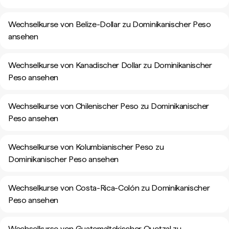
Wechselkurse von Belize-Dollar zu Dominikanischer Peso
ansehen
Wechselkurse von Kanadischer Dollar zu Dominikanischer
Peso ansehen
Wechselkurse von Chilenischer Peso zu Dominikanischer
Peso ansehen
Wechselkurse von Kolumbianischer Peso zu
Dominikanischer Peso ansehen
Wechselkurse von Costa-Rica-Colón zu Dominikanischer
Peso ansehen
Wechselkurse von Guatemaltekischer Quetzal zu