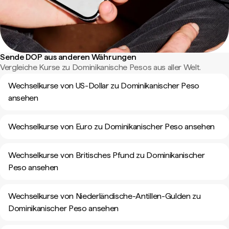
Sende DOP aus anderen Währungen
Vergleiche Kurse zu Dominikanische Pesos aus aller Welt.
Wechselkurse von US-Dollar zu Dominikanischer Peso
ansehen
Wechselkurse von Euro zu Dominikanischer Peso ansehen
Wechselkurse von Britisches Pfund zu Dominikanischer
Peso ansehen
Wechselkurse von Niederländische-Antillen-Gulden zu
Dominikanischer Peso ansehen