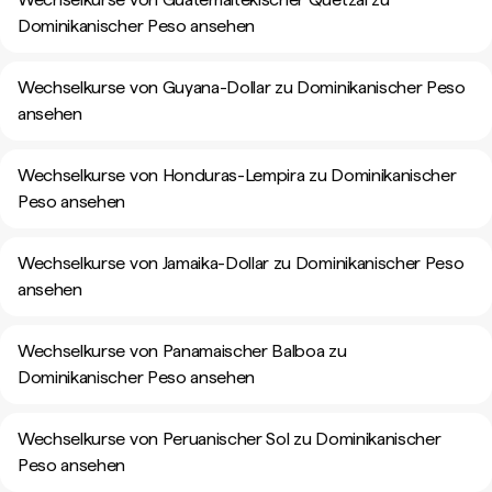
Dominikanischer Peso ansehen
Wechselkurse von Guyana-Dollar zu Dominikanischer Peso
ansehen
Wechselkurse von Honduras-Lempira zu Dominikanischer
Peso ansehen
Wechselkurse von Jamaika-Dollar zu Dominikanischer Peso
ansehen
Wechselkurse von Panamaischer Balboa zu
Dominikanischer Peso ansehen
Wechselkurse von Peruanischer Sol zu Dominikanischer
Peso ansehen