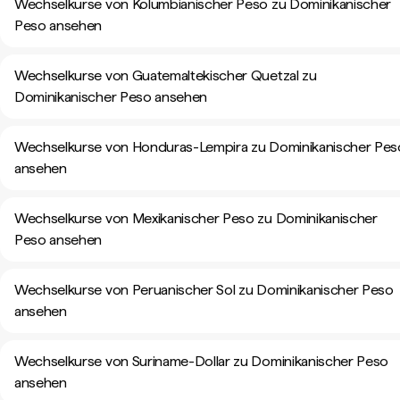
Wechselkurse von Kolumbianischer Peso zu Dominikanischer
Peso ansehen
Wechselkurse von Guatemaltekischer Quetzal zu
Dominikanischer Peso ansehen
Wechselkurse von Honduras-Lempira zu Dominikanischer Pes
ansehen
Wechselkurse von Mexikanischer Peso zu Dominikanischer
Peso ansehen
Wechselkurse von Peruanischer Sol zu Dominikanischer Peso
ansehen
Wechselkurse von Suriname-Dollar zu Dominikanischer Peso
ansehen