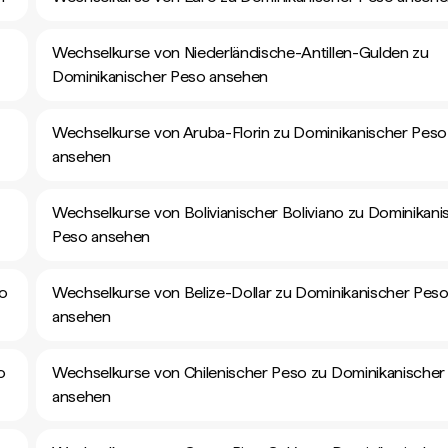
Wechselkurse von Niederländische-Antillen-Gulden zu
Dominikanischer Peso ansehen
Wechselkurse von Aruba-Florin zu Dominikanischer Peso
ansehen
Wechselkurse von Bolivianischer Boliviano zu Dominikani
Peso ansehen
so
Wechselkurse von Belize-Dollar zu Dominikanischer Pes
ansehen
o
Wechselkurse von Chilenischer Peso zu Dominikanischer
ansehen