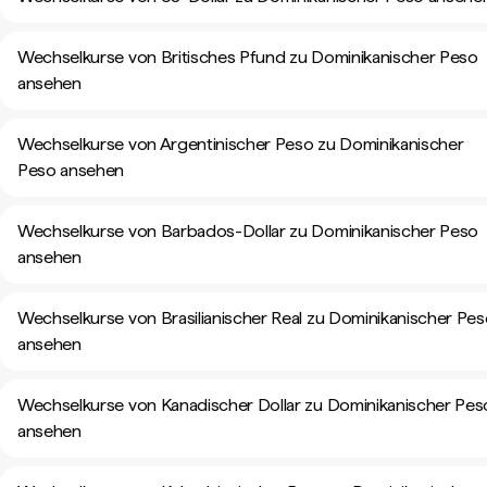
Wechselkurse von Britisches Pfund zu Dominikanischer Peso
ansehen
Wechselkurse von Argentinischer Peso zu Dominikanischer
Peso ansehen
Wechselkurse von Barbados-Dollar zu Dominikanischer Peso
ansehen
Wechselkurse von Brasilianischer Real zu Dominikanischer Pe
ansehen
Wechselkurse von Kanadischer Dollar zu Dominikanischer Pes
ansehen