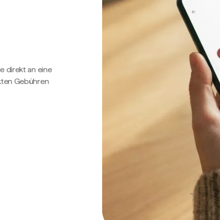
e direkt an eine
ckten Gebühren