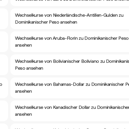
Wechselkurse von Niederländische-Antillen-Gulden zu
Dominikanischer Peso ansehen
Wechselkurse von Aruba-Florin zu Dominikanischer Peso
ansehen
Wechselkurse von Bolivianischer Boliviano zu Dominikani
Peso ansehen
so
Wechselkurse von Bahamas-Dollar zu Dominikanischer P
ansehen
Wechselkurse von Kanadischer Dollar zu Dominikanische
ansehen