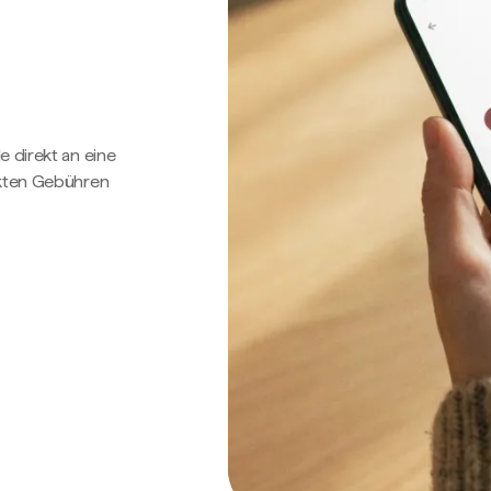
e direkt an eine
ckten Gebühren