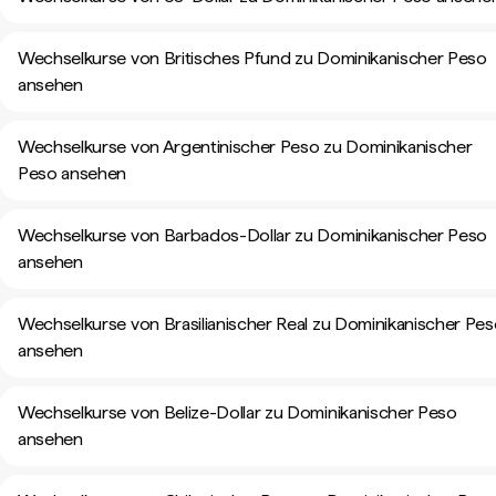
Wechselkurse von Britisches Pfund zu Dominikanischer Peso
ansehen
Wechselkurse von Argentinischer Peso zu Dominikanischer
Peso ansehen
Wechselkurse von Barbados-Dollar zu Dominikanischer Peso
ansehen
Wechselkurse von Brasilianischer Real zu Dominikanischer Pe
ansehen
Wechselkurse von Belize-Dollar zu Dominikanischer Peso
ansehen