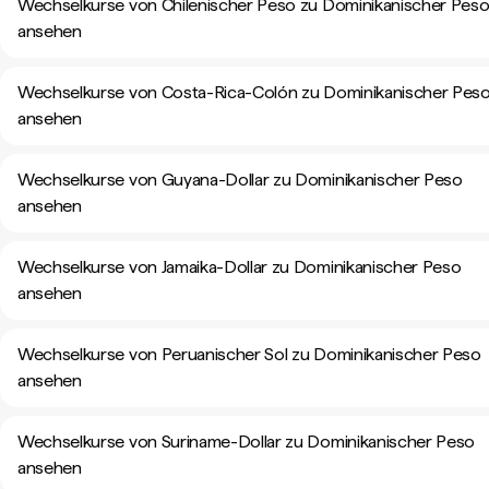
Wechselkurse von Chilenischer Peso zu Dominikanischer Pes
ansehen
Wechselkurse von Costa-Rica-Colón zu Dominikanischer Pes
ansehen
Wechselkurse von Guyana-Dollar zu Dominikanischer Peso
ansehen
Wechselkurse von Jamaika-Dollar zu Dominikanischer Peso
ansehen
Wechselkurse von Peruanischer Sol zu Dominikanischer Peso
ansehen
Wechselkurse von Suriname-Dollar zu Dominikanischer Peso
ansehen