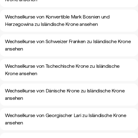
Wechselkurse von Konvertible Mark Bosnien und
Herzegowina zu Isländische Krone ansehen
Wechselkurse von Schweizer Franken zu Isländische Krone
ansehen
Wechselkurse von Tschechische Krone zu Isländische
Krone ansehen
Wechselkurse von Dänische Krone zu Isländische Krone
ansehen
Wechselkurse von Georgischer Lari zu Isländische Krone
ansehen