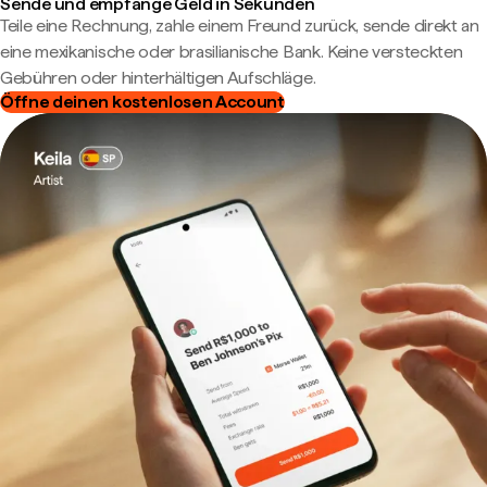
Sende und empfange Geld in Sekunden
Teile eine Rechnung, zahle einem Freund zurück, sende direkt an
eine mexikanische oder brasilianische Bank. Keine versteckten
Gebühren oder hinterhältigen Aufschläge.
Öffne deinen kostenlosen Account