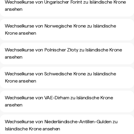
Wechselkurse von Ungarischer Forint zu Isländische Krone
ansehen
Wechselkurse von Norwegische Krone zu Isländische
Krone ansehen
Wechselkurse von Polnischer Złoty zu Isländische Krone
ansehen
Wechselkurse von Schwedische Krone zu Isländische
Krone ansehen
Wechselkurse von VAE-Dirham zu Isländische Krone
ansehen
Wechselkurse von Niederländische-Antillen-Gulden zu
Isländische Krone ansehen