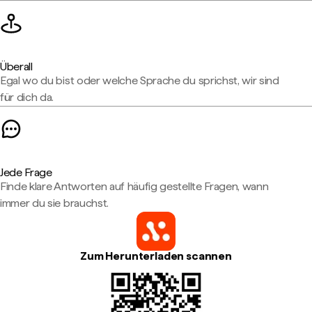
Überall
Egal wo du bist oder welche Sprache du sprichst, wir sind
für dich da.
Jede Frage
Finde klare Antworten auf häufig gestellte Fragen, wann
immer du sie brauchst.
Zum Herunterladen scannen