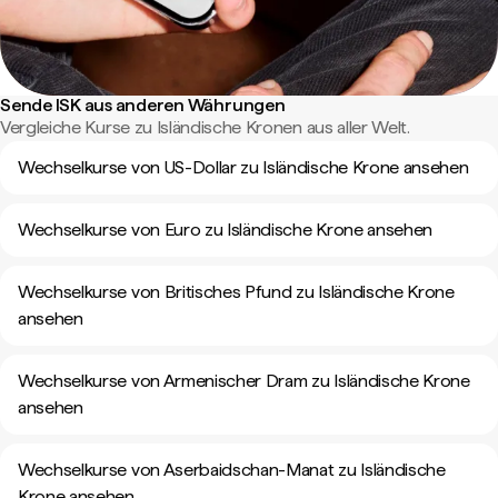
Sende ISK aus anderen Währungen
Vergleiche Kurse zu Isländische Kronen aus aller Welt.
Wechselkurse von US-Dollar zu Isländische Krone ansehen
Wechselkurse von Euro zu Isländische Krone ansehen
Wechselkurse von Britisches Pfund zu Isländische Krone
ansehen
Wechselkurse von Armenischer Dram zu Isländische Krone
ansehen
Wechselkurse von Aserbaidschan-Manat zu Isländische
Krone ansehen