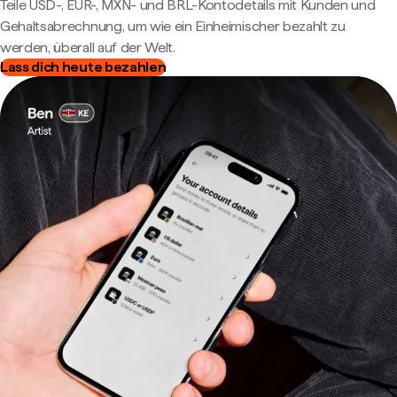
Teile USD-, EUR-, MXN- und BRL-Kontodetails mit Kunden und
Gehaltsabrechnung, um wie ein Einheimischer bezahlt zu
werden, überall auf der Welt.
Lass dich heute bezahlen