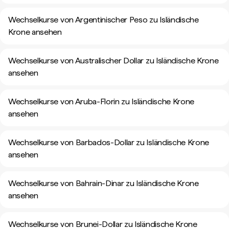
Wechselkurse von Argentinischer Peso zu Isländische
Krone ansehen
Wechselkurse von Australischer Dollar zu Isländische Krone
ansehen
Wechselkurse von Aruba-Florin zu Isländische Krone
ansehen
Wechselkurse von Barbados-Dollar zu Isländische Krone
ansehen
Wechselkurse von Bahrain-Dinar zu Isländische Krone
ansehen
Wechselkurse von Brunei-Dollar zu Isländische Krone