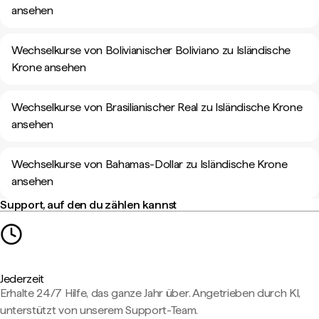
ansehen
Wechselkurse von Bolivianischer Boliviano zu Isländische
Krone ansehen
Wechselkurse von Brasilianischer Real zu Isländische Krone
ansehen
Wechselkurse von Bahamas-Dollar zu Isländische Krone
ansehen
Support, auf den du zählen kannst
Jederzeit
Erhalte 24/7 Hilfe, das ganze Jahr über. Angetrieben durch KI,
unterstützt von unserem Support-Team.