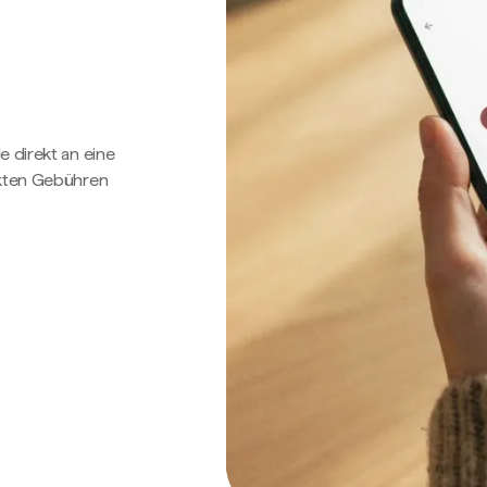
e direkt an eine
ckten Gebühren