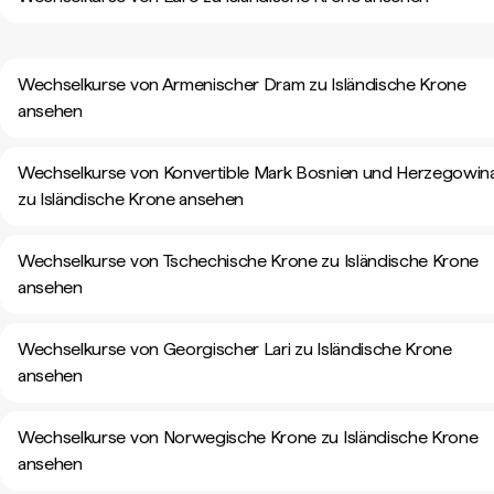
Wechselkurse von Armenischer Dram zu Isländische Krone
ansehen
Wechselkurse von Konvertible Mark Bosnien und Herzegowin
zu Isländische Krone ansehen
Wechselkurse von Tschechische Krone zu Isländische Krone
ansehen
Wechselkurse von Georgischer Lari zu Isländische Krone
ansehen
Wechselkurse von Norwegische Krone zu Isländische Krone
ansehen