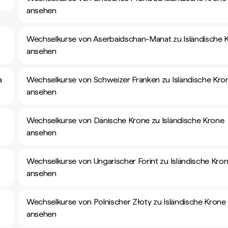
ansehen
Wechselkurse von Aserbaidschan-Manat zu Isländische 
ansehen
a
Wechselkurse von Schweizer Franken zu Isländische Kro
ansehen
Wechselkurse von Dänische Krone zu Isländische Krone
ansehen
Wechselkurse von Ungarischer Forint zu Isländische Kro
ansehen
Wechselkurse von Polnischer Złoty zu Isländische Krone
ansehen