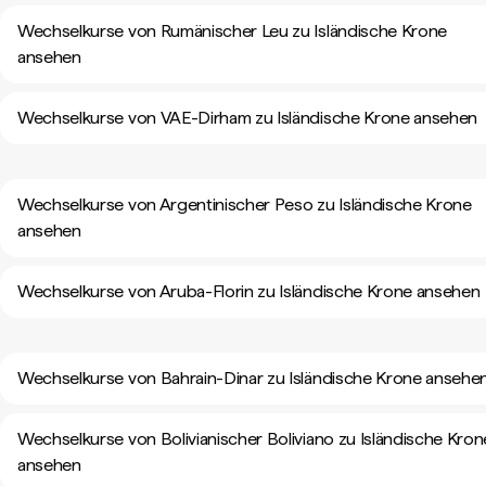
Wechselkurse von Rumänischer Leu zu Isländische Krone
ansehen
Wechselkurse von VAE-Dirham zu Isländische Krone ansehen
Wechselkurse von Argentinischer Peso zu Isländische Krone
ansehen
Wechselkurse von Aruba-Florin zu Isländische Krone ansehen
Wechselkurse von Bahrain-Dinar zu Isländische Krone ansehe
Wechselkurse von Bolivianischer Boliviano zu Isländische Kron
ansehen