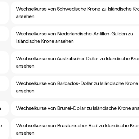
Wechselkurse von Schwedische Krone zu Isländische Kr
ansehen
Wechselkurse von Niederländische-Antillen-Gulden zu
Isländische Krone ansehen
Wechselkurse von Australischer Dollar zu Isländische Kr
ansehen
Wechselkurse von Barbados-Dollar zu Isländische Krone
ansehen
n
Wechselkurse von Brunei-Dollar zu Isländische Krone an
e
Wechselkurse von Brasilianischer Real zu Isländische Kro
ansehen