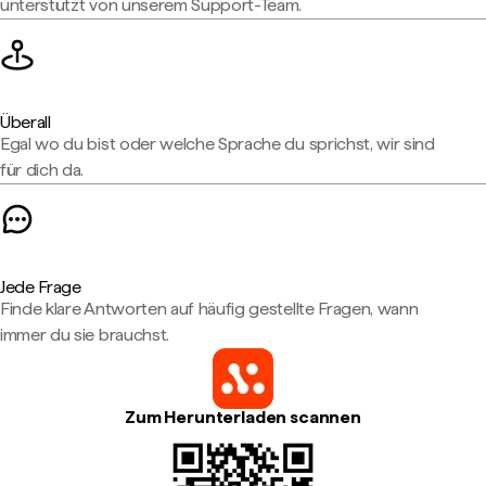
unterstützt von unserem Support-Team.
Überall
Egal wo du bist oder welche Sprache du sprichst, wir sind
für dich da.
Jede Frage
Finde klare Antworten auf häufig gestellte Fragen, wann
immer du sie brauchst.
Zum Herunterladen scannen