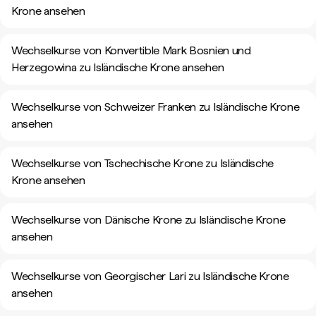
Krone ansehen
Wechselkurse von Konvertible Mark Bosnien und
Herzegowina zu Isländische Krone ansehen
Wechselkurse von Schweizer Franken zu Isländische Krone
ansehen
Wechselkurse von Tschechische Krone zu Isländische
Krone ansehen
Wechselkurse von Dänische Krone zu Isländische Krone
ansehen
Wechselkurse von Georgischer Lari zu Isländische Krone
ansehen