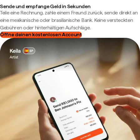
Sende und empfange Geld in Sekunden
Teile eine Rechnung, zahle einem Freund zurück, sende direkt an
eine mexikanische oder brasilianische Bank. Keine versteckten
Gebühren oder hinterhältigen Aufschläge.
Öffne deinen kostenlosen Account