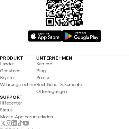
PRODUKT
UNTERNEHMEN
Länder
Karriere
Gebühren
Blog
Krypto
Presse
Währungsrechner
Rechtliche Dokumente
Offenlegungen
SUPPORT
Hilfecenter
Status
Morse-App herunterladen