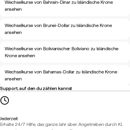
Wechselkurse von Bahrain-Dinar zu Isländische Krone
ansehen
Wechselkurse von Brunei-Dollar zu Isländische Krone
ansehen
Wechselkurse von Bolivianischer Boliviano zu Isländische
Krone ansehen
Wechselkurse von Bahamas-Dollar zu Isländische Krone
ansehen
Support, auf den du zählen kannst
Jederzeit
Erhalte 24/7 Hilfe, das ganze Jahr über. Angetrieben durch KI,