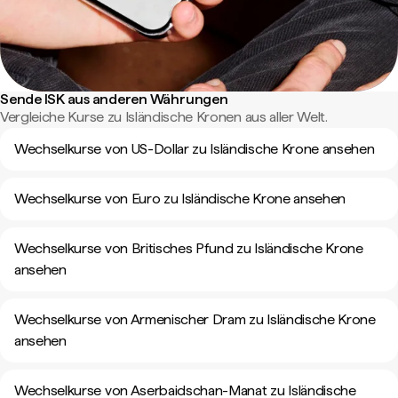
Sende ISK aus anderen Währungen
Vergleiche Kurse zu Isländische Kronen aus aller Welt.
Wechselkurse von US-Dollar zu Isländische Krone ansehen
Wechselkurse von Euro zu Isländische Krone ansehen
Wechselkurse von Britisches Pfund zu Isländische Krone
ansehen
Wechselkurse von Armenischer Dram zu Isländische Krone
ansehen
Wechselkurse von Aserbaidschan-Manat zu Isländische