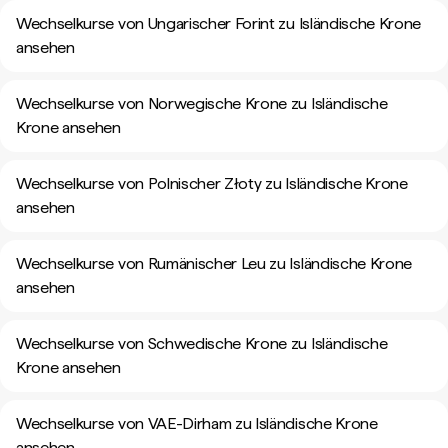
Wechselkurse von Ungarischer Forint zu Isländische Krone
ansehen
Wechselkurse von Norwegische Krone zu Isländische
Krone ansehen
Wechselkurse von Polnischer Złoty zu Isländische Krone
ansehen
Wechselkurse von Rumänischer Leu zu Isländische Krone
ansehen
Wechselkurse von Schwedische Krone zu Isländische
Krone ansehen
Wechselkurse von VAE-Dirham zu Isländische Krone
ansehen