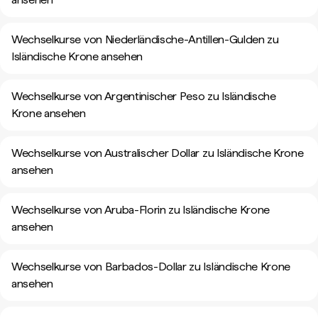
Wechselkurse von Niederländische-Antillen-Gulden zu
Isländische Krone ansehen
Wechselkurse von Argentinischer Peso zu Isländische
Krone ansehen
Wechselkurse von Australischer Dollar zu Isländische Krone
ansehen
Wechselkurse von Aruba-Florin zu Isländische Krone
ansehen
Wechselkurse von Barbados-Dollar zu Isländische Krone
ansehen