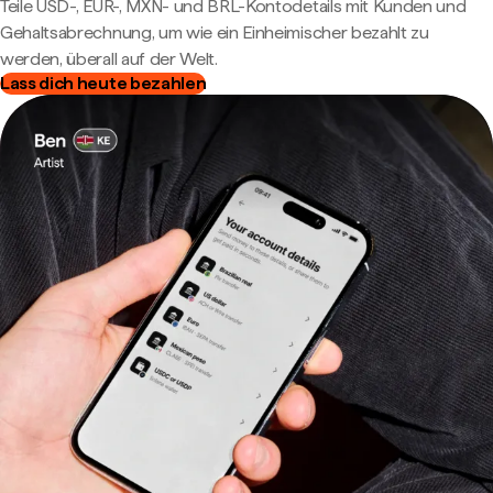
Teile USD-, EUR-, MXN- und BRL-Kontodetails mit Kunden und
Gehaltsabrechnung, um wie ein Einheimischer bezahlt zu
werden, überall auf der Welt.
Lass dich heute bezahlen