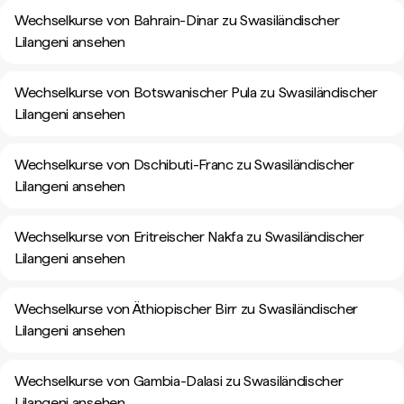
Wechselkurse von Bahrain-Dinar zu Swasiländischer
Lilangeni ansehen
Wechselkurse von Botswanischer Pula zu Swasiländischer
Lilangeni ansehen
Wechselkurse von Dschibuti-Franc zu Swasiländischer
Lilangeni ansehen
Wechselkurse von Eritreischer Nakfa zu Swasiländischer
Lilangeni ansehen
Wechselkurse von Äthiopischer Birr zu Swasiländischer
Lilangeni ansehen
Wechselkurse von Gambia-Dalasi zu Swasiländischer
Lilangeni ansehen