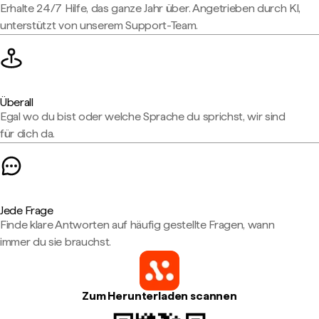
Erhalte 24/7 Hilfe, das ganze Jahr über. Angetrieben durch KI,
unterstützt von unserem Support-Team.
Überall
Egal wo du bist oder welche Sprache du sprichst, wir sind
für dich da.
Jede Frage
Finde klare Antworten auf häufig gestellte Fragen, wann
immer du sie brauchst.
Zum Herunterladen scannen