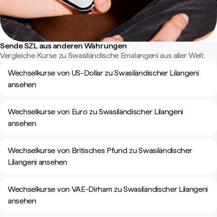
Sende SZL aus anderen Währungen
Vergleiche Kurse zu Swasiländische Emalangeni aus aller Welt.
Wechselkurse von US-Dollar zu Swasiländischer Lilangeni
ansehen
Wechselkurse von Euro zu Swasiländischer Lilangeni
ansehen
Wechselkurse von Britisches Pfund zu Swasiländischer
Lilangeni ansehen
Wechselkurse von VAE-Dirham zu Swasiländischer Lilangeni
ansehen