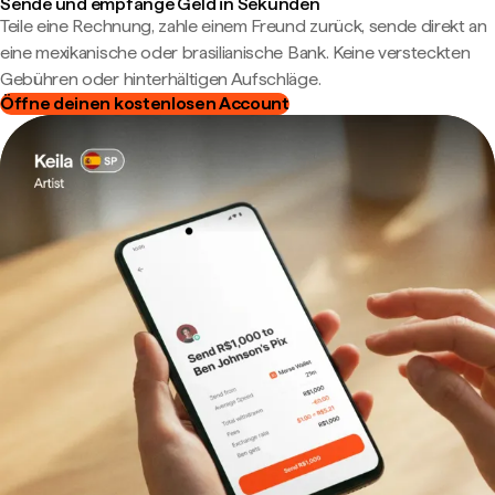
Sende und empfange Geld in Sekunden
Teile eine Rechnung, zahle einem Freund zurück, sende direkt an
eine mexikanische oder brasilianische Bank. Keine versteckten
Gebühren oder hinterhältigen Aufschläge.
Öffne deinen kostenlosen Account