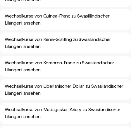
Wechselkurse von Guinea-Franc zu Swasiländischer
Lilangeni ansehen
Wechselkurse von Kenia-Schilling zu Swasiländischer
Lilangeni ansehen
Wechselkurse von Komoren-Franc zu Swasiländischer
Lilangeni ansehen
Wechselkurse von Liberianischer Dollar zu Swasiländischer
Lilangeni ansehen
Wechselkurse von Madagaskar-Ariary zu Swasiländischer
Lilangeni ansehen