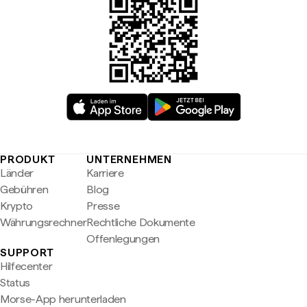
PRODUKT
UNTERNEHMEN
Länder
Karriere
Gebühren
Blog
Krypto
Presse
Währungsrechner
Rechtliche Dokumente
Offenlegungen
SUPPORT
Hilfecenter
Status
Morse-App herunterladen