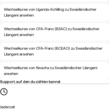
Wechselkurse von Uganda-Schilling zu Swasiländischer
Lilangeni ansehen
Wechselkurse von CFA-Franc (BEAC) zu Swasiländischer
Lilangeni ansehen
Wechselkurse von CFA-Franc (BCEAO) zu Swasiländischer
Lilangeni ansehen
Wechselkurse von Kwacha zu Swasiländischer Lilangeni
ansehen
Support, auf den du zählen kannst
Jederzeit