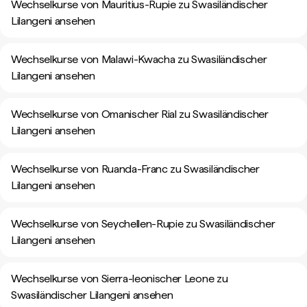
Wechselkurse von Mauritius-Rupie zu Swasiländischer
Lilangeni ansehen
Wechselkurse von Malawi-Kwacha zu Swasiländischer
Lilangeni ansehen
Wechselkurse von Omanischer Rial zu Swasiländischer
Lilangeni ansehen
Wechselkurse von Ruanda-Franc zu Swasiländischer
Lilangeni ansehen
Wechselkurse von Seychellen-Rupie zu Swasiländischer
Lilangeni ansehen
Wechselkurse von Sierra-leonischer Leone zu
Swasiländischer Lilangeni ansehen