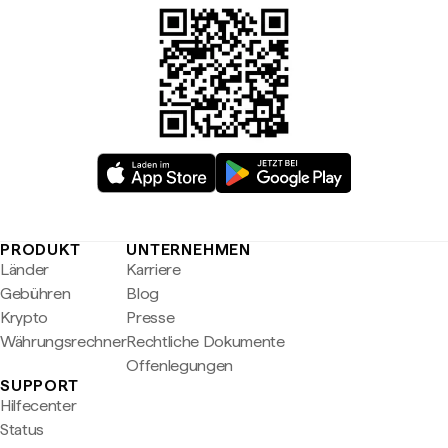
PRODUKT
UNTERNEHMEN
Länder
Karriere
Gebühren
Blog
Krypto
Presse
Währungsrechner
Rechtliche Dokumente
Offenlegungen
SUPPORT
Hilfecenter
Status