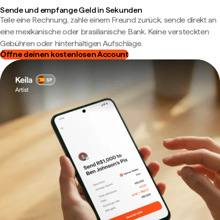
Sende und empfange Geld in Sekunden
Teile eine Rechnung, zahle einem Freund zurück, sende direkt an
eine mexikanische oder brasilianische Bank. Keine versteckten
Gebühren oder hinterhältigen Aufschläge.
Öffne deinen kostenlosen Account