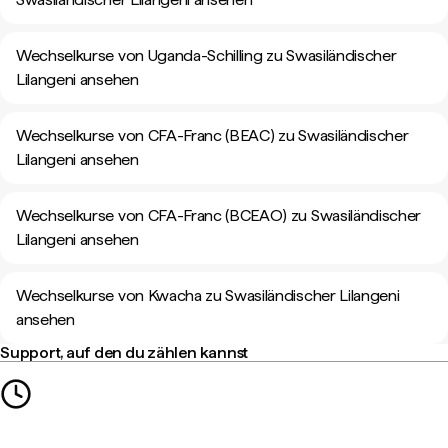
Wechselkurse von Uganda-Schilling zu Swasiländischer
Lilangeni ansehen
Wechselkurse von CFA-Franc (BEAC) zu Swasiländischer
Lilangeni ansehen
Wechselkurse von CFA-Franc (BCEAO) zu Swasiländischer
Lilangeni ansehen
Wechselkurse von Kwacha zu Swasiländischer Lilangeni
ansehen
Support, auf den du zählen kannst