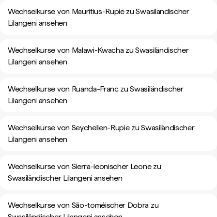
Wechselkurse von Mauritius-Rupie zu Swasiländischer
Lilangeni ansehen
Wechselkurse von Malawi-Kwacha zu Swasiländischer
Lilangeni ansehen
Wechselkurse von Ruanda-Franc zu Swasiländischer
Lilangeni ansehen
Wechselkurse von Seychellen-Rupie zu Swasiländischer
Lilangeni ansehen
Wechselkurse von Sierra-leonischer Leone zu
Swasiländischer Lilangeni ansehen
Wechselkurse von São-toméischer Dobra zu
Swasiländischer Lilangeni ansehen