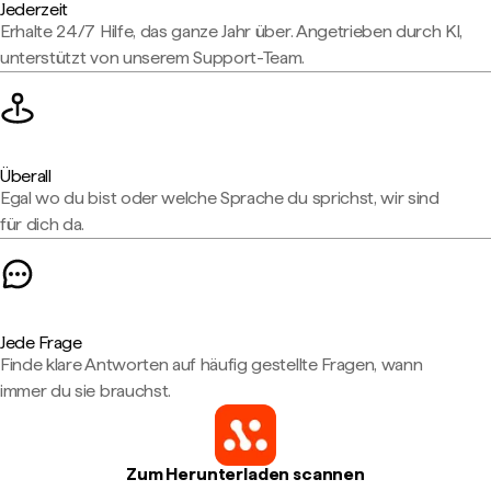
Jederzeit
Erhalte 24/7 Hilfe, das ganze Jahr über. Angetrieben durch KI,
unterstützt von unserem Support-Team.
Überall
Egal wo du bist oder welche Sprache du sprichst, wir sind
für dich da.
Jede Frage
Finde klare Antworten auf häufig gestellte Fragen, wann
immer du sie brauchst.
Zum Herunterladen scannen