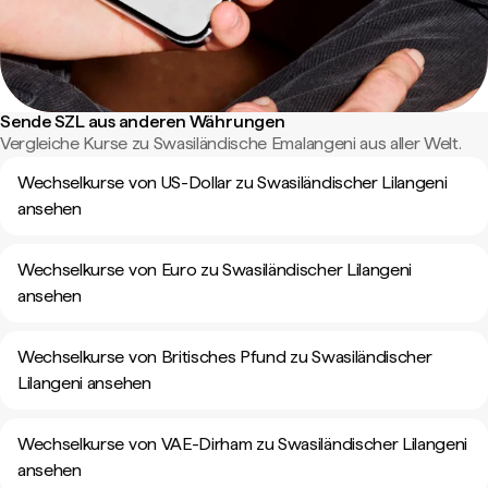
Sende SZL aus anderen Währungen
Vergleiche Kurse zu Swasiländische Emalangeni aus aller Welt.
Wechselkurse von US-Dollar zu Swasiländischer Lilangeni
ansehen
Wechselkurse von Euro zu Swasiländischer Lilangeni
ansehen
Wechselkurse von Britisches Pfund zu Swasiländischer
Lilangeni ansehen
Wechselkurse von VAE-Dirham zu Swasiländischer Lilangeni
ansehen