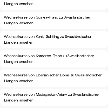
Lilangeni ansehen
Wechselkurse von Guinea-Franc zu Swasiländischer
Lilangeni ansehen
Wechselkurse von Kenia-Schilling zu Swasiländischer
Lilangeni ansehen
Wechselkurse von Komoren-Franc zu Swasiländischer
Lilangeni ansehen
Wechselkurse von Liberianischer Dollar zu Swasiländischer
Lilangeni ansehen
Wechselkurse von Madagaskar-Ariary zu Swasiländischer
Lilangeni ansehen