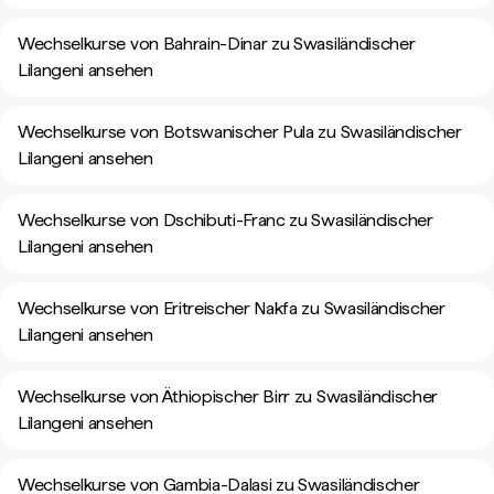
Wechselkurse von Bahrain-Dinar zu Swasiländischer
Lilangeni ansehen
Wechselkurse von Botswanischer Pula zu Swasiländischer
Lilangeni ansehen
Wechselkurse von Dschibuti-Franc zu Swasiländischer
Lilangeni ansehen
Wechselkurse von Eritreischer Nakfa zu Swasiländischer
Lilangeni ansehen
Wechselkurse von Äthiopischer Birr zu Swasiländischer
Lilangeni ansehen
Wechselkurse von Gambia-Dalasi zu Swasiländischer