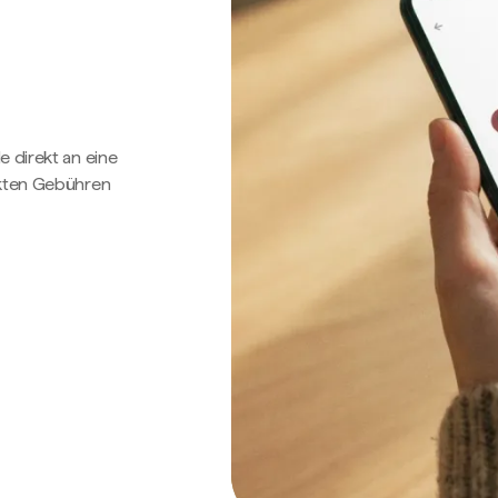
e direkt an eine
ckten Gebühren