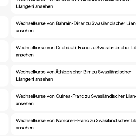
Lilangeni ansehen
Wechselkurse von Bahrain-Dinar zu Swasiländischer Lilan
ansehen
Wechselkurse von Dschibuti-Franc zu Swasiländischer Li
ansehen
Wechselkurse von Äthiopischer Birr zu Swasiländischer
Lilangeni ansehen
Wechselkurse von Guinea-Franc zu Swasiländischer Lilan
ansehen
Wechselkurse von Komoren-Franc zu Swasiländischer Lil
ansehen