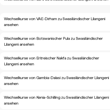
Wechselkurse von VAE-Dirham zu Swasiländischer Lilangeni
ansehen
Wechselkurse von Botswanischer Pula zu Swasiländischer
Lilangeni ansehen
Wechselkurse von Eritreischer Nakfa zu Swasiländischer
Lilangeni ansehen
Wechselkurse von Gambia-Dalasi zu Swasiländischer Lilangeni
ansehen
Wechselkurse von Kenia-Schilling zu Swasiländischer Lilangeni
ansehen