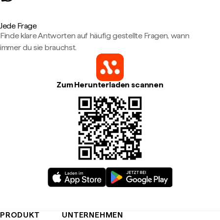
Jede Frage
Finde klare Antworten auf häufig gestellte Fragen, wann
immer du sie brauchst.
Zum Herunterladen scannen
PRODUKT
UNTERNEHMEN