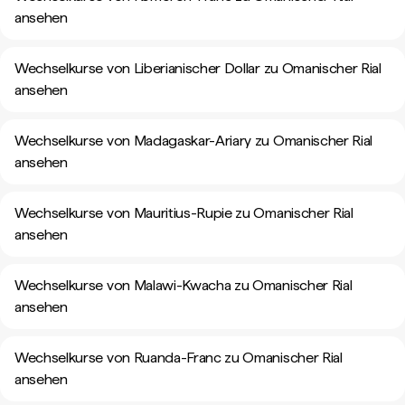
ansehen
Wechselkurse von Liberianischer Dollar zu Omanischer Rial
ansehen
Wechselkurse von Madagaskar-Ariary zu Omanischer Rial
ansehen
Wechselkurse von Mauritius-Rupie zu Omanischer Rial
ansehen
Wechselkurse von Malawi-Kwacha zu Omanischer Rial
ansehen
Wechselkurse von Ruanda-Franc zu Omanischer Rial
ansehen