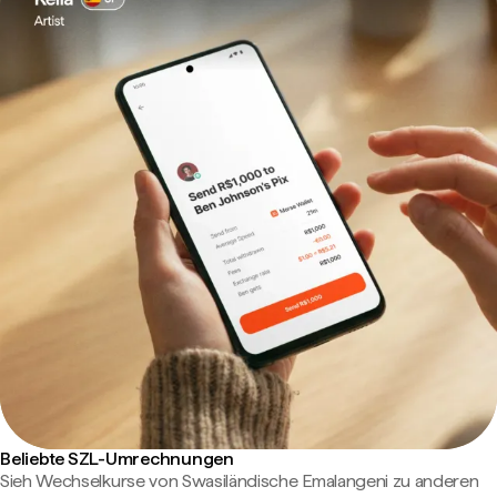
Beliebte SZL-Umrechnungen
Sieh Wechselkurse von Swasiländische Emalangeni zu anderen