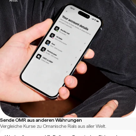
Sende OMR aus anderen Währungen
Vergleiche Kurse zu Omanische Rials aus aller Welt.