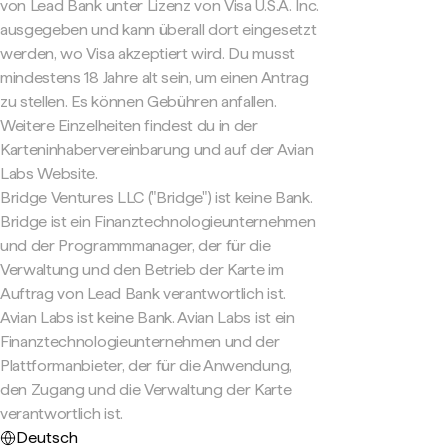
von Lead Bank unter Lizenz von Visa U.S.A. Inc.
ausgegeben und kann überall dort eingesetzt
werden, wo Visa akzeptiert wird. Du musst
mindestens 18 Jahre alt sein, um einen Antrag
zu stellen. Es können Gebühren anfallen.
Weitere Einzelheiten findest du in der
Karteninhabervereinbarung und auf der Avian
Labs Website.
Bridge Ventures LLC ("Bridge") ist keine Bank.
Bridge ist ein Finanztechnologieunternehmen
und der Programmmanager, der für die
Verwaltung und den Betrieb der Karte im
Auftrag von Lead Bank verantwortlich ist.
Avian Labs ist keine Bank. Avian Labs ist ein
Finanztechnologieunternehmen und der
Plattformanbieter, der für die Anwendung,
den Zugang und die Verwaltung der Karte
verantwortlich ist.
Deutsch