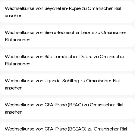
Wechselkurse von Seychellen-Rupie zu Omanischer Rial
ansehen
Wechselkurse von Sierra-leonischer Leone zu Omanischer
Rial ansehen
Wechselkurse von São-toméischer Dobra zu Omanischer
Rial ansehen
Wechselkurse von Uganda-Schilling zu Omanischer Rial
ansehen
Wechselkurse von CFA-Franc (BEAC) zu Omanischer Rial
ansehen
Wechselkurse von CFA-Franc (BCEAO) zu Omanischer Rial