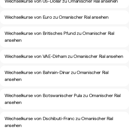
Wechselkurse von US-Dollar zu Omanischer Rial ansehen
Wechselkurse von Euro zu Omanischer Rial ansehen
Wechselkurse von Britisches Pfund zu Omanischer Rial
ansehen
Wechselkurse von VAE-Dirham zu Omanischer Rial ansehen
Wechselkurse von Bahrain-Dinar zu Omanischer Rial
ansehen
Wechselkurse von Botswanischer Pula zu Omanischer Rial
ansehen
Wechselkurse von Dschibuti-Franc zu Omanischer Rial
ansehen