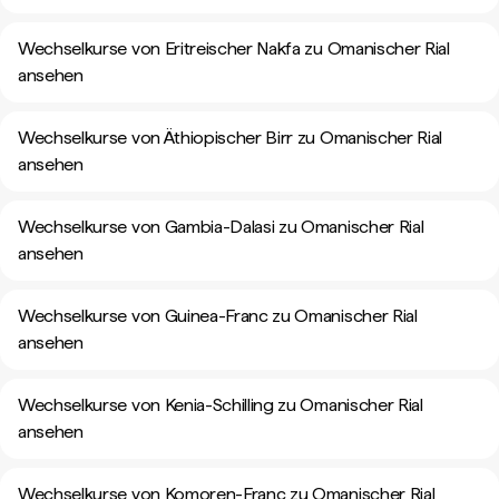
Wechselkurse von Eritreischer Nakfa zu Omanischer Rial
ansehen
Wechselkurse von Äthiopischer Birr zu Omanischer Rial
ansehen
Wechselkurse von Gambia-Dalasi zu Omanischer Rial
ansehen
Wechselkurse von Guinea-Franc zu Omanischer Rial
ansehen
Wechselkurse von Kenia-Schilling zu Omanischer Rial
ansehen
Wechselkurse von Komoren-Franc zu Omanischer Rial