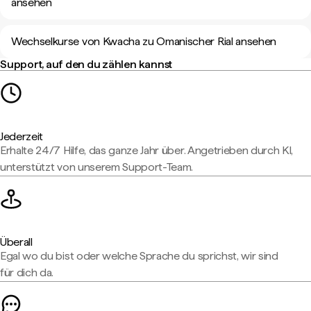
ansehen
Wechselkurse von Kwacha zu Omanischer Rial ansehen
Support, auf den du zählen kannst
Jederzeit
Erhalte 24/7 Hilfe, das ganze Jahr über. Angetrieben durch KI,
unterstützt von unserem Support-Team.
Überall
Egal wo du bist oder welche Sprache du sprichst, wir sind
für dich da.