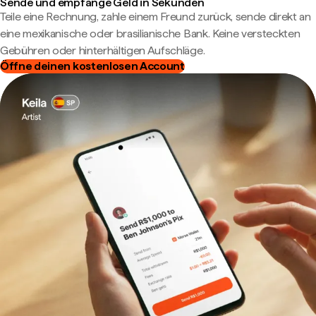
Sende und empfange Geld in Sekunden
Teile eine Rechnung, zahle einem Freund zurück, sende direkt an
eine mexikanische oder brasilianische Bank. Keine versteckten
Gebühren oder hinterhältigen Aufschläge.
Öffne deinen kostenlosen Account