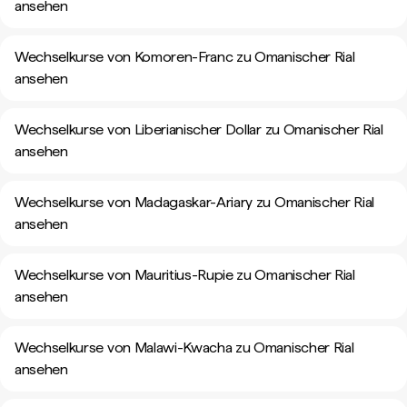
ansehen
Wechselkurse von Komoren-Franc zu Omanischer Rial
ansehen
Wechselkurse von Liberianischer Dollar zu Omanischer Rial
ansehen
Wechselkurse von Madagaskar-Ariary zu Omanischer Rial
ansehen
Wechselkurse von Mauritius-Rupie zu Omanischer Rial
ansehen
Wechselkurse von Malawi-Kwacha zu Omanischer Rial
ansehen