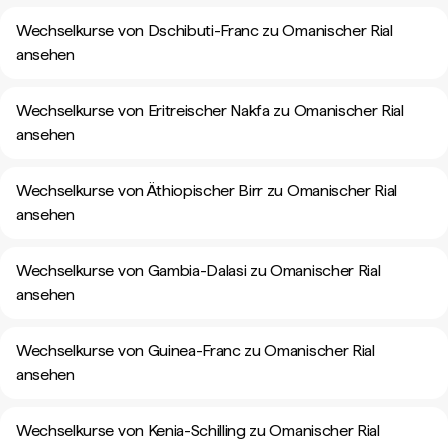
Wechselkurse von Dschibuti-Franc zu Omanischer Rial
ansehen
Wechselkurse von Eritreischer Nakfa zu Omanischer Rial
ansehen
Wechselkurse von Äthiopischer Birr zu Omanischer Rial
ansehen
Wechselkurse von Gambia-Dalasi zu Omanischer Rial
ansehen
Wechselkurse von Guinea-Franc zu Omanischer Rial
ansehen
Wechselkurse von Kenia-Schilling zu Omanischer Rial