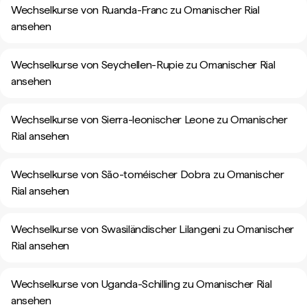
Wechselkurse von Ruanda-Franc zu Omanischer Rial
ansehen
Wechselkurse von Seychellen-Rupie zu Omanischer Rial
ansehen
Wechselkurse von Sierra-leonischer Leone zu Omanischer
Rial ansehen
Wechselkurse von São-toméischer Dobra zu Omanischer
Rial ansehen
Wechselkurse von Swasiländischer Lilangeni zu Omanischer
Rial ansehen
Wechselkurse von Uganda-Schilling zu Omanischer Rial
ansehen