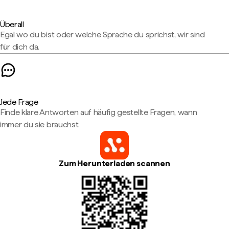
Überall
Egal wo du bist oder welche Sprache du sprichst, wir sind
für dich da.
Jede Frage
Finde klare Antworten auf häufig gestellte Fragen, wann
immer du sie brauchst.
Zum Herunterladen scannen