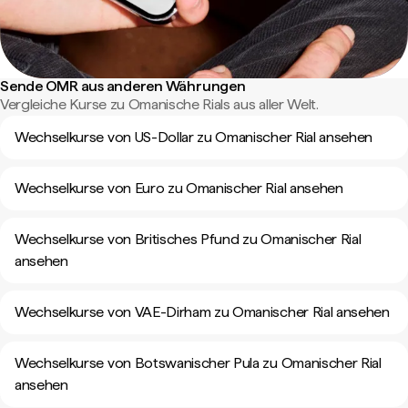
Sende OMR aus anderen Währungen
Vergleiche Kurse zu Omanische Rials aus aller Welt.
Wechselkurse von US-Dollar zu Omanischer Rial ansehen
Wechselkurse von Euro zu Omanischer Rial ansehen
Wechselkurse von Britisches Pfund zu Omanischer Rial
ansehen
Wechselkurse von VAE-Dirham zu Omanischer Rial ansehen
Wechselkurse von Botswanischer Pula zu Omanischer Rial
ansehen