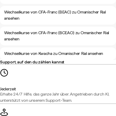
Wechselkurse von CFA-Franc (BEAC) zu Omanischer Rial
ansehen
Wechselkurse von CFA-Franc (BCEAO) zu Omanischer Rial
ansehen
Wechselkurse von Kwacha zu Omanischer Rial ansehen
Support, auf den du zählen kannst
Jederzeit
Erhalte 24/7 Hilfe, das ganze Jahr über. Angetrieben durch KI,
unterstützt von unserem Support-Team.