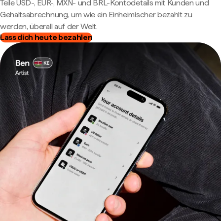
Teile USD-, EUR-, MXN- und BRL-Kontodetails mit Kunden und
Gehaltsabrechnung, um wie ein Einheimischer bezahlt zu
werden, überall auf der Welt.
Lass dich heute bezahlen