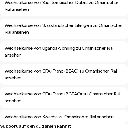
Wechselkurse von São-toméischer Dobra zu Omanischer
Rial ansehen
Wechselkurse von Swasiländischer Lilangeni zu Omanischer
Rial ansehen
Wechselkurse von Uganda-Schilling zu Omanischer Rial
ansehen
Wechselkurse von CFA-Franc (BEAC) zu Omanischer Rial
ansehen
Wechselkurse von CFA-Franc (BCEAO) zu Omanischer Rial
ansehen
Wechselkurse von Kwacha zu Omanischer Rial ansehen
Support, auf den du zählen kannst