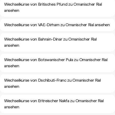
Wechselkurse von Britisches Pfund zu Omanischer Rial
ansehen
Wechselkurse von VAE-Dirham zu Omanischer Rial ansehen
Wechselkurse von Bahrain-Dinar zu Omanischer Rial
ansehen
Wechselkurse von Botswanischer Pula zu Omanischer Rial
ansehen
Wechselkurse von Dschibuti-Franc zu Omanischer Rial
ansehen
Wechselkurse von Eritreischer Nakfa zu Omanischer Rial
ansehen