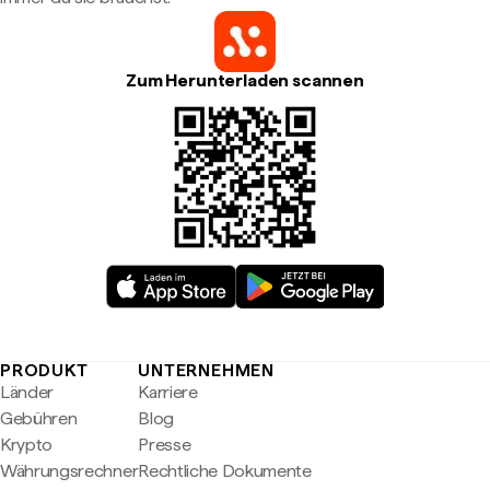
Zum Herunterladen scannen
PRODUKT
UNTERNEHMEN
Länder
Karriere
Gebühren
Blog
Krypto
Presse
Währungsrechner
Rechtliche Dokumente