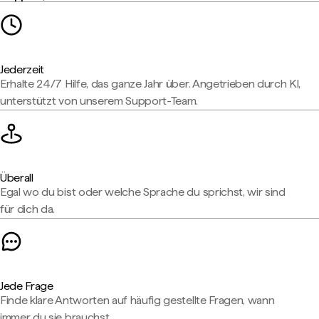
Jederzeit
Erhalte 24/7 Hilfe, das ganze Jahr über. Angetrieben durch KI,
unterstützt von unserem Support-Team.
Überall
Egal wo du bist oder welche Sprache du sprichst, wir sind
für dich da.
Jede Frage
Finde klare Antworten auf häufig gestellte Fragen, wann
immer du sie brauchst.