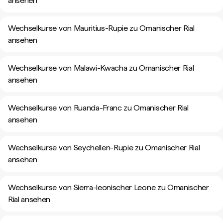
ansehen
Wechselkurse von Mauritius-Rupie zu Omanischer Rial
ansehen
Wechselkurse von Malawi-Kwacha zu Omanischer Rial
ansehen
Wechselkurse von Ruanda-Franc zu Omanischer Rial
ansehen
Wechselkurse von Seychellen-Rupie zu Omanischer Rial
ansehen
Wechselkurse von Sierra-leonischer Leone zu Omanischer
Rial ansehen