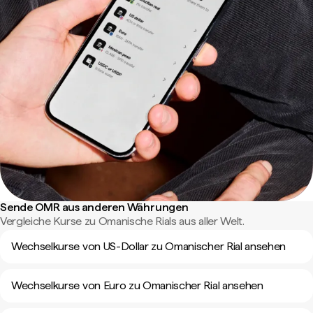
Sende OMR aus anderen Währungen
Vergleiche Kurse zu Omanische Rials aus aller Welt.
Wechselkurse von US-Dollar zu Omanischer Rial ansehen
Wechselkurse von Euro zu Omanischer Rial ansehen