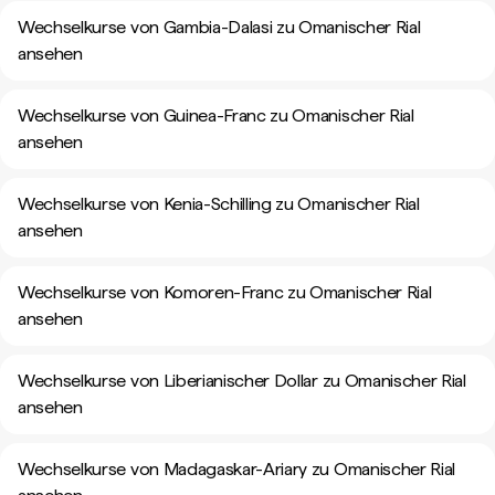
Wechselkurse von Gambia-Dalasi zu Omanischer Rial
ansehen
Wechselkurse von Guinea-Franc zu Omanischer Rial
ansehen
Wechselkurse von Kenia-Schilling zu Omanischer Rial
ansehen
Wechselkurse von Komoren-Franc zu Omanischer Rial
ansehen
Wechselkurse von Liberianischer Dollar zu Omanischer Rial
ansehen
Wechselkurse von Madagaskar-Ariary zu Omanischer Rial