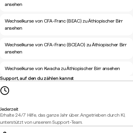
ansehen
Wechselkurse von CFA-Franc (BEAC) zu Äthiopischer Birr
ansehen
Wechselkurse von CFA-Franc (BCEAO) zu Äthiopischer Birr
ansehen
Wechselkurse von Kwacha zu Äthiopischer Birr ansehen
Support, auf den du zählen kannst
Jederzeit
Erhalte 24/7 Hilfe, das ganze Jahr über. Angetrieben durch KI,
unterstützt von unserem Support-Team.