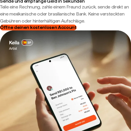
Sende und empfange Geld in Sekunden
Teile eine Rechnung, zahle einem Freund zurück, sende direkt an
eine mexikanische oder brasilianische Bank. Keine versteckten
Gebühren oder hinterhältigen Aufschläge.
Öffne deinen kostenlosen Account