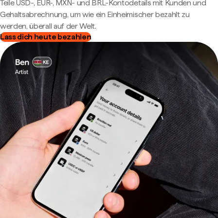
Teile USD-, EUR-, MXN- und BRL-Kontodetails mit Kunden und
Gehaltsabrechnung, um wie ein Einheimischer bezahlt zu
werden, überall auf der Welt.
Lass dich heute bezahlen