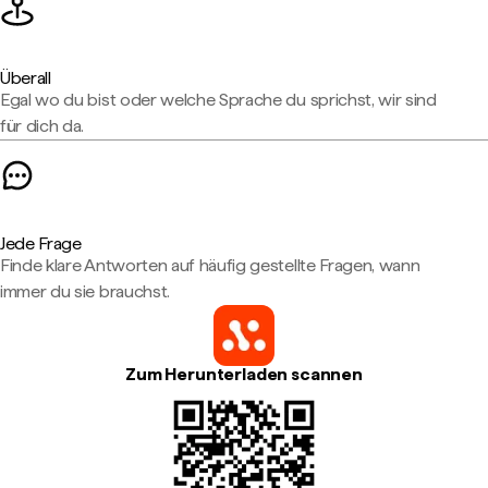
Überall
Egal wo du bist oder welche Sprache du sprichst, wir sind
für dich da.
Jede Frage
Finde klare Antworten auf häufig gestellte Fragen, wann
immer du sie brauchst.
Zum Herunterladen scannen