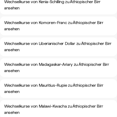
Wechselkurse von Kenia-Schilling zu Äthiopischer Birr
ansehen
Wechselkurse von Komoren-Franc zu Äthiopischer Birr
ansehen
Wechselkurse von Liberianischer Dollar zu Äthiopischer Birr
ansehen
Wechselkurse von Madagaskar-Ariary zu Äthiopischer Birr
ansehen
Wechselkurse von Mauritius-Rupie zu Äthiopischer Birr
ansehen
Wechselkurse von Malawi-Kwacha zu Äthiopischer Birr
ansehen