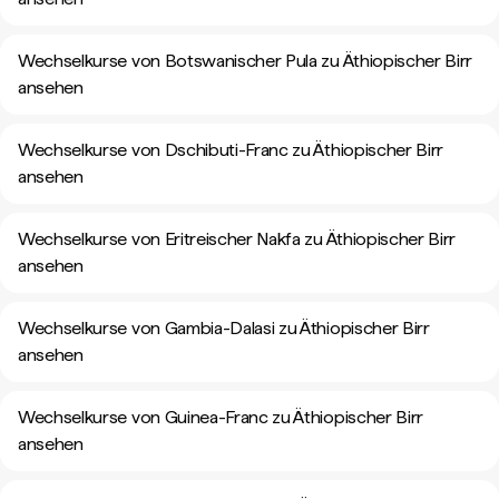
Wechselkurse von Botswanischer Pula zu Äthiopischer Birr
ansehen
Wechselkurse von Dschibuti-Franc zu Äthiopischer Birr
ansehen
Wechselkurse von Eritreischer Nakfa zu Äthiopischer Birr
ansehen
Wechselkurse von Gambia-Dalasi zu Äthiopischer Birr
ansehen
Wechselkurse von Guinea-Franc zu Äthiopischer Birr
ansehen