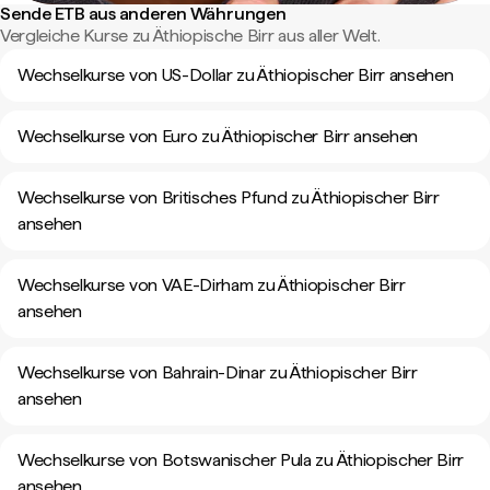
Sende ETB aus anderen Währungen
Vergleiche Kurse zu Äthiopische Birr aus aller Welt.
Wechselkurse von US-Dollar zu Äthiopischer Birr ansehen
Wechselkurse von Euro zu Äthiopischer Birr ansehen
Wechselkurse von Britisches Pfund zu Äthiopischer Birr
ansehen
Wechselkurse von VAE-Dirham zu Äthiopischer Birr
ansehen
Wechselkurse von Bahrain-Dinar zu Äthiopischer Birr
ansehen
Wechselkurse von Botswanischer Pula zu Äthiopischer Birr
ansehen