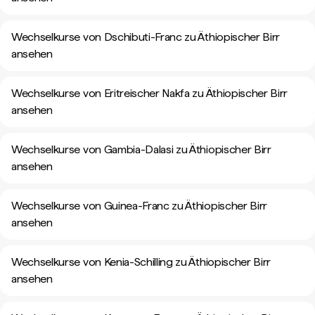
Wechselkurse von Dschibuti-Franc zu Äthiopischer Birr
ansehen
Wechselkurse von Eritreischer Nakfa zu Äthiopischer Birr
ansehen
Wechselkurse von Gambia-Dalasi zu Äthiopischer Birr
ansehen
Wechselkurse von Guinea-Franc zu Äthiopischer Birr
ansehen
Wechselkurse von Kenia-Schilling zu Äthiopischer Birr
ansehen