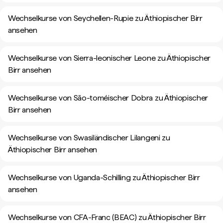
Wechselkurse von Seychellen-Rupie zu Äthiopischer Birr
ansehen
Wechselkurse von Sierra-leonischer Leone zu Äthiopischer
Birr ansehen
Wechselkurse von São-toméischer Dobra zu Äthiopischer
Birr ansehen
Wechselkurse von Swasiländischer Lilangeni zu
Äthiopischer Birr ansehen
Wechselkurse von Uganda-Schilling zu Äthiopischer Birr
ansehen
Wechselkurse von CFA-Franc (BEAC) zu Äthiopischer Birr