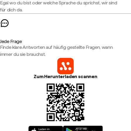
Egal wo du bist oder welche Sprache du sprichst, wir sind
für dich da.
Jede Frage
Finde klare Antworten auf häufig gestellte Fragen, wann
immer du sie brauchst.
Zum Herunterladen scannen