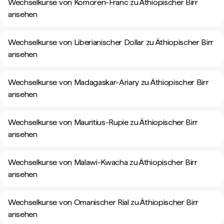
Wechselkurse von Komoren-Franc zu Äthiopischer Birr
ansehen
Wechselkurse von Liberianischer Dollar zu Äthiopischer Birr
ansehen
Wechselkurse von Madagaskar-Ariary zu Äthiopischer Birr
ansehen
Wechselkurse von Mauritius-Rupie zu Äthiopischer Birr
ansehen
Wechselkurse von Malawi-Kwacha zu Äthiopischer Birr
ansehen
Wechselkurse von Omanischer Rial zu Äthiopischer Birr
ansehen