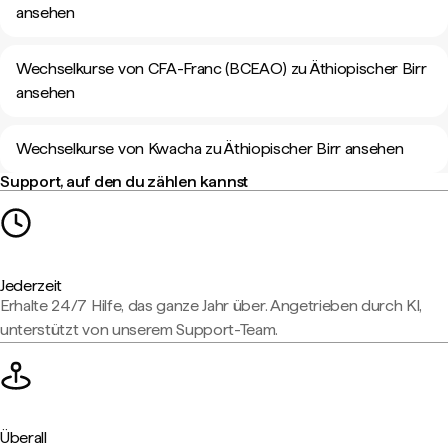
ansehen
Wechselkurse von CFA-Franc (BCEAO) zu Äthiopischer Birr
ansehen
Wechselkurse von Kwacha zu Äthiopischer Birr ansehen
Support, auf den du zählen kannst
Jederzeit
Erhalte 24/7 Hilfe, das ganze Jahr über. Angetrieben durch KI,
unterstützt von unserem Support-Team.
Überall