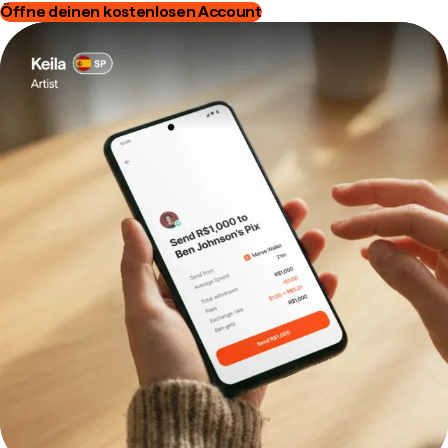
Öffne deinen kostenlosen Account