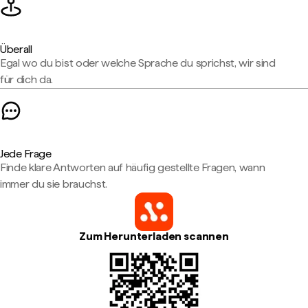
Überall
Egal wo du bist oder welche Sprache du sprichst, wir sind
für dich da.
Jede Frage
Finde klare Antworten auf häufig gestellte Fragen, wann
immer du sie brauchst.
Zum Herunterladen scannen