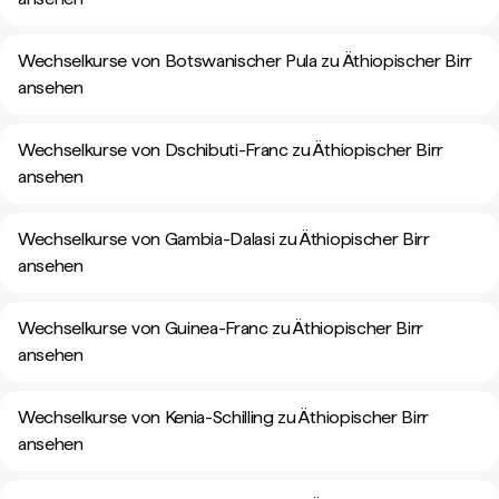
Wechselkurse von Botswanischer Pula zu Äthiopischer Birr
ansehen
Wechselkurse von Dschibuti-Franc zu Äthiopischer Birr
ansehen
Wechselkurse von Gambia-Dalasi zu Äthiopischer Birr
ansehen
Wechselkurse von Guinea-Franc zu Äthiopischer Birr
ansehen
Wechselkurse von Kenia-Schilling zu Äthiopischer Birr
ansehen