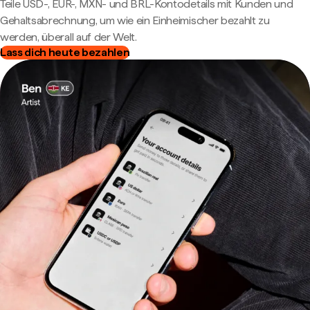
Teile USD-, EUR-, MXN- und BRL-Kontodetails mit Kunden und
Gehaltsabrechnung, um wie ein Einheimischer bezahlt zu
werden, überall auf der Welt.
Lass dich heute bezahlen