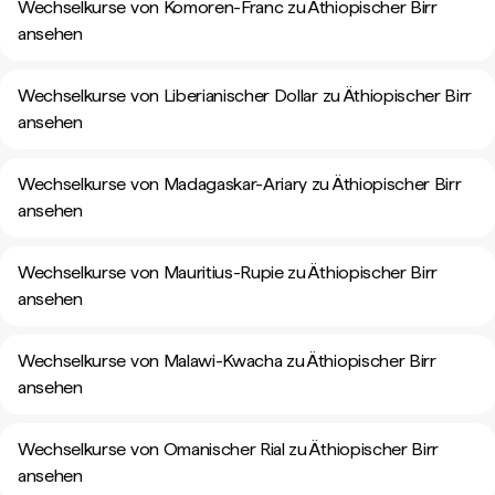
Wechselkurse von Komoren-Franc zu Äthiopischer Birr
ansehen
Wechselkurse von Liberianischer Dollar zu Äthiopischer Birr
ansehen
Wechselkurse von Madagaskar-Ariary zu Äthiopischer Birr
ansehen
Wechselkurse von Mauritius-Rupie zu Äthiopischer Birr
ansehen
Wechselkurse von Malawi-Kwacha zu Äthiopischer Birr
ansehen
Wechselkurse von Omanischer Rial zu Äthiopischer Birr
ansehen