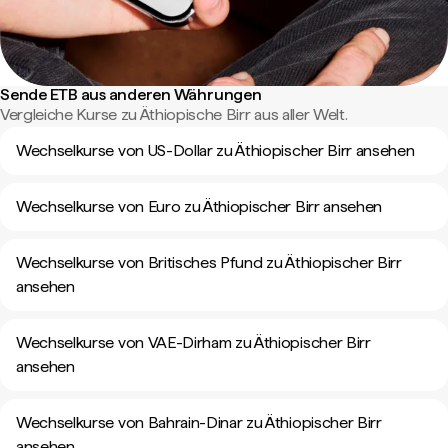
Sende ETB aus anderen Währungen
Vergleiche Kurse zu Äthiopische Birr aus aller Welt.
Wechselkurse von US-Dollar zu Äthiopischer Birr ansehen
Wechselkurse von Euro zu Äthiopischer Birr ansehen
Wechselkurse von Britisches Pfund zu Äthiopischer Birr
ansehen
Wechselkurse von VAE-Dirham zu Äthiopischer Birr
ansehen
Wechselkurse von Bahrain-Dinar zu Äthiopischer Birr
ansehen