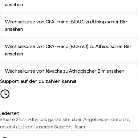
ansehen
Wechselkurse von CFA-Franc (BEAC) zu Äthiopischer Birr
ansehen
Wechselkurse von CFA-Franc (BCEAO) zu Äthiopischer Birr
ansehen
Wechselkurse von Kwacha zu Äthiopischer Birr ansehen
Support, auf den du zählen kannst
Jederzeit
Erhalte 24/7 Hilfe, das ganze Jahr über. Angetrieben durch KI,
unterstützt von unserem Support-Team.