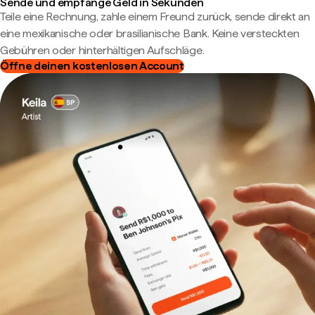
Sende und empfange Geld in Sekunden
Teile eine Rechnung, zahle einem Freund zurück, sende direkt an
eine mexikanische oder brasilianische Bank. Keine versteckten
Gebühren oder hinterhältigen Aufschläge.
Öffne deinen kostenlosen Account