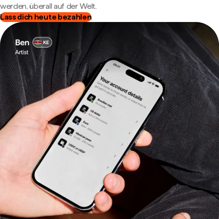
werden, überall auf der Welt.
Lass dich heute bezahlen