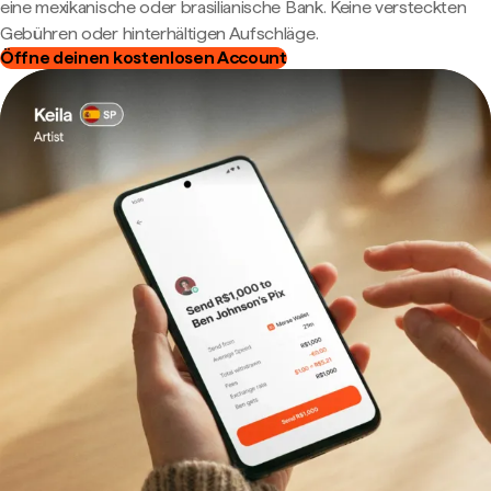
eine mexikanische oder brasilianische Bank. Keine versteckten
Gebühren oder hinterhältigen Aufschläge.
Öffne deinen kostenlosen Account