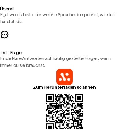
Überall
Egal wo du bist oder welche Sprache du sprichst, wir sind
für dich da.
Jede Frage
Finde klare Antworten auf häufig gestellte Fragen, wann
immer du sie brauchst.
Zum Herunterladen scannen