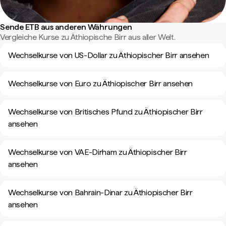
Sende ETB aus anderen Währungen
Vergleiche Kurse zu Äthiopische Birr aus aller Welt.
Wechselkurse von US-Dollar zu Äthiopischer Birr ansehen
Wechselkurse von Euro zu Äthiopischer Birr ansehen
Wechselkurse von Britisches Pfund zu Äthiopischer Birr
ansehen
Wechselkurse von VAE-Dirham zu Äthiopischer Birr
ansehen
Wechselkurse von Bahrain-Dinar zu Äthiopischer Birr
ansehen