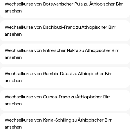
Wechselkurse von Botswanischer Pula zu Äthiopischer Birr
ansehen
Wechselkurse von Dschibuti-Franc zu Äthiopischer Birr
ansehen
Wechselkurse von Eritreischer Nakfa zu Äthiopischer Birr
ansehen
Wechselkurse von Gambia-Dalasi zu Äthiopischer Birr
ansehen
Wechselkurse von Guinea-Franc zu Äthiopischer Birr
ansehen
Wechselkurse von Kenia-Schilling zu Äthiopischer Birr
ansehen