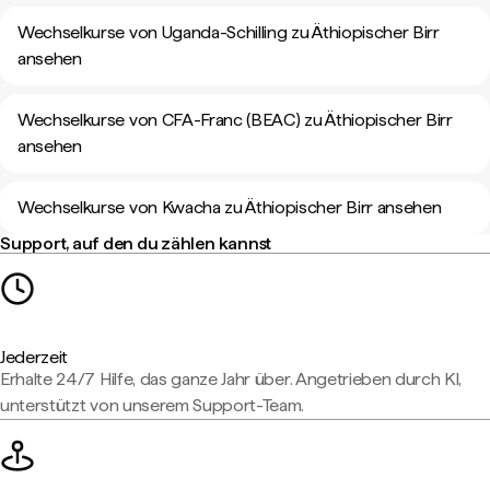
Wechselkurse von Uganda-Schilling zu Äthiopischer Birr
ansehen
Wechselkurse von CFA-Franc (BEAC) zu Äthiopischer Birr
ansehen
Wechselkurse von Kwacha zu Äthiopischer Birr ansehen
Support, auf den du zählen kannst
Jederzeit
Erhalte 24/7 Hilfe, das ganze Jahr über. Angetrieben durch KI,
unterstützt von unserem Support-Team.