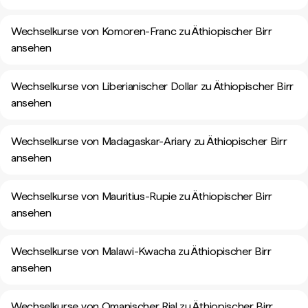
Wechselkurse von Komoren-Franc zu Äthiopischer Birr
ansehen
Wechselkurse von Liberianischer Dollar zu Äthiopischer Birr
ansehen
Wechselkurse von Madagaskar-Ariary zu Äthiopischer Birr
ansehen
Wechselkurse von Mauritius-Rupie zu Äthiopischer Birr
ansehen
Wechselkurse von Malawi-Kwacha zu Äthiopischer Birr
ansehen
Wechselkurse von Omanischer Rial zu Äthiopischer Birr