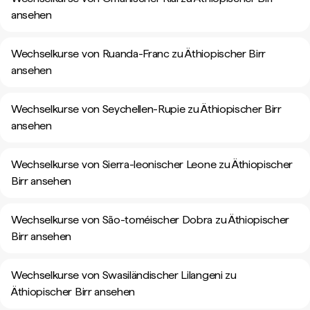
ansehen
Wechselkurse von Ruanda-Franc zu Äthiopischer Birr
ansehen
Wechselkurse von Seychellen-Rupie zu Äthiopischer Birr
ansehen
Wechselkurse von Sierra-leonischer Leone zu Äthiopischer
Birr ansehen
Wechselkurse von São-toméischer Dobra zu Äthiopischer
Birr ansehen
Wechselkurse von Swasiländischer Lilangeni zu
Äthiopischer Birr ansehen