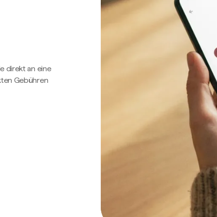
e direkt an eine
ckten Gebühren