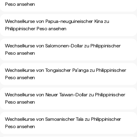
Peso ansehen
Wechselkurse von Papua-neuguineischer Kina zu
Philippinischer Peso ansehen
Wechselkurse von Salomonen-Dollar zu Philippinischer
Peso ansehen
Wechselkurse von Tongaischer Paʻanga zu Philippinischer
Peso ansehen
Wechselkurse von Neuer Taiwan-Dollar zu Philippinischer
Peso ansehen
Wechselkurse von Samoanischer Tala zu Philippinischer
Peso ansehen