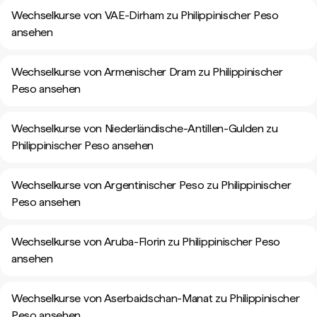
Wechselkurse von VAE-Dirham zu Philippinischer Peso
ansehen
Wechselkurse von Armenischer Dram zu Philippinischer
Peso ansehen
Wechselkurse von Niederländische-Antillen-Gulden zu
Philippinischer Peso ansehen
Wechselkurse von Argentinischer Peso zu Philippinischer
Peso ansehen
Wechselkurse von Aruba-Florin zu Philippinischer Peso
ansehen
Wechselkurse von Aserbaidschan-Manat zu Philippinischer
Peso ansehen