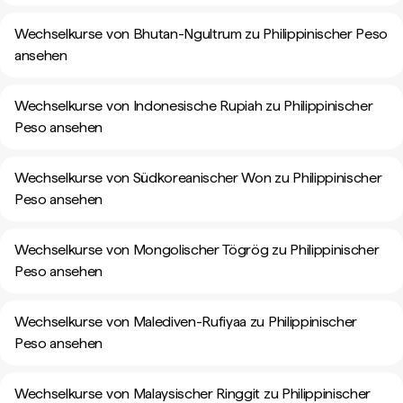
Wechselkurse von Bhutan-Ngultrum zu Philippinischer Peso
ansehen
Wechselkurse von Indonesische Rupiah zu Philippinischer
Peso ansehen
Wechselkurse von Südkoreanischer Won zu Philippinischer
Peso ansehen
Wechselkurse von Mongolischer Tögrög zu Philippinischer
Peso ansehen
Wechselkurse von Malediven-Rufiyaa zu Philippinischer
Peso ansehen
Wechselkurse von Malaysischer Ringgit zu Philippinischer