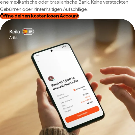
eine mexikanische oder brasilianische Bank. Keine versteckten
Gebühren oder hinterhältigen Aufschläge.
Öffne deinen kostenlosen Account