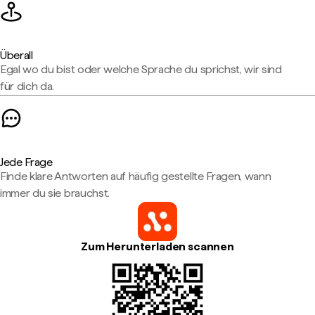
Überall
Egal wo du bist oder welche Sprache du sprichst, wir sind
für dich da.
Jede Frage
Finde klare Antworten auf häufig gestellte Fragen, wann
immer du sie brauchst.
Zum Herunterladen scannen