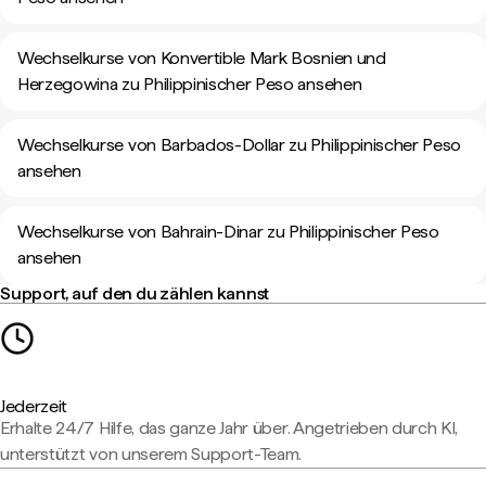
Wechselkurse von Konvertible Mark Bosnien und
Herzegowina zu Philippinischer Peso ansehen
Wechselkurse von Barbados-Dollar zu Philippinischer Peso
ansehen
Wechselkurse von Bahrain-Dinar zu Philippinischer Peso
ansehen
Support, auf den du zählen kannst
Jederzeit
Erhalte 24/7 Hilfe, das ganze Jahr über. Angetrieben durch KI,
unterstützt von unserem Support-Team.