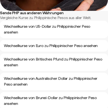
Sende PHP aus anderen Währungen
Vergleiche Kurse zu Philippinische Pesos aus aller Welt.
Wechselkurse von US-Dollar zu Philippinischer Peso
ansehen
Wechselkurse von Euro zu Philippinischer Peso ansehen
Wechselkurse von Britisches Pfund zu Philippinischer Peso
ansehen
Wechselkurse von Australischer Dollar zu Philippinischer
Peso ansehen
Wechselkurse von Brunei-Dollar zu Philippinischer Peso
ansehen