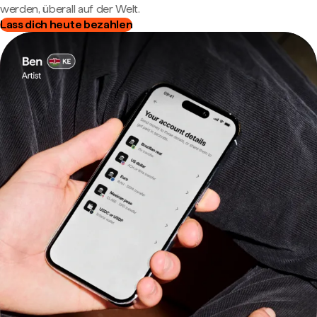
werden, überall auf der Welt.
Lass dich heute bezahlen