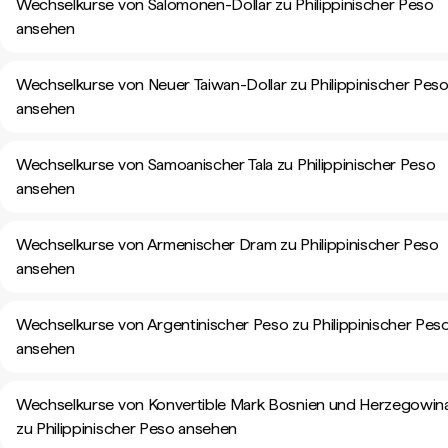
Wechselkurse von Salomonen-Dollar zu Philippinischer Peso
ansehen
Wechselkurse von Neuer Taiwan-Dollar zu Philippinischer Pes
ansehen
Wechselkurse von Samoanischer Tala zu Philippinischer Peso
ansehen
Wechselkurse von Armenischer Dram zu Philippinischer Peso
ansehen
Wechselkurse von Argentinischer Peso zu Philippinischer Pes
ansehen
Wechselkurse von Konvertible Mark Bosnien und Herzegowin
zu Philippinischer Peso ansehen