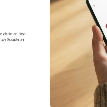
e direkt an eine
ckten Gebühren