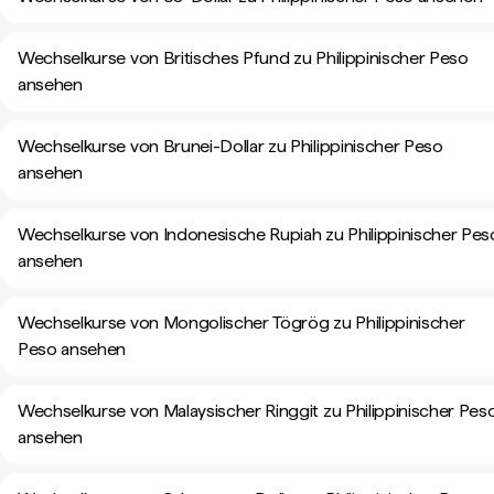
Wechselkurse von Britisches Pfund zu Philippinischer Peso
ansehen
Wechselkurse von Brunei-Dollar zu Philippinischer Peso
ansehen
Wechselkurse von Indonesische Rupiah zu Philippinischer Pes
ansehen
Wechselkurse von Mongolischer Tögrög zu Philippinischer
Peso ansehen
Wechselkurse von Malaysischer Ringgit zu Philippinischer Pes
ansehen