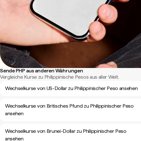
Sende PHP aus anderen Währungen
Vergleiche Kurse zu Philippinische Pesos aus aller Welt.
Wechselkurse von US-Dollar zu Philippinischer Peso ansehen
Wechselkurse von Britisches Pfund zu Philippinischer Peso
ansehen
Wechselkurse von Brunei-Dollar zu Philippinischer Peso
ansehen