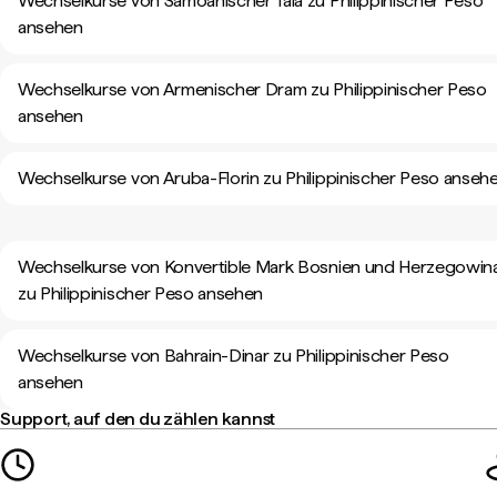
Wechselkurse von Samoanischer Tala zu Philippinischer Peso
ansehen
Wechselkurse von Armenischer Dram zu Philippinischer Peso
ansehen
Wechselkurse von Aruba-Florin zu Philippinischer Peso anseh
Wechselkurse von Konvertible Mark Bosnien und Herzegowin
zu Philippinischer Peso ansehen
Wechselkurse von Bahrain-Dinar zu Philippinischer Peso
ansehen
Support, auf den du zählen kannst