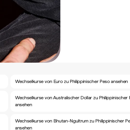
Wechselkurse von Euro zu Philippinischer Peso ansehen
Wechselkurse von Australischer Dollar zu Philippinischer
ansehen
Wechselkurse von Bhutan-Ngultrum zu Philippinischer P
ansehen