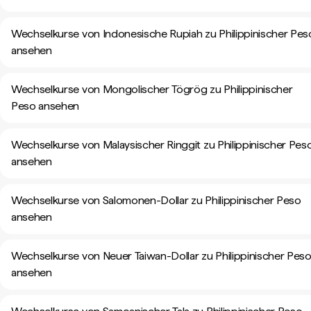
Wechselkurse von Indonesische Rupiah zu Philippinischer Pes
ansehen
Wechselkurse von Mongolischer Tögrög zu Philippinischer
Peso ansehen
Wechselkurse von Malaysischer Ringgit zu Philippinischer Pes
ansehen
Wechselkurse von Salomonen-Dollar zu Philippinischer Peso
ansehen
Wechselkurse von Neuer Taiwan-Dollar zu Philippinischer Pes
ansehen