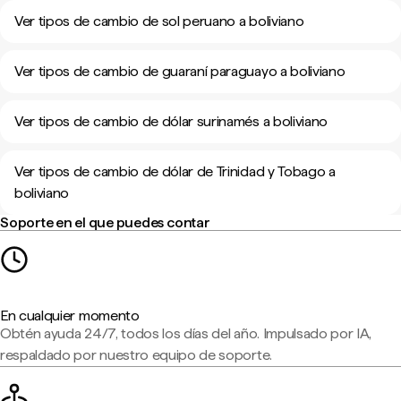
Ver tipos de cambio de sol peruano a boliviano
Ver tipos de cambio de guaraní paraguayo a boliviano
Ver tipos de cambio de dólar surinamés a boliviano
Ver tipos de cambio de dólar de Trinidad y Tobago a
boliviano
Soporte en el que puedes contar
En cualquier momento
Obtén ayuda 24/7, todos los días del año. Impulsado por IA,
respaldado por nuestro equipo de soporte.