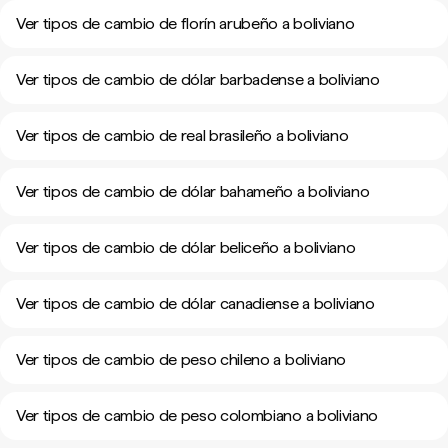
Ver tipos de cambio de florín arubeño a boliviano
Ver tipos de cambio de dólar barbadense a boliviano
Ver tipos de cambio de real brasileño a boliviano
Ver tipos de cambio de dólar bahameño a boliviano
Ver tipos de cambio de dólar beliceño a boliviano
Ver tipos de cambio de dólar canadiense a boliviano
Ver tipos de cambio de peso chileno a boliviano
Ver tipos de cambio de peso colombiano a boliviano