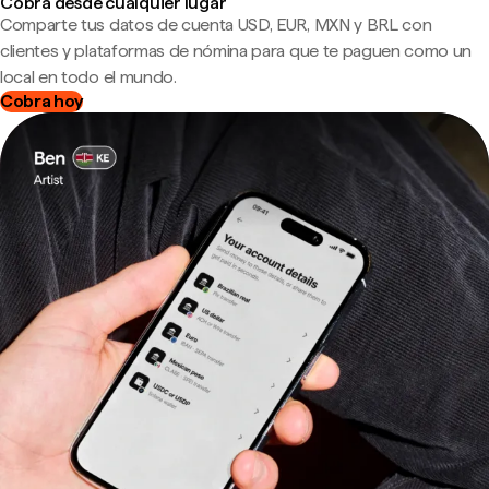
Cobra desde cualquier lugar
Comparte tus datos de cuenta USD, EUR, MXN y BRL con
clientes y plataformas de nómina para que te paguen como un
local en todo el mundo.
Cobra hoy