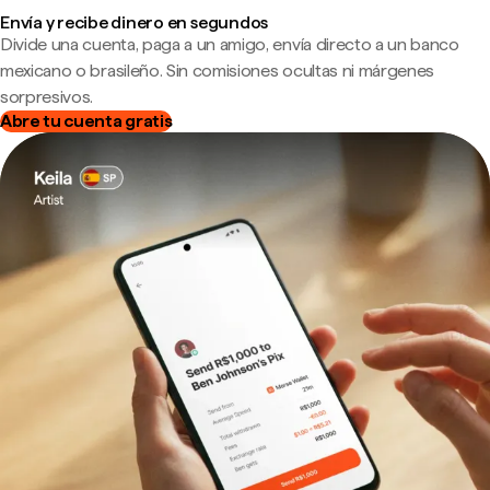
Envía y recibe dinero en segundos
Divide una cuenta, paga a un amigo, envía directo a un banco
mexicano o brasileño. Sin comisiones ocultas ni márgenes
sorpresivos.
Abre tu cuenta gratis