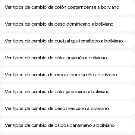
Ver tipos de cambio de colón costarricense a boliviano
Ver tipos de cambio de peso dominicano a boliviano
Ver tipos de cambio de quetzal guatemalteco a boliviano
Ver tipos de cambio de dólar guyanés a boliviano
Ver tipos de cambio de lempira hondureño a boliviano
Ver tipos de cambio de dólar jamaicano a boliviano
Ver tipos de cambio de peso mexicano a boliviano
Ver tipos de cambio de balboa panameño a boliviano