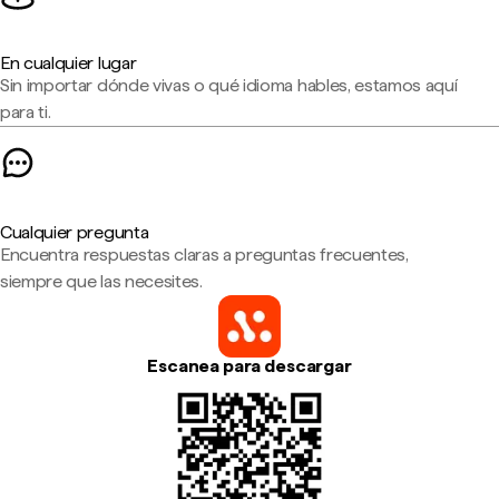
En cualquier lugar
Sin importar dónde vivas o qué idioma hables, estamos aquí
para ti.
Cualquier pregunta
Encuentra respuestas claras a preguntas frecuentes,
siempre que las necesites.
Escanea para descargar