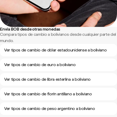
Envía BOB desde otras monedas
Compara tipos de cambio a bolivianos desde cualquier parte del
mundo.
Ver tipos de cambio de dólar estadounidense a boliviano
Ver tipos de cambio de euro a boliviano
Ver tipos de cambio de libra esterlina a boliviano
Ver tipos de cambio de florín antillano a boliviano
Ver tipos de cambio de peso argentino a boliviano