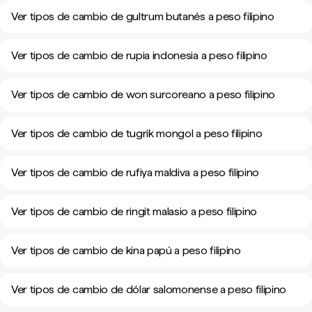
Ver tipos de cambio de gultrum butanés a peso filipino
Ver tipos de cambio de rupia indonesia a peso filipino
Ver tipos de cambio de won surcoreano a peso filipino
Ver tipos de cambio de tugrik mongol a peso filipino
Ver tipos de cambio de rufiya maldiva a peso filipino
Ver tipos de cambio de ringit malasio a peso filipino
Ver tipos de cambio de kina papú a peso filipino
Ver tipos de cambio de dólar salomonense a peso filipino