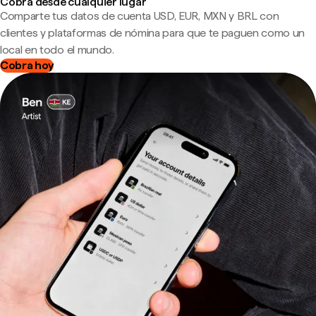
Cobra desde cualquier lugar
Comparte tus datos de cuenta USD, EUR, MXN y BRL con
clientes y plataformas de nómina para que te paguen como un
local en todo el mundo.
Cobra hoy