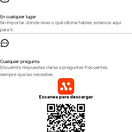
En cualquier lugar
Sin importar dónde vivas o qué idioma hables, estamos aquí
para ti.
Cualquier pregunta
Encuentra respuestas claras a preguntas frecuentes,
siempre que las necesites.
Escanea para descargar