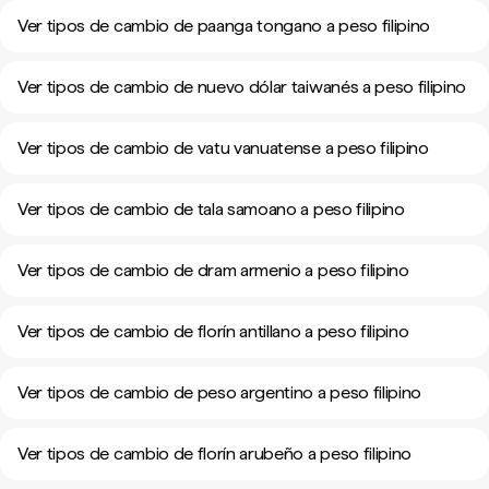
Ver tipos de cambio de paanga tongano a peso filipino
Ver tipos de cambio de nuevo dólar taiwanés a peso filipino
Ver tipos de cambio de vatu vanuatense a peso filipino
Ver tipos de cambio de tala samoano a peso filipino
Ver tipos de cambio de dram armenio a peso filipino
Ver tipos de cambio de florín antillano a peso filipino
Ver tipos de cambio de peso argentino a peso filipino
Ver tipos de cambio de florín arubeño a peso filipino