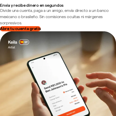
Envía y recibe dinero en segundos
Divide una cuenta, paga a un amigo, envía directo a un banco
mexicano o brasileño. Sin comisiones ocultas ni márgenes
sorpresivos.
Abre tu cuenta gratis