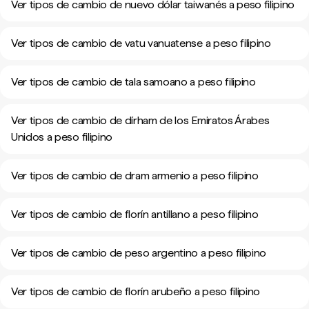
Ver tipos de cambio de nuevo dólar taiwanés a peso filipino
Ver tipos de cambio de vatu vanuatense a peso filipino
Ver tipos de cambio de tala samoano a peso filipino
Ver tipos de cambio de dírham de los Emiratos Árabes
Unidos a peso filipino
Ver tipos de cambio de dram armenio a peso filipino
Ver tipos de cambio de florín antillano a peso filipino
Ver tipos de cambio de peso argentino a peso filipino
Ver tipos de cambio de florín arubeño a peso filipino