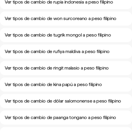
Ver tipos de cambio de rupia indonesia a peso filipino
Ver tipos de cambio de won surcoreano a peso filipino
Ver tipos de cambio de tugrik mongol a peso filipino
Ver tipos de cambio de rufiya maldiva a peso filipino
Ver tipos de cambio de ringit malasio a peso filipino
Ver tipos de cambio de kina papú a peso filipino
Ver tipos de cambio de dólar salomonense a peso filipino
Ver tipos de cambio de paanga tongano a peso filipino