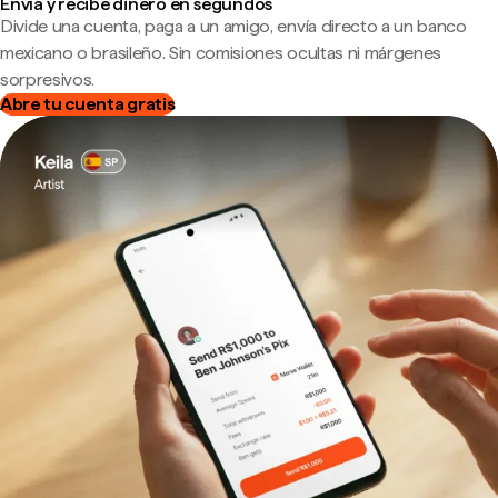
Envía y recibe dinero en segundos
Divide una cuenta, paga a un amigo, envía directo a un banco
mexicano o brasileño. Sin comisiones ocultas ni márgenes
sorpresivos.
Abre tu cuenta gratis