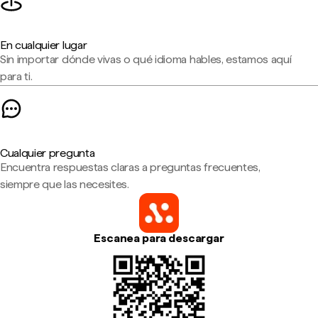
En cualquier lugar
Sin importar dónde vivas o qué idioma hables, estamos aquí
para ti.
Cualquier pregunta
Encuentra respuestas claras a preguntas frecuentes,
siempre que las necesites.
Escanea para descargar