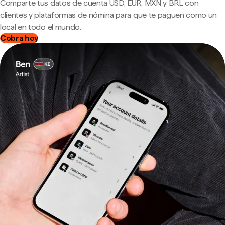
Comparte tus datos de cuenta USD, EUR, MXN y BRL con
clientes y plataformas de nómina para que te paguen como un
local en todo el mundo.
Cobra hoy