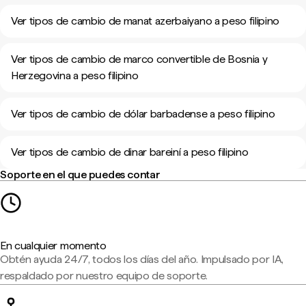
Ver tipos de cambio de manat azerbaiyano a peso filipino
Ver tipos de cambio de marco convertible de Bosnia y
Herzegovina a peso filipino
Ver tipos de cambio de dólar barbadense a peso filipino
Ver tipos de cambio de dinar bareiní a peso filipino
Soporte en el que puedes contar
En cualquier momento
Obtén ayuda 24/7, todos los días del año. Impulsado por IA,
respaldado por nuestro equipo de soporte.