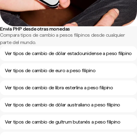
Envía PHP desde otras monedas
Compara tipos de cambio a pesos filipinos desde cualquier
parte del mundo.
Ver tipos de cambio de dólar estadounidense a peso filipino
Ver tipos de cambio de euro a peso filipino
Ver tipos de cambio de libra esterlina a peso filipino
Ver tipos de cambio de dólar australiano a peso filipino
Ver tipos de cambio de gultrum butanés a peso filipino